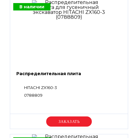
В наличии
Распределительная плита
HITACHI ZX160-3
0788809
Уточняйте цену