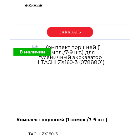
8050658
Уточняйте цену
В наличии
Комплект поршней (1 компл./7-9 шт.)
HITACHI ZX160-3