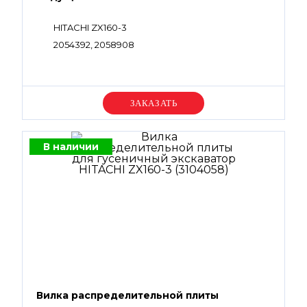
HITACHI ZX160-3
2054392, 2058908
Уточняйте цену
В наличии
Вилка распределительной плиты