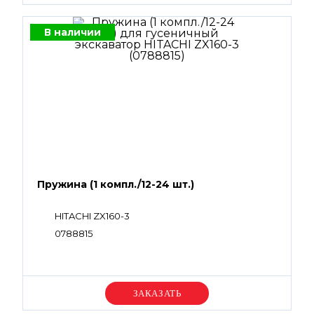
В наличии
Пружина (1 компл./12-24 шт.)
HITACHI ZX160-3
0788815
Уточняйте цену