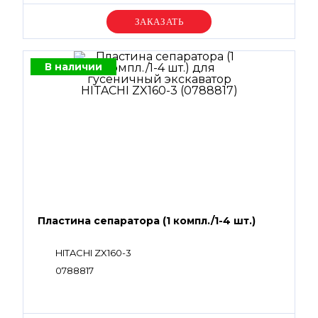
Уточняйте цену
В наличии
Пластина сепаратора (1 компл./1-4 шт.)
HITACHI ZX160-3
0788817