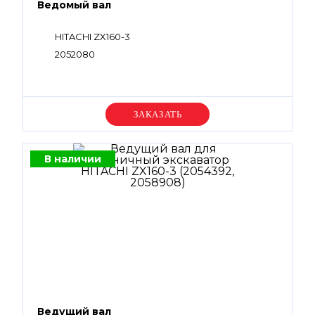
Ведомый вал
HITACHI ZX160-3
2052080
Уточняйте цену
В наличии
Ведущий вал