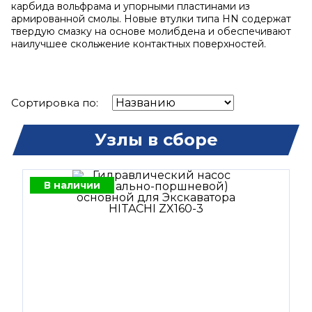
карбида вольфрама и упорными пластинами из
армированной смолы. Новые втулки типа HN содержат
твердую смазку на основе молибдена и обеспечивают
наилучшее скольжение контактных поверхностей.
Сортировка по:
Узлы в сборе
В наличии