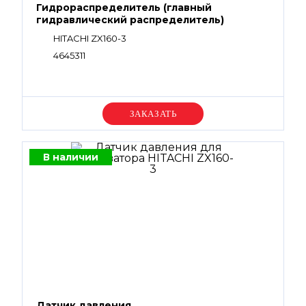
Гидрораспределитель (главный
гидравлический распределитель)
HITACHI ZX160-3
4645311
Уточняйте цену
В наличии
Датчик давления