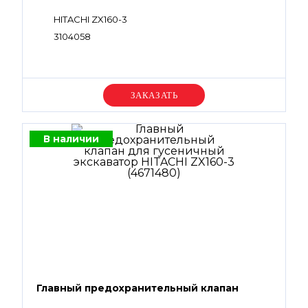
HITACHI ZX160-3
3104058
Уточняйте цену
В наличии
Главный предохранительный клапан