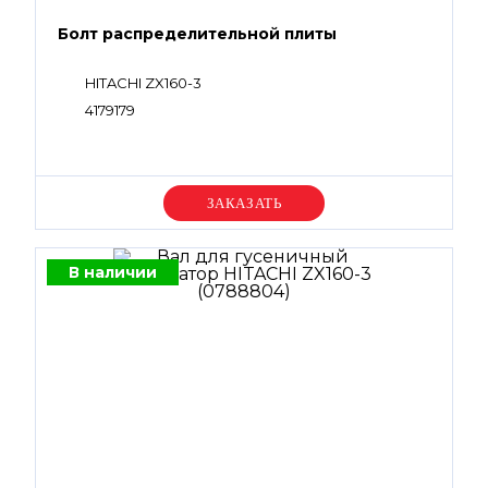
Болт распределительной плиты
HITACHI ZX160-3
4179179
Уточняйте цену
В наличии