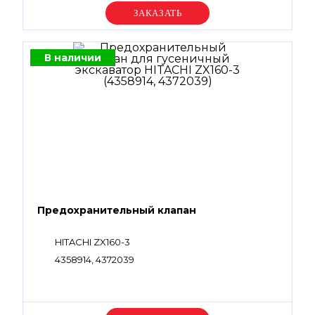
Уточняйте цену
В наличии
Предохранительный клапан
HITACHI ZX160-3
4358914, 4372039