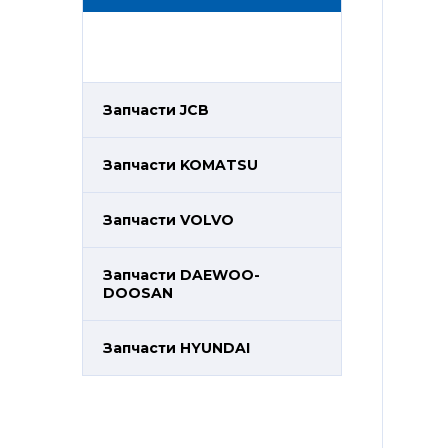
Запчасти JCB
Запчасти KOMATSU
Запчасти VOLVO
Запчасти DAEWOO-
DOOSAN
Запчасти HYUNDAI