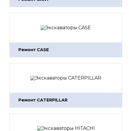
Ремонт CASE
Ремонт CATERPILLAR