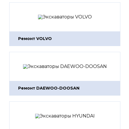
Ремонт VOLVO
Ремонт DAEWOO-DOOSAN