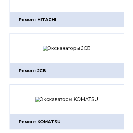
Ремонт HITACHI
Ремонт JCB
Ремонт KOMATSU