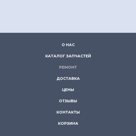
О НАС
КАТАЛОГ ЗАПЧАСТЕЙ
РЕМОНТ
ДОСТАВКА
ЦЕНЫ
ОТЗЫВЫ
КОНТАКТЫ
КОРЗИНА