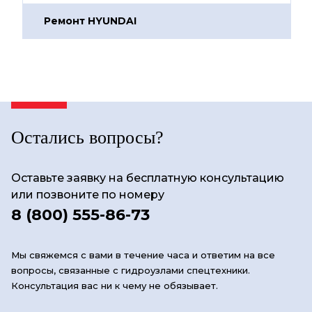
Ремонт HYUNDAI
Остались вопросы?
Оставьте заявку на бесплатную консультацию
или позвоните по номеру
8 (800) 555-86-73
Мы свяжемся с вами в течение часа и ответим на все
вопросы, связанные с гидроузлами спецтехники.
Консультация вас ни к чему не обязывает.