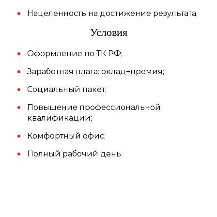
Нацеленность на достижение результата;
Условия
Оформление по ТК РФ;
Заработная плата: оклад+премия;
Социальный пакет;
Повышение профессиональной
квалификации;
Комфортный офис;
Полный рабочий день.