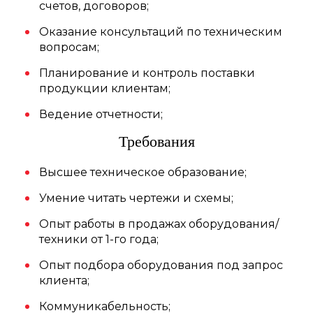
счетов, договоров;
Оказание консультаций по техническим
вопросам;
Планирование и контроль поставки
продукции клиентам;
Ведение отчетности;
Требования
Высшее техническое образование;
Умение читать чертежи и схемы;
Опыт работы в продажах оборудования/
техники от 1-го года;
Опыт подбора оборудования под запрос
клиента;
Коммуникабельность;