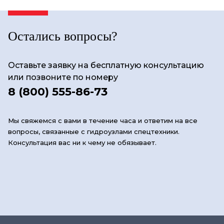
Остались вопросы?
Оставьте заявку на бесплатную консультацию
или позвоните по номеру
8 (800) 555-86-73
Мы свяжемся с вами в течение часа и ответим на все
вопросы, связанные с гидроузлами спецтехники.
Консультация вас ни к чему не обязывает.