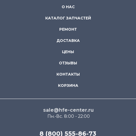
О НАС
КАТАЛОГ ЗАПЧАСТЕЙ
РЕМОНТ
ДОСТАВКА
ЦЕНЫ
ОТЗЫВЫ
КОНТАКТЫ
КОРЗИНА
sale@hfe-center.ru
Пн.-Вс. 8:00 - 22:00
8 (800) 555-86-73