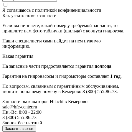
Я соглашаюсь с
политикой конфиденциальности
Как узнать номер запчасти
Если вы не знаете, какой номер у требуемой запчасти, то
пришлите нам фото таблички (шильда) с корпуса гидроузла.
Наши специалисты сами найдут на нем нужную
информацию.
Какая гарантия
На запасные части предоставляется гарантия
полгода
.
Гарантия на гидронасосы и гидромоторы составляет
1 год
.
По вопросам, связанным с гарантийным обслуживанием,
звоните по нашему номеру в Кемерово 8 (800) 555-86-73.
Запчасти экскаваторов Hitachi
в Кемерово
sale@hfe-center.ru
Пн.-Вс. 8:00 - 22:00
8 (800) 555-86-73
Звонок бесплатный