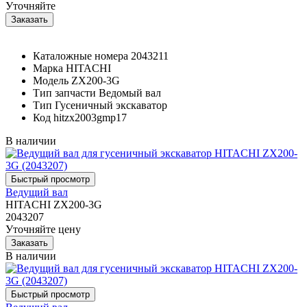
Уточняйте
Каталожные номера
2043211
Марка
HITACHI
Модель
ZX200-3G
Тип запчасти
Ведомый вал
Тип
Гусеничный экскаватор
Код
hitzx2003gmp17
В наличии
Ведущий вал
HITACHI ZX200-3G
2043207
Уточняйте цену
В наличии