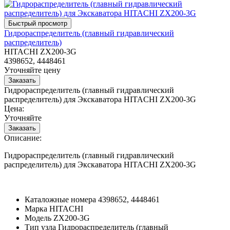
Гидрораспределитель (главный гидравлический
распределитель)
HITACHI ZX200-3G
4398652, 4448461
Уточняйте цену
Гидрораспределитель (главный гидравлический
распределитель) для Экскаватора HITACHI ZX200-3G
Цена:
Уточняйте
Описание:
Гидрораспределитель (главный гидравлический
распределитель) для Экскаватора HITACHI ZX200-3G
Каталожные номера
4398652, 4448461
Марка
HITACHI
Модель
ZX200-3G
Тип узла
Гидрораспределитель (главный