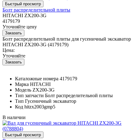
Болт распределительной плиты
HITACHI ZX200-3G
4179179
Уточняйте цену
Болт распределительной плиты для гусеничный экскаватор
HITACHI ZX200-3G (4179179)
Цена:
Уточняйте
Каталожные номера
4179179
Марка
HITACHI
Модель
ZX200-3G
Тип запчасти
Болт распределительной плиты
Тип
Гусеничный экскаватор
Код
hitzx2003gmp5
В наличии