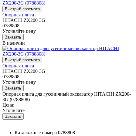
Опорная плита
HITACHI ZX200-3G
0788808
Уточняйте цену
В наличии
Опорная плита
HITACHI ZX200-3G
0788808
Уточняйте цену
Опорная плита для гусеничный экскаватор HITACHI ZX200-
3G (0788808)
Цена:
Уточняйте
Каталожные номера
0788808