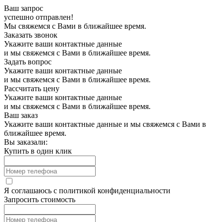
Ваш запрос
успешно отправлен!
Мы свяжемся с Вами в ближайшее время.
Заказать звонок
Укажите ваши контактные данные
и мы свяжемся с Вами в ближайшее время.
Задать вопрос
Укажите ваши контактные данные
и мы свяжемся с Вами в ближайшее время.
Рассчитать цену
Укажите ваши контактные данные
и мы свяжемся с Вами в ближайшее время.
Ваш заказ
Укажите ваши контактные данные и мы свяжемся с Вами в
ближайшее время.
Вы заказали:
Купить в один клик
Я соглашаюсь с
политикой конфиденциальности
Запросить стоимость