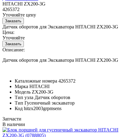
HITACHI ZX200-3G
4265372
Уточняйте цену
Датчик оборотов для Экскаватора HITACHI ZX200-3G
Цена:
Уточняйте
Описание:
Датчик оборотов для Экскаватора HITACHI ZX200-3G
Каталожные номера
4265372
Марка
HITACHI
Модель
ZX200-3G
Тип узла
Датчик оборотов
Тип
Гусеничный экскаватор
Код
hitzx2003grpmsens
Запчасти
В наличии