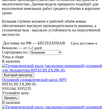
экологичностью. Данная модель прекрасно подойдёт для
выполнения земельных работ среднего объёма в короткие
сроки.
Большая глубина копания и рабочий объём ковша
обеспечивают высокую производительность машины, а
гусеничная база - высокую устойчивость на пересечённой
местности.
Доставка по РФ — БЕСПЛАТНАЯ
Срок доставки в
Кемерово — от 1-2 дней
Сортировка по:
Узлы в сборе
В наличии
Основной гидравлический насос HPV
HITACHI ZX200-3G
9191164, 9195235
Уточняйте цену
В наличии