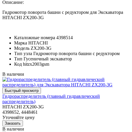
Описание:
Гидромотор поворота башни с редуктором для Экскаватора
HITACHI ZX200-3G
Каталожные номера
4398514
Марка
HITACHI
Модель
ZX200-3G
Тип узла
Гидромотор поворота башни с редуктором
Тип
Гусеничный экскаватор
Код
hitzx2003gsm
В наличии
Гидрораспределитель (главный гидравлический
распределитель)
HITACHI ZX200-3G
4398652, 4448461
Уточняйте цену
В наличии