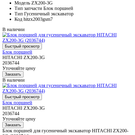
Модель
ZX200-3G
Тип запчасти
Блок поршней
Тип
Гусеничный экскаватор
Код
hitzx2003gsm7
В наличии
Блок поршней
HITACHI ZX200-3G
2036744
Уточняйте цену
В наличии
Блок поршней
HITACHI ZX200-3G
2036744
Уточняйте цену
Блок поршней для гусеничный экскаватор HITACHI ZX200-