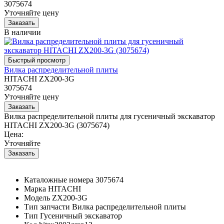
3075674
Уточняйте цену
В наличии
Вилка распределительной плиты
HITACHI ZX200-3G
3075674
Уточняйте цену
Вилка распределительной плиты для гусеничный экскаватор
HITACHI ZX200-3G (3075674)
Цена:
Уточняйте
Каталожные номера
3075674
Марка
HITACHI
Модель
ZX200-3G
Тип запчасти
Вилка распределительной плиты
Тип
Гусеничный экскаватор