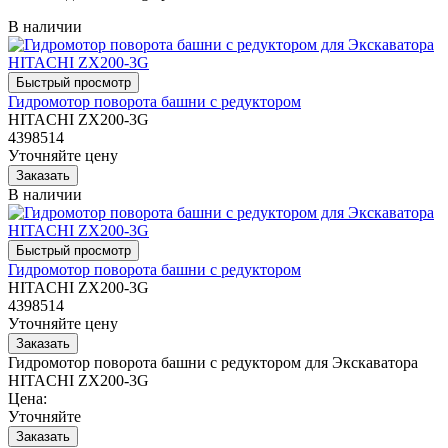
В наличии
Гидромотор поворота башни с редуктором
HITACHI ZX200-3G
4398514
Уточняйте цену
В наличии
Гидромотор поворота башни с редуктором
HITACHI ZX200-3G
4398514
Уточняйте цену
Гидромотор поворота башни с редуктором для Экскаватора
HITACHI ZX200-3G
Цена:
Уточняйте