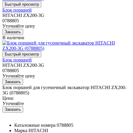
Блок поршней
HITACHI ZX200-3G
0788805
Уточняйте цену
В наличии
Блок поршней
HITACHI ZX200-3G
0788805
Уточняйте цену
Блок поршней для гусеничный экскаватор HITACHI ZX200-
3G (0788805)
Цена:
Уточняйте
Каталожные номера
0788805
Марка
HITACHI