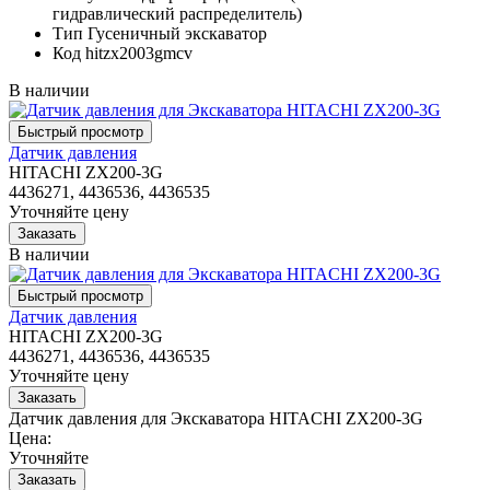
гидравлический распределитель)
Тип
Гусеничный экскаватор
Код
hitzx2003gmcv
В наличии
Датчик давления
HITACHI ZX200-3G
4436271, 4436536, 4436535
Уточняйте цену
В наличии
Датчик давления
HITACHI ZX200-3G
4436271, 4436536, 4436535
Уточняйте цену
Датчик давления для Экскаватора HITACHI ZX200-3G
Цена:
Уточняйте