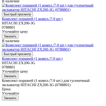
В наличии
Комплект поршней (1 компл./7-9 шт.)
HITACHI ZX200-3G
0788801
Уточняйте цену
В наличии
Комплект поршней (1 компл./7-9 шт.)
HITACHI ZX200-3G
0788801
Уточняйте цену
Комплект поршней (1 компл./7-9 шт.) для гусеничный
экскаватор HITACHI ZX200-3G (0788801)
Цена:
Уточняйте