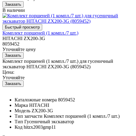
В наличии
Комплект поршеней (1 компл./7 шт.)
HITACHI ZX200-3G
8059452
Уточняйте цену
Комплект поршеней (1 компл./7 шт.) для гусеничный
экскаватор HITACHI ZX200-3G (8059452)
Цена:
Уточняйте
Каталожные номера
8059452
Марка
HITACHI
Модель
ZX200-3G
Тип запчасти
Комплект поршеней (1 компл./7 шт.)
Тип
Гусеничный экскаватор
Код
hitzx2003gmp11