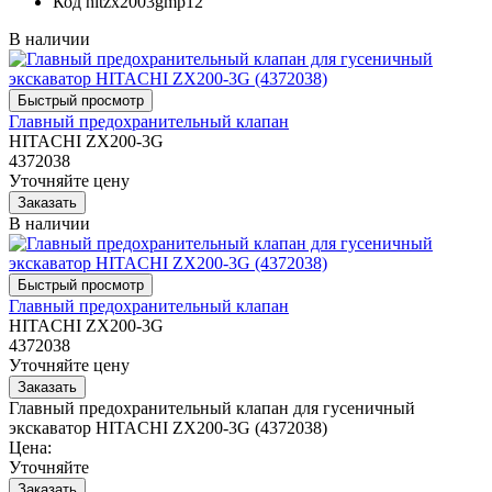
Код
hitzx2003gmp12
В наличии
Главный предохранительный клапан
HITACHI ZX200-3G
4372038
Уточняйте цену
В наличии
Главный предохранительный клапан
HITACHI ZX200-3G
4372038
Уточняйте цену
Главный предохранительный клапан для гусеничный
экскаватор HITACHI ZX200-3G (4372038)
Цена:
Уточняйте