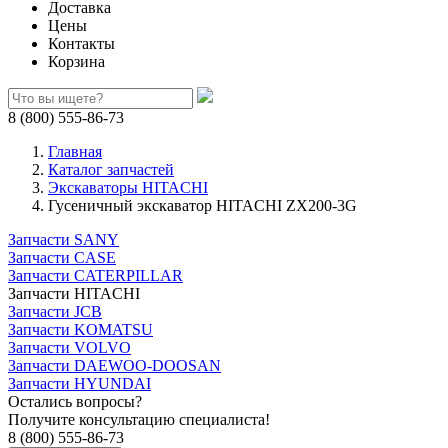
Доставка
Цены
Контакты
Корзина
8 (800) 555-86-73
Главная
Каталог запчастей
Экскаваторы HITACHI
Гусеничный экскаватор HITACHI ZX200-3G
Запчасти SANY
Запчасти CASE
Запчасти CATERPILLAR
Запчасти HITACHI
Запчасти JCB
Запчасти KOMATSU
Запчасти VOLVO
Запчасти DAEWOO-DOOSAN
Запчасти HYUNDAI
Остались вопросы?
Получите консультацию специалиста!
8 (800) 555-86-73