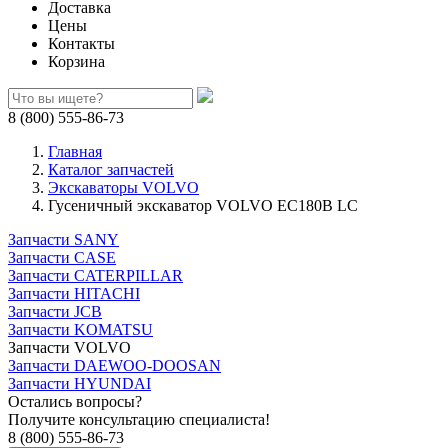
Доставка
Цены
Контакты
Корзина
8 (800) 555-86-73
Главная
Каталог запчастей
Экскаваторы VOLVO
Гусеничный экскаватор VOLVO EC180B LC
Запчасти SANY
Запчасти CASE
Запчасти CATERPILLAR
Запчасти HITACHI
Запчасти JCB
Запчасти KOMATSU
Запчасти VOLVO
Запчасти DAEWOO-DOOSAN
Запчасти HYUNDAI
Остались вопросы?
Получите консультацию специалиста!
8 (800) 555-86-73