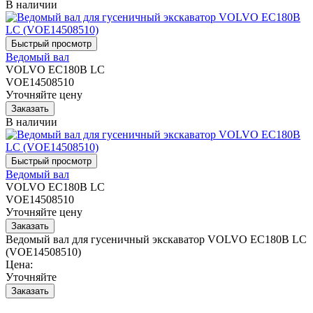
В наличии
Ведомый вал
VOLVO EC180B LC
VOE14508510
Уточняйте цену
В наличии
Ведомый вал
VOLVO EC180B LC
VOE14508510
Уточняйте цену
Ведомый вал для гусеничный экскаватор VOLVO EC180B LC
(VOE14508510)
Цена:
Уточняйте