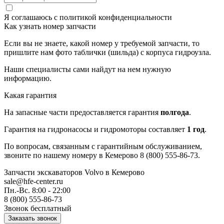
Я соглашаюсь с
политикой конфиденциальности
Как узнать номер запчасти
Если вы не знаете, какой номер у требуемой запчасти, то
пришлите нам фото таблички (шильда) с корпуса гидроузла.
Наши специалисты сами найдут на нем нужную
информацию.
Какая гарантия
На запасные части предоставляется гарантия
полгода
.
Гарантия на гидронасосы и гидромоторы составляет
1 год
.
По вопросам, связанным с гарантийным обслуживанием,
звоните по нашему номеру в Кемерово 8 (800) 555-86-73.
Запчасти экскаваторов Volvo
в Кемерово
sale@hfe-center.ru
Пн.-Вс. 8:00 - 22:00
8 (800) 555-86-73
Звонок бесплатный