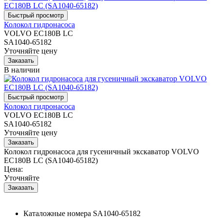
Колокол гидронасоса
VOLVO EC180B LC
SA1040-65182
Уточняйте цену
В наличии
Колокол гидронасоса
VOLVO EC180B LC
SA1040-65182
Уточняйте цену
Колокол гидронасоса для гусеничный экскаватор VOLVO
EC180B LC (SA1040-65182)
Цена:
Уточняйте
Каталожные номера
SA1040-65182