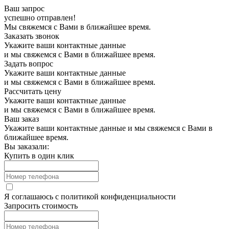
Ваш запрос
успешно отправлен!
Мы свяжемся с Вами в ближайшее время.
Заказать звонок
Укажите ваши контактные данные
и мы свяжемся с Вами в ближайшее время.
Задать вопрос
Укажите ваши контактные данные
и мы свяжемся с Вами в ближайшее время.
Рассчитать цену
Укажите ваши контактные данные
и мы свяжемся с Вами в ближайшее время.
Ваш заказ
Укажите ваши контактные данные и мы свяжемся с Вами в
ближайшее время.
Вы заказали:
Купить в один клик
Я соглашаюсь с
политикой конфиденциальности
Запросить стоимость