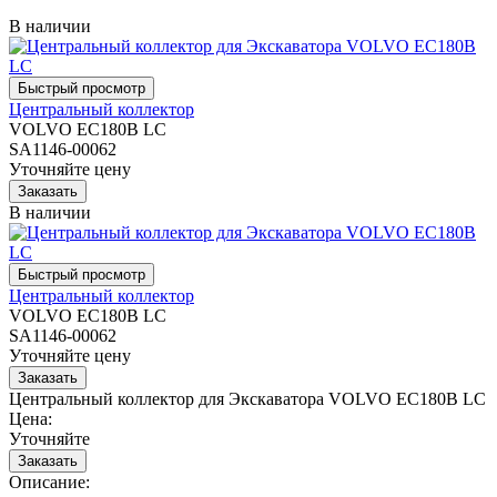
В наличии
Центральный коллектор
VOLVO EC180B LC
SA1146-00062
Уточняйте цену
В наличии
Центральный коллектор
VOLVO EC180B LC
SA1146-00062
Уточняйте цену
Центральный коллектор для Экскаватора VOLVO EC180B LC
Цена:
Уточняйте
Описание: