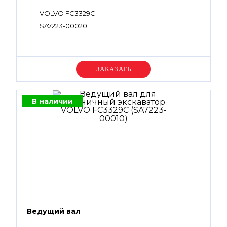
VOLVO FC3329C
SA7223-00020
Уточняйте цену
В наличии
Ведущий вал