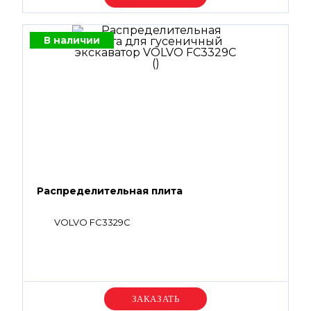
В наличии
Распределительная плита
VOLVO FC3329C
Уточняйте цену