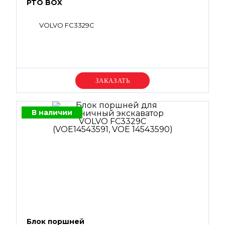
PTO BOX
VOLVO FC3329C
Уточняйте цену
В наличии
Блок поршней