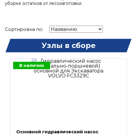
уборке остатков от лесозаготовки.
Сортировка по:
Узлы в сборе
В наличии
Основной гидравлический насос