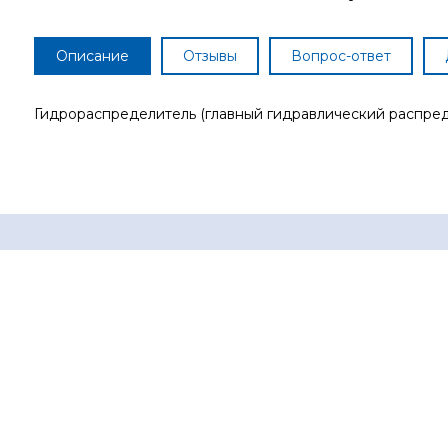
Описание
Отзывы
Вопрос-ответ
Гидрораспределитель (главный гидравлический распре