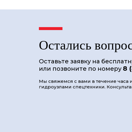
Остались вопро
Оставьте заявку на бесплат
8 
или позвоните по номеру
Мы свяжемся с вами в течение часа и
гидроузлами спецтехники. Консультац