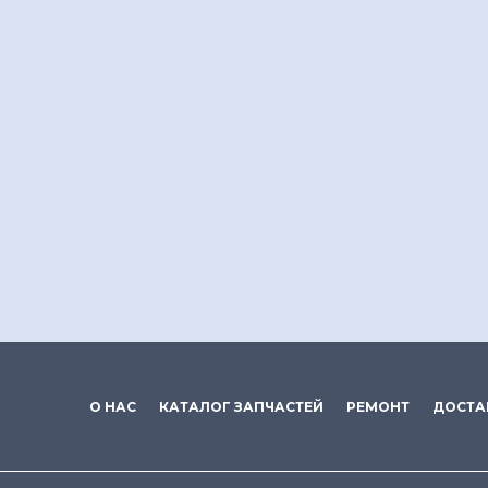
О НАС
КАТАЛОГ ЗАПЧАСТЕЙ
РЕМОНТ
ДОСТА