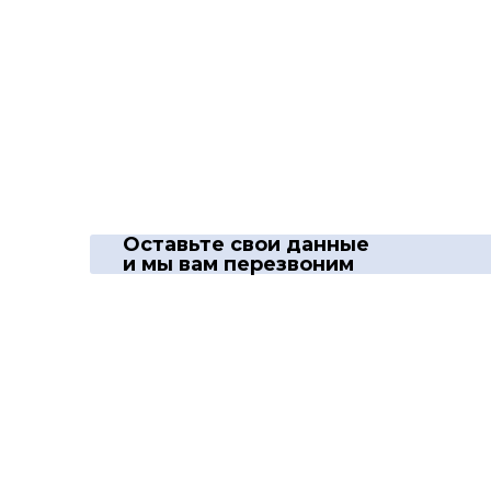
Оставьте свои данные
и мы вам перезвоним