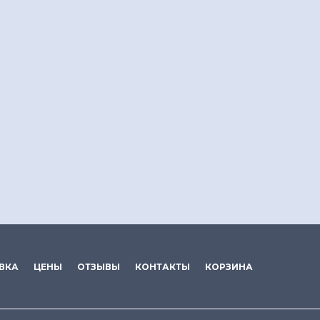
ВКА
ЦЕНЫ
ОТЗЫВЫ
КОНТАКТЫ
КОРЗИНА