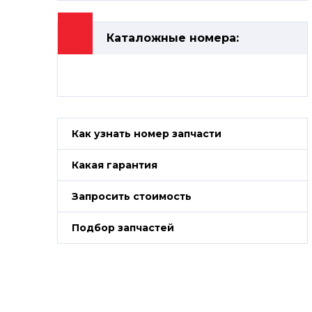
Каталожные номера:
Как узнать номер запчасти
Какая гарантия
Запросить стоимость
Подбор запчастей