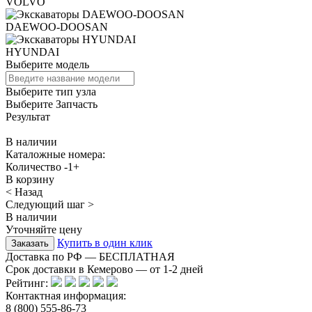
VOLVO
DAEWOO-DOOSAN
HYUNDAI
Выберите модель
Выберите тип узла
Выберите Запчасть
Результат
В наличии
Каталожные номера:
Количество
-
1
+
В корзину
< Назад
Следующий шаг >
В наличии
Уточняйте цену
Купить в один клик
Доставка по РФ — БЕСПЛАТНАЯ
Срок доставки в Кемерово — от
1-2
дней
Рейтинг:
Контактная информация:
8 (800) 555-86-73