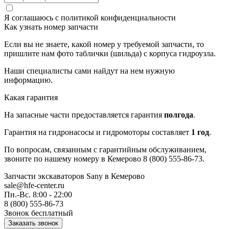
Я соглашаюсь с
политикой конфиденциальности
Как узнать номер запчасти
Если вы не знаете, какой номер у требуемой запчасти, то
пришлите нам фото таблички (шильда) с корпуса гидроузла.
Наши специалисты сами найдут на нем нужную
информацию.
Какая гарантия
На запасные части предоставляется гарантия
полгода
.
Гарантия на гидронасосы и гидромоторы составляет
1 год
.
По вопросам, связанным с гарантийным обслуживанием,
звоните по нашему номеру в Кемерово 8 (800) 555-86-73.
Запчасти экскаваторов Sany
в Кемерово
sale@hfe-center.ru
Пн.-Вс. 8:00 - 22:00
8 (800) 555-86-73
Звонок бесплатный