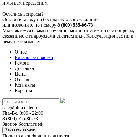
и мы вам перезвоним
Остались вопросы?
Оставьте заявку на бесплатную консультацию
или позвоните по номеру
8 (800) 555-86-73
Мы свяжемся с вами в течение часа и ответим на все вопросы,
связанные с гидроузлами спецтехники. Консультация вас ни к
чему не обязывает.
О нас
Каталог запчастей
Ремонт
Доставка
Цены
Отзывы
Контакты
Корзина
sale@hfe-center.ru
Пн.-Вс. 8:00 - 22:00
8 (800) 555-86-73
Звонок бесплатный
Политика конфиденциальности