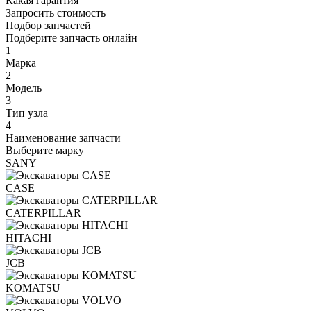
Какая гарантия
Запросить стоимость
Подбор запчастей
Подберите запчасть онлайн
1
Марка
2
Модель
3
Тип узла
4
Наименование запчасти
Выберите марку
SANY
CASE
CATERPILLAR
HITACHI
JCB
KOMATSU