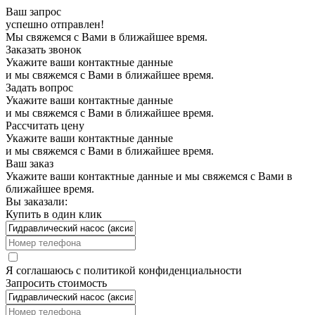
Ваш запрос
успешно отправлен!
Мы свяжемся с Вами в ближайшее время.
Заказать звонок
Укажите ваши контактные данные
и мы свяжемся с Вами в ближайшее время.
Задать вопрос
Укажите ваши контактные данные
и мы свяжемся с Вами в ближайшее время.
Рассчитать цену
Укажите ваши контактные данные
и мы свяжемся с Вами в ближайшее время.
Ваш заказ
Укажите ваши контактные данные и мы свяжемся с Вами в
ближайшее время.
Вы заказали:
Купить в один клик
Я соглашаюсь с
политикой конфиденциальности
Запросить стоимость