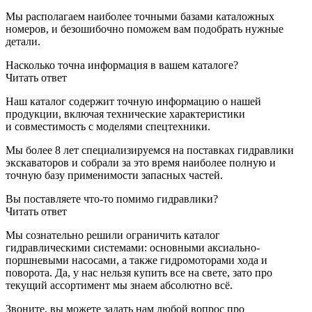
Мы располагаем наиболее точными базами каталожных
номеров, и безошибочно поможем вам подобрать нужные
детали.
Насколько точна информация в вашем каталоге?
Читать ответ
Наш каталог содержит точную информацию о нашей
продукции, включая технические характеристики
и совместимость с моделями спецтехники.
Мы более 8 лет специализируемся на поставках гидравлики
экскаваторов и собрали за это время наиболее полную и
точную базу применимости запасных частей.
Вы поставляете что-то помимо гидравлики?
Читать ответ
Мы сознательно решили ограничить каталог
гидравлическими системами: основными аксиально-
поршневыми насосами, а также гидромоторами хода и
поворота. Да, у нас нельзя купить все на свете, зато про
текущий ассортимент мы знаем абсолютно всё.
Звоните, вы можете задать нам любой вопрос про