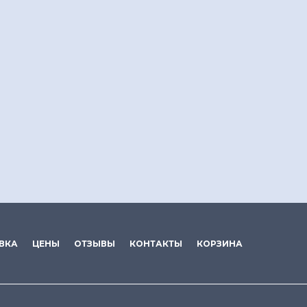
ВКА
ЦЕНЫ
ОТЗЫВЫ
КОНТАКТЫ
КОРЗИНА