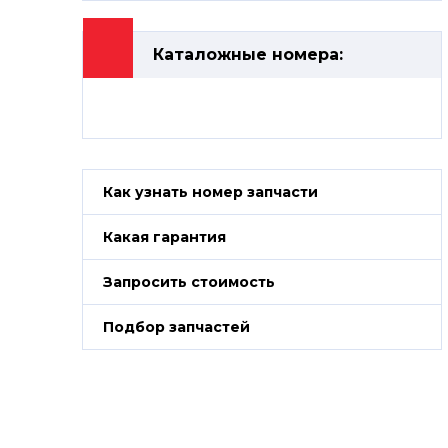
Каталожные номера:
Как узнать номер запчасти
Какая гарантия
Запросить стоимость
Подбор запчастей