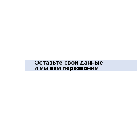
Оставьте свои данные
и мы вам перезвоним