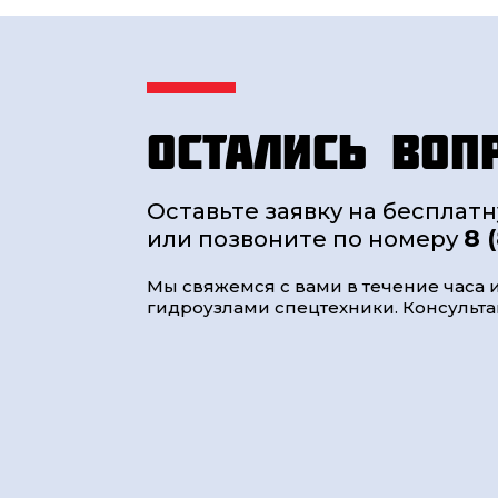
Остались воп
Оставьте заявку на бесплат
8 
или позвоните по номеру
Мы свяжемся с вами в течение часа и
гидроузлами спецтехники. Консультац