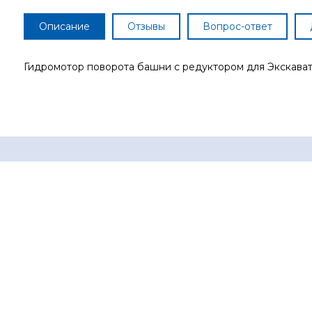
Описание
Отзывы
Вопрос-ответ
Гидромотор поворота башни с редуктором для Экскава