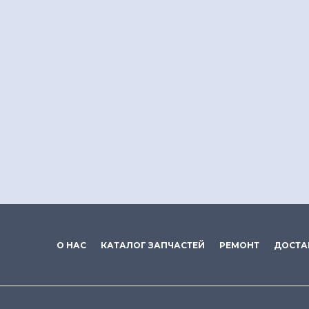
О НАС
КАТАЛОГ ЗАПЧАСТЕЙ
РЕМОНТ
ДОСТА