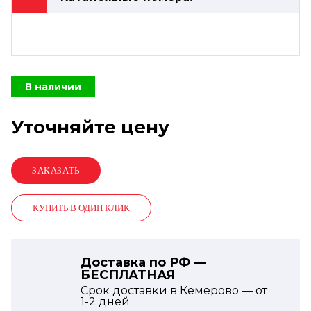
В наличии
Уточняйте цену
КУПИТЬ В ОДИН КЛИК
Доставка по РФ —
БЕСПЛАТНАЯ
Срок доставки в Кемерово — от
1-2
дней