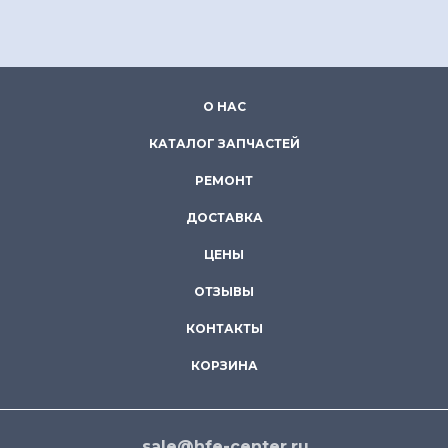
О НАС
КАТАЛОГ ЗАПЧАСТЕЙ
РЕМОНТ
ДОСТАВКА
ЦЕНЫ
ОТЗЫВЫ
КОНТАКТЫ
КОРЗИНА
sale@hfe-center.ru