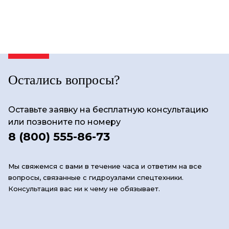
Остались вопросы?
Оставьте заявку на бесплатную консультацию
или позвоните по номеру
8 (800) 555-86-73
Мы свяжемся с вами в течение часа и ответим на все
вопросы, связанные с гидроузлами спецтехники.
Консультация вас ни к чему не обязывает.