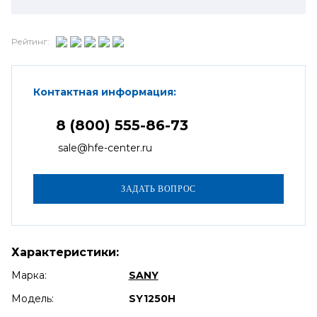
Рейтинг:
Контактная информация:
8 (800) 555-86-73
sale@hfe-center.ru
Характеристики:
Марка:
SANY
Модель:
SY1250H