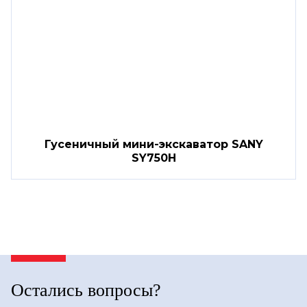
Гусеничный мини-экскаватор SANY
SY750H
Остались вопросы?