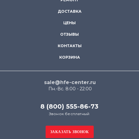
ДОСТАВКА
ЦЕНЫ
ОТЗЫВЫ
КОНТАКТЫ
КОРЗИНА
sale@hfe-center.ru
Пн.-Вс. 8:00 - 22:00
8 (800) 555-86-73
Звонок бесплатный