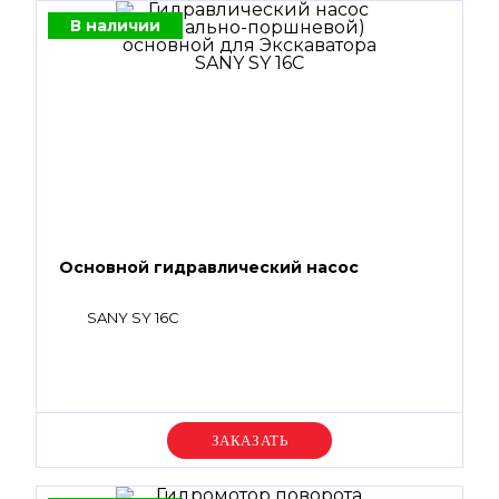
В наличии
Основной гидравлический насос
SANY SY 16C
Уточняйте цену