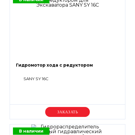
Гидромотор хода с редуктором
SANY SY 16C
Уточняйте цену
В наличии