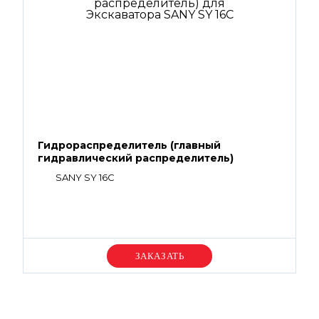
Гидрораспределитель (главный
гидравлический распределитель)
SANY SY 16C
Уточняйте цену