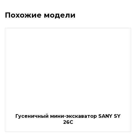
Похожие модели
Гусеничный мини-экскаватор SANY SY
26C