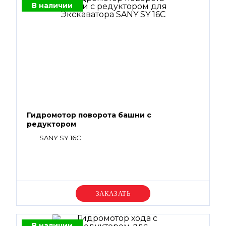
В наличии
Гидромотор поворота башни с
редуктором
SANY SY 16C
Уточняйте цену
В наличии