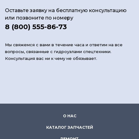
Оставьте заявку на бесплатную консультацию
или позвоните по номеру
8 (800) 555-86-73
Мы свяжемся с вами в течение часа и ответим на все
вопросы, связанные с гидроузлами спецтехники.
Консультация вас ни к чему не обязывает.
О НАС
КАТАЛОГ ЗАПЧАСТЕЙ
РЕМОНТ