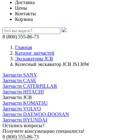
Доставка
Цены
Контакты
Корзина
8 (800) 555-86-73
Главная
Каталог запчастей
Экскаваторы JCB
Колесный экскаватор JCB JS130W
Запчасти SANY
Запчасти CASE
Запчасти CATERPILLAR
Запчасти HITACHI
Запчасти JCB
Запчасти KOMATSU
Запчасти VOLVO
Запчасти DAEWOO-DOOSAN
Запчасти HYUNDAI
Остались вопросы?
Получите консультацию специалиста!
8 (800) 555-86-73