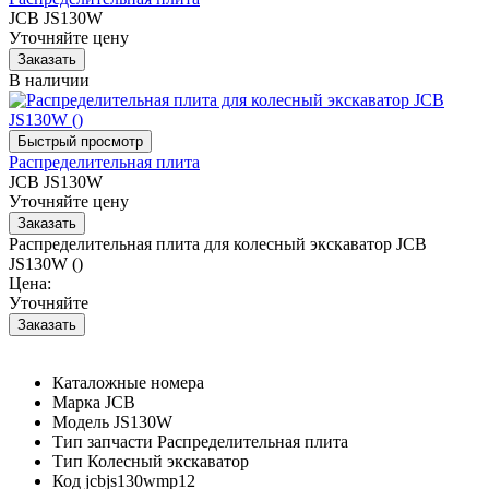
JCB JS130W
Уточняйте цену
В наличии
Распределительная плита
JCB JS130W
Уточняйте цену
Распределительная плита для колесный экскаватор JCB
JS130W ()
Цена:
Уточняйте
Каталожные номера
Марка
JCB
Модель
JS130W
Тип запчасти
Распределительная плита
Тип
Колесный экскаватор
Код
jcbjs130wmp12