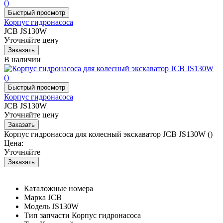
Корпус гидронасоса
JCB JS130W
Уточняйте цену
В наличии
Корпус гидронасоса
JCB JS130W
Уточняйте цену
Корпус гидронасоса для колесный экскаватор JCB JS130W ()
Цена:
Уточняйте
Каталожные номера
Марка
JCB
Модель
JS130W
Тип запчасти
Корпус гидронасоса