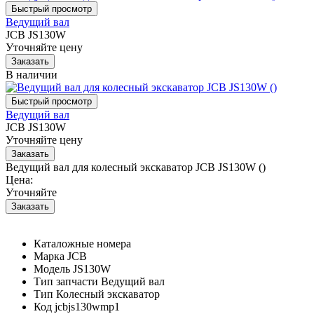
Ведущий вал
JCB JS130W
Уточняйте цену
В наличии
Ведущий вал
JCB JS130W
Уточняйте цену
Ведущий вал для колесный экскаватор JCB JS130W ()
Цена:
Уточняйте
Каталожные номера
Марка
JCB
Модель
JS130W
Тип запчасти
Ведущий вал
Тип
Колесный экскаватор
Код
jcbjs130wmp1