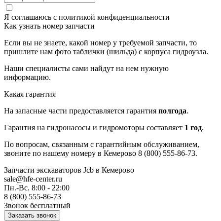
Я соглашаюсь с
политикой конфиденциальности
Как узнать номер запчасти
Если вы не знаете, какой номер у требуемой запчасти, то
пришлите нам фото таблички (шильда) с корпуса гидроузла.
Наши специалисты сами найдут на нем нужную
информацию.
Какая гарантия
На запасные части предоставляется гарантия
полгода
.
Гарантия на гидронасосы и гидромоторы составляет
1 год
.
По вопросам, связанным с гарантийным обслуживанием,
звоните по нашему номеру в Кемерово 8 (800) 555-86-73.
Запчасти экскаваторов Jcb
в Кемерово
sale@hfe-center.ru
Пн.-Вс. 8:00 - 22:00
8 (800) 555-86-73
Звонок бесплатный