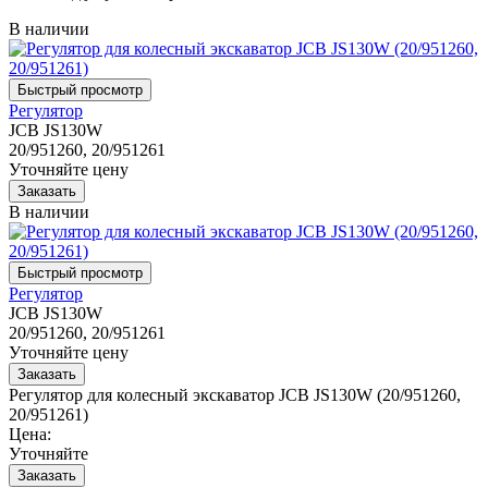
В наличии
Регулятор
JCB JS130W
20/951260, 20/951261
Уточняйте цену
В наличии
Регулятор
JCB JS130W
20/951260, 20/951261
Уточняйте цену
Регулятор для колесный экскаватор JCB JS130W (20/951260,
20/951261)
Цена:
Уточняйте