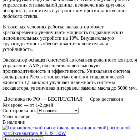
управления оптимальной длины, великолепная круговая
обзорность, отопитель с устройством против запотевания
лобового стекла.
В тяжелых условиях работы, экскаватор может
кратковременно увеличивать мощность гидравлических
исполнительных устройств на 10%. Внушительную
грузоподъемность обеспечивает исключительная
устойчивость.
Экскаватор оснащен системой автоматизированного контроля
управления AMS, обеспечивающей высокую
производительность и эффективность. Уникальная система
фильтрации Plexus с тонкостью очистки гидравлической
жидкости 1,5 микрон улучшает надежность системы
экскаватора, увеличивая интервалы замены масла до 5000 м/ч.
Доставка по РФ — БЕСПЛАТНАЯ
Срок доставки в
Кемерово — от 1-2 дней
Сортировка по:
Узлы в сборе
В наличии