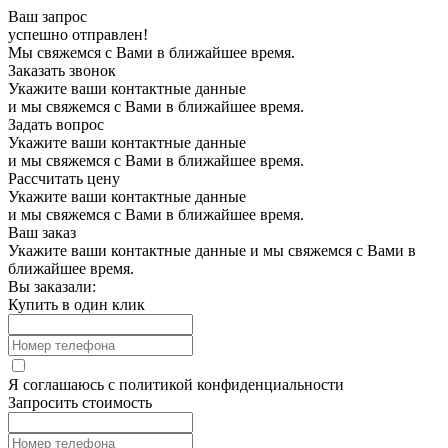
Ваш запрос
успешно отправлен!
Мы свяжемся с Вами в ближайшее время.
Заказать звонок
Укажите ваши контактные данные
и мы свяжемся с Вами в ближайшее время.
Задать вопрос
Укажите ваши контактные данные
и мы свяжемся с Вами в ближайшее время.
Рассчитать цену
Укажите ваши контактные данные
и мы свяжемся с Вами в ближайшее время.
Ваш заказ
Укажите ваши контактные данные и мы свяжемся с Вами в
ближайшее время.
Вы заказали:
Купить в один клик
Я соглашаюсь с
политикой конфиденциальности
Запросить стоимость