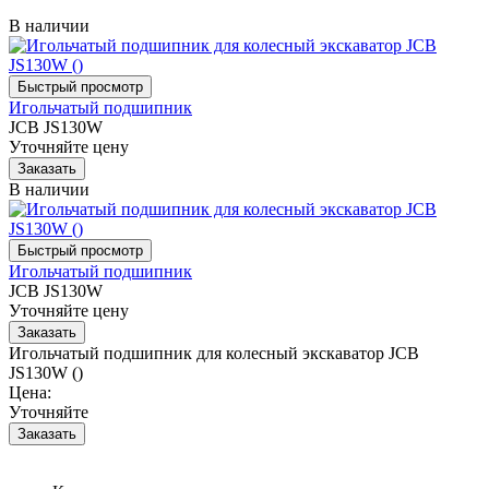
В наличии
Игольчатый подшипник
JCB JS130W
Уточняйте цену
В наличии
Игольчатый подшипник
JCB JS130W
Уточняйте цену
Игольчатый подшипник для колесный экскаватор JCB
JS130W ()
Цена:
Уточняйте