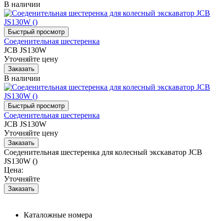
В наличии
Соеденительная шестеренка
JCB JS130W
Уточняйте цену
В наличии
Соеденительная шестеренка
JCB JS130W
Уточняйте цену
Соеденительная шестеренка для колесный экскаватор JCB
JS130W ()
Цена:
Уточняйте
Каталожные номера