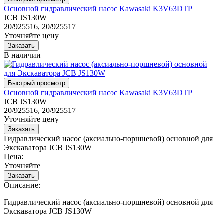
Основной гидравлический насос Kawasaki K3V63DTP
JCB JS130W
20/925516, 20/925517
Уточняйте цену
В наличии
Основной гидравлический насос Kawasaki K3V63DTP
JCB JS130W
20/925516, 20/925517
Уточняйте цену
Гидравлический насос (аксиально-поршневой) основной для
Экскаватора JCB JS130W
Цена:
Уточняйте
Описание:
Гидравлический насос (аксиально-поршневой) основной для
Экскаватора JCB JS130W