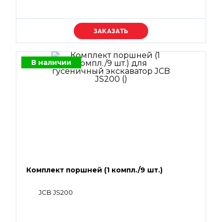
Уточняйте цену
В наличии
Комплект поршней (1 компл./9 шт.)
JCB JS200