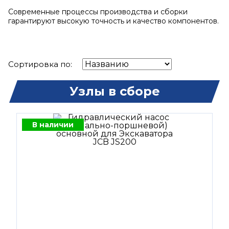
Современные процессы производства и сборки
гарантируют высокую точность и качество компонентов.
Сортировка по:
Узлы в сборе
В наличии