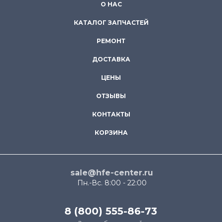
О НАС
КАТАЛОГ ЗАПЧАСТЕЙ
РЕМОНТ
ДОСТАВКА
ЦЕНЫ
ОТЗЫВЫ
КОНТАКТЫ
КОРЗИНА
sale@hfe-center.ru
Пн.-Вс. 8:00 - 22:00
8 (800) 555-86-73