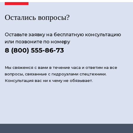
Остались вопросы?
Оставьте заявку на бесплатную консультацию
или позвоните по номеру
8 (800) 555-86-73
Мы свяжемся с вами в течение часа и ответим на все
вопросы, связанные с гидроузлами спецтехники.
Консультация вас ни к чему не обязывает.