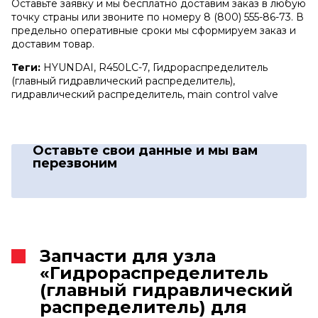
Оставьте заявку и мы бесплатно доставим заказ в любую
точку страны или звоните по номеру 8 (800) 555-86-73. В
предельно оперативные сроки мы сформируем заказ и
доставим товар.
Теги:
HYUNDAI, R450LC-7, Гидрораспределитель
(главный гидравлический распределитель),
гидравлический распределитель, main control valve
Оставьте свои данные
и мы вам
перезвоним
Запчасти для узла
«Гидрораспределитель
(главный гидравлический
распределитель) для