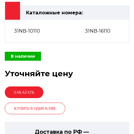
Каталожные номера:
31NB-10110
31NB-16110
В наличии
Уточняйте цену
КУПИТЬ В ОДИН КЛИК
Доставка по РФ —