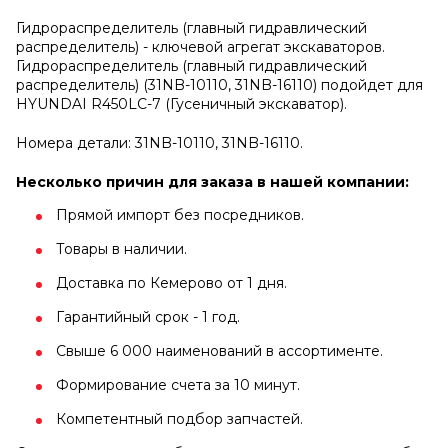
Гидрораспределитель (главный гидравлический
распределитель) - ключевой агрегат экскаваторов.
Гидрораспределитель (главный гидравлический
распределитель) (31NB-10110, 31NB-16110) подойдет для
HYUNDAI R450LC-7 (Гусеничный экскаватор).
Номера детали: 31NB-10110, 31NB-16110.
Несколько причин для заказа в нашей компании:
Прямой импорт без посредников.
Товары в наличии.
Доставка по Кемерово от 1 дня.
Гарантийный срок - 1 год.
Свыше 6 000 наименований в ассортименте.
Формирование счета за 10 минут.
Компетентный подбор запчастей.