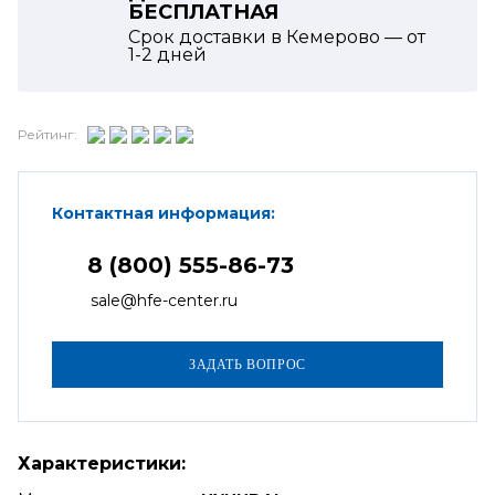
БЕСПЛАТНАЯ
Срок доставки в Кемерово — от
1-2
дней
Рейтинг:
Контактная информация:
8 (800) 555-86-73
sale@hfe-center.ru
Характеристики: