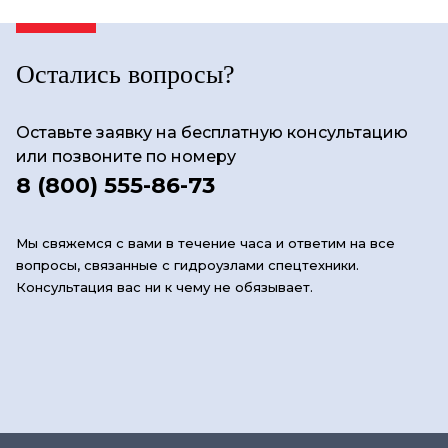
Остались вопросы?
Оставьте заявку на бесплатную консультацию
или позвоните по номеру
8 (800) 555-86-73
Мы свяжемся с вами в течение часа и ответим на все
вопросы, связанные с гидроузлами спецтехники.
Консультация вас ни к чему не обязывает.