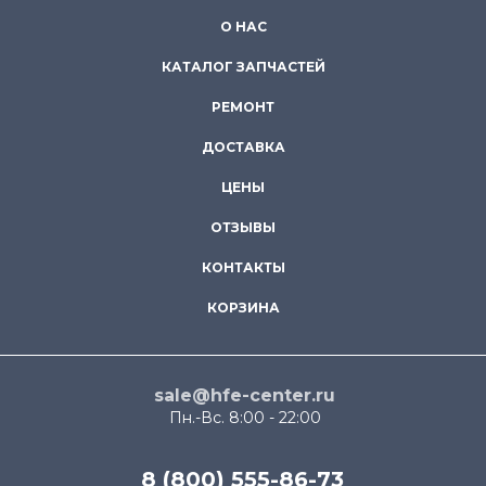
О НАС
КАТАЛОГ ЗАПЧАСТЕЙ
РЕМОНТ
ДОСТАВКА
ЦЕНЫ
ОТЗЫВЫ
КОНТАКТЫ
КОРЗИНА
sale@hfe-center.ru
Пн.-Вс. 8:00 - 22:00
8 (800) 555-86-73