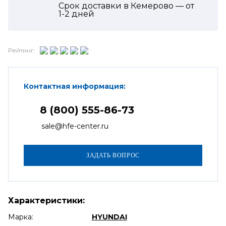
Срок доставки в Кемерово — от
1-2
дней
Рейтинг:
Контактная информация:
8 (800) 555-86-73
sale@hfe-center.ru
Характеристики:
Марка:
HYUNDAI