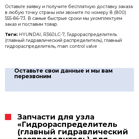
Оставьте заявку и получите бесплатную доставку заказа
в любую точку страны или звоните по номеру 8 (800)
555-86-73. В самые быстрые сроки мы укомплектуем
заказ и поставим товар.
Теги:
HYUNDAI, R360LC-7, Гидрораспределитель
(главный гидравлический распределитель), главный
гидрораспределитель, main control valve
Оставьте свои данные
и мы вам
перезвоним
Запчасти для узла
«Гидрораспределитель
(главный гидравлический