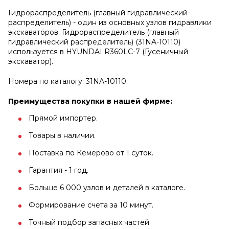
Гидрораспределитель (главный гидравлический
распределитель) - один из основных узлов гидравлики
экскаваторов. Гидрораспределитель (главный
гидравлический распределитель) (31NA-10110)
используется в HYUNDAI R360LC-7 (Гусеничный
экскаватор).
Номера по каталогу: 31NA-10110.
Преимущества покупки в нашей фирме:
Прямой импортер.
Товары в наличии.
Поставка по Кемерово от 1 суток.
Гарантия - 1 год.
Больше 6 000 узлов и деталей в каталоге.
Формирование счета за 10 минут.
Точный подбор запасных частей.