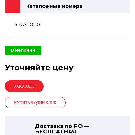
Каталожные номера:
31NA-10110
В наличии
Уточняйте цену
КУПИТЬ В ОДИН КЛИК
Доставка по РФ —
БЕСПЛАТНАЯ