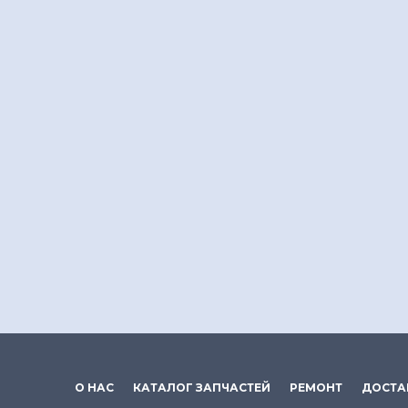
О НАС
КАТАЛОГ ЗАПЧАСТЕЙ
РЕМОНТ
ДОСТА