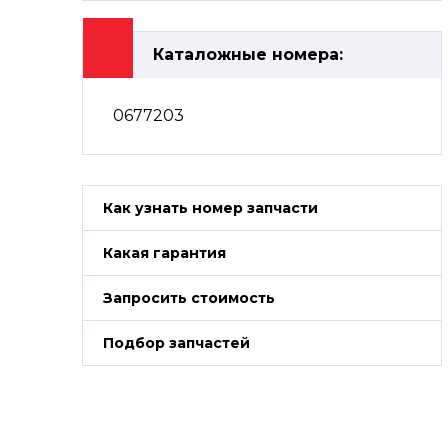
Каталожные номера:
0677203
Как узнать номер запчасти
Какая гарантия
Запросить стоимость
Подбор запчастей