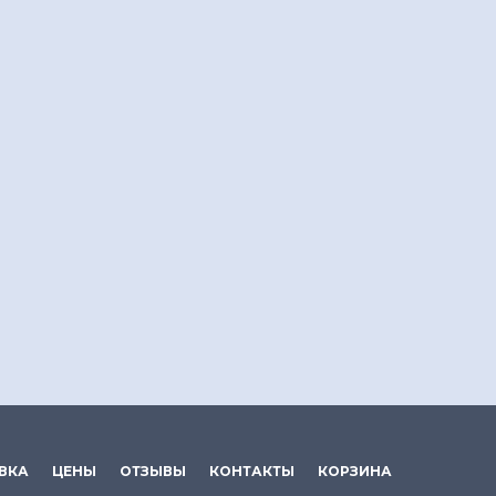
ВКА
ЦЕНЫ
ОТЗЫВЫ
КОНТАКТЫ
КОРЗИНА