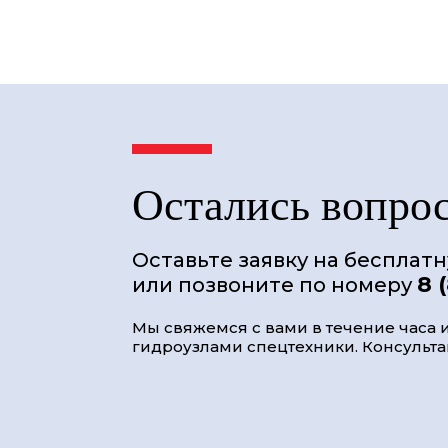
Остались вопро
Оставьте заявку на бесплат
8 
или позвоните по номеру
Мы свяжемся с вами в течение часа и
гидроузлами спецтехники. Консультац