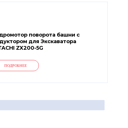
дромотор поворота башни с
дуктором для Экскаватора
TACHI ZX200-5G
ПОДРОБНЕЕ