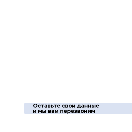
Оставьте свои данные
и мы вам перезвоним