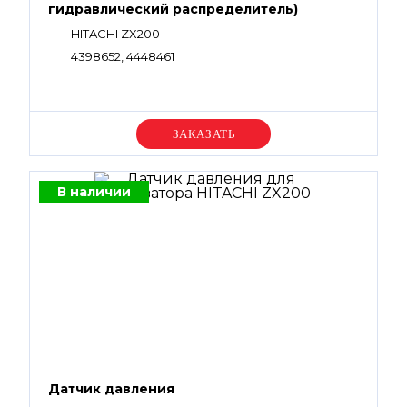
гидравлический распределитель)
HITACHI ZX200
4398652, 4448461
Уточняйте цену
В наличии
Датчик давления