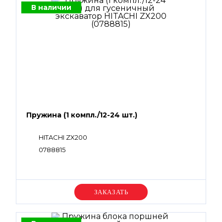
В наличии
Пружина (1 компл./12-24 шт.)
HITACHI ZX200
0788815
Уточняйте цену