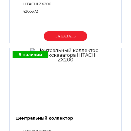
HITACHI ZX200
4265372
Уточняйте цену
В наличии
Центральный коллектор