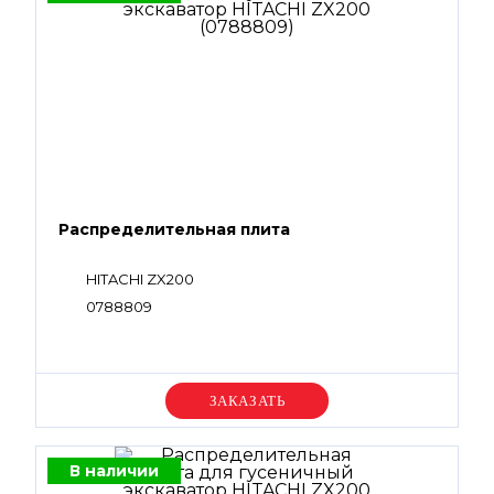
Распределительная плита
HITACHI ZX200
0788809
Уточняйте цену
В наличии