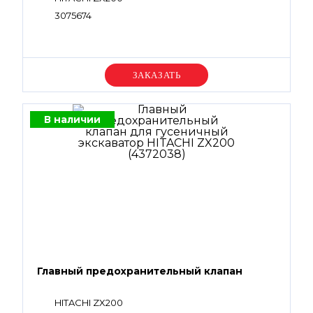
3075674
Уточняйте цену
В наличии
Главный предохранительный клапан
HITACHI ZX200