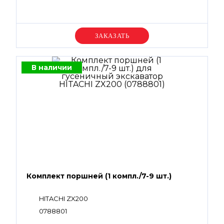
Уточняйте цену
В наличии
Комплект поршней (1 компл./7-9 шт.)
HITACHI ZX200
0788801