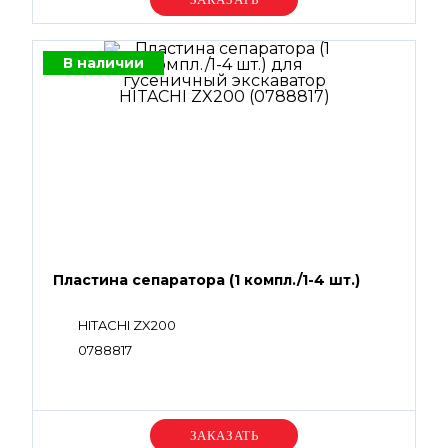
В наличии
Пластина сепаратора (1 компл./1-4 шт.)
HITACHI ZX200
0788817
Уточняйте цену