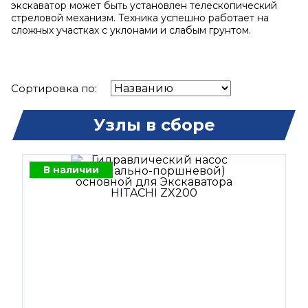
экскаватор может быть установлен телескопический
стреловой механизм. Техника успешно работает на
сложных участках с уклонами и слабым грунтом.
Сортировка по:
Узлы в сборе
В наличии