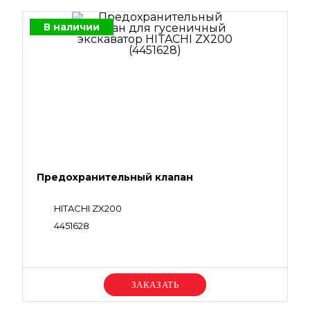
В наличии
Предохранительный клапан
HITACHI ZX200
4451628
Уточняйте цену