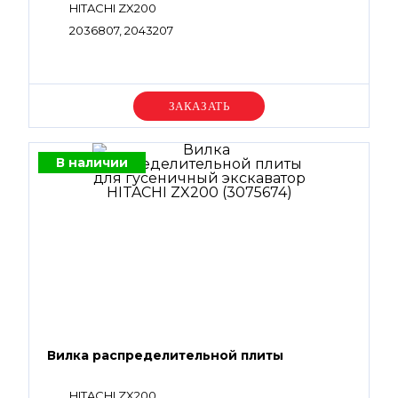
HITACHI ZX200
2036807, 2043207
Уточняйте цену
В наличии
Вилка распределительной плиты
HITACHI ZX200