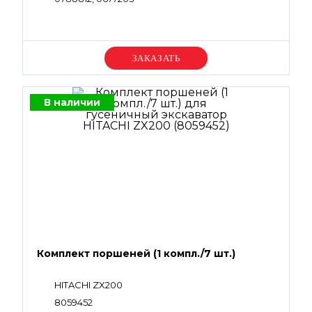
Уточняйте цену
В наличии
Комплект поршеней (1 компл./7 шт.)
HITACHI ZX200
8059452