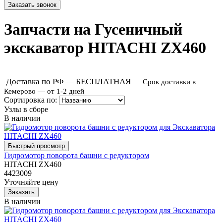
Запчасти на Гусеничный
экскаватор HITACHI ZX460
Доставка по РФ — БЕСПЛАТНАЯ
Срок доставки в
Кемерово — от 1-2 дней
Сортировка по:
Узлы в сборе
В наличии
Гидромотор поворота башни с редуктором
HITACHI ZX460
4423009
Уточняйте цену
В наличии