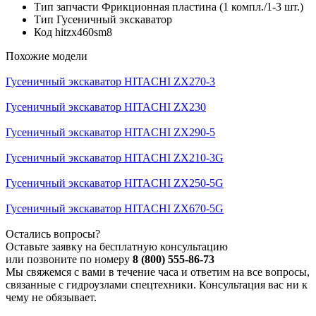
Тип запчасти
Фрикционная пластина (1 компл./1-3 шт.)
Тип
Гусеничный экскаватор
Код
hitzx460sm8
Похожие модели
Гусеничный экскаватор HITACHI ZX270-3
Гусеничный экскаватор HITACHI ZX230
Гусеничный экскаватор HITACHI ZX290-5
Гусеничный экскаватор HITACHI ZX210-3G
Гусеничный экскаватор HITACHI ZX250-5G
Гусеничный экскаватор HITACHI ZX670-5G
Остались вопросы?
Оставьте заявку на бесплатную консультацию
или позвоните по номеру
8 (800) 555-86-73
Мы свяжемся с вами в течение часа и ответим на все вопросы,
связанные с гидроузлами спецтехники. Консультация вас ни к
чему не обязывает.