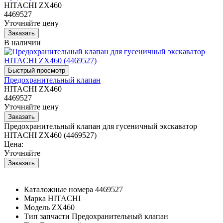
HITACHI ZX460
4469527
Уточняйте цену
В наличии
Предохранительный клапан
HITACHI ZX460
4469527
Уточняйте цену
Предохранительный клапан для гусеничный экскаватор
HITACHI ZX460 (4469527)
Цена:
Уточняйте
Каталожные номера
4469527
Марка
HITACHI
Модель
ZX460
Тип запчасти
Предохранительный клапан