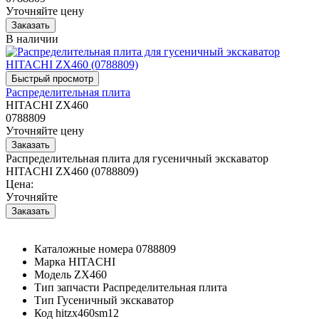
Уточняйте цену
В наличии
Распределительная плита
HITACHI ZX460
0788809
Уточняйте цену
Распределительная плита для гусеничный экскаватор
HITACHI ZX460 (0788809)
Цена:
Уточняйте
Каталожные номера
0788809
Марка
HITACHI
Модель
ZX460
Тип запчасти
Распределительная плита
Тип
Гусеничный экскаватор
Код
hitzx460sm12