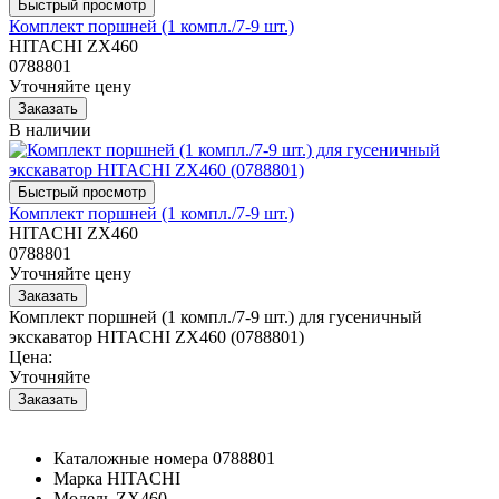
Комплект поршней (1 компл./7-9 шт.)
HITACHI ZX460
0788801
Уточняйте цену
В наличии
Комплект поршней (1 компл./7-9 шт.)
HITACHI ZX460
0788801
Уточняйте цену
Комплект поршней (1 компл./7-9 шт.) для гусеничный
экскаватор HITACHI ZX460 (0788801)
Цена:
Уточняйте
Каталожные номера
0788801
Марка
HITACHI
Модель
ZX460