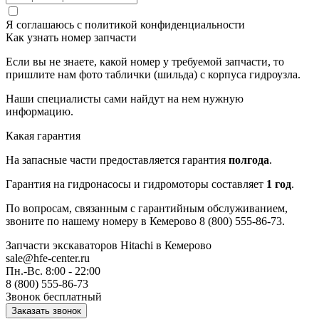
Я соглашаюсь с
политикой конфиденциальности
Как узнать номер запчасти
Если вы не знаете, какой номер у требуемой запчасти, то
пришлите нам фото таблички (шильда) с корпуса гидроузла.
Наши специалисты сами найдут на нем нужную
информацию.
Какая гарантия
На запасные части предоставляется гарантия
полгода
.
Гарантия на гидронасосы и гидромоторы составляет
1 год
.
По вопросам, связанным с гарантийным обслуживанием,
звоните по нашему номеру в Кемерово 8 (800) 555-86-73.
Запчасти экскаваторов Hitachi
в Кемерово
sale@hfe-center.ru
Пн.-Вс. 8:00 - 22:00
8 (800) 555-86-73
Звонок бесплатный