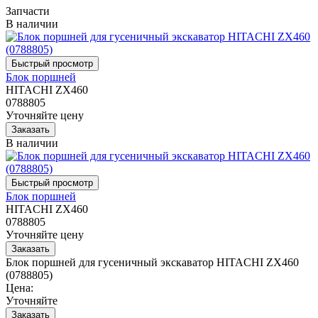
Запчасти
В наличии
Блок поршней
HITACHI ZX460
0788805
Уточняйте цену
В наличии
Блок поршней
HITACHI ZX460
0788805
Уточняйте цену
Блок поршней для гусеничный экскаватор HITACHI ZX460
(0788805)
Цена:
Уточняйте