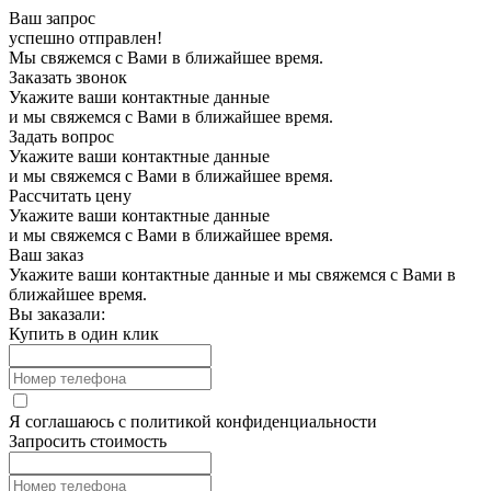
Ваш запрос
успешно отправлен!
Мы свяжемся с Вами в ближайшее время.
Заказать звонок
Укажите ваши контактные данные
и мы свяжемся с Вами в ближайшее время.
Задать вопрос
Укажите ваши контактные данные
и мы свяжемся с Вами в ближайшее время.
Рассчитать цену
Укажите ваши контактные данные
и мы свяжемся с Вами в ближайшее время.
Ваш заказ
Укажите ваши контактные данные и мы свяжемся с Вами в
ближайшее время.
Вы заказали:
Купить в один клик
Я соглашаюсь с
политикой конфиденциальности
Запросить стоимость