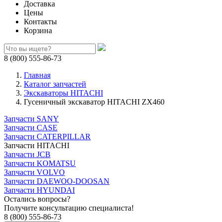
Доставка
Цены
Контакты
Корзина
8 (800) 555-86-73
Главная
Каталог запчастей
Экскаваторы HITACHI
Гусеничный экскаватор HITACHI ZX460
Запчасти SANY
Запчасти CASE
Запчасти CATERPILLAR
Запчасти HITACHI
Запчасти JCB
Запчасти KOMATSU
Запчасти VOLVO
Запчасти DAEWOO-DOOSAN
Запчасти HYUNDAI
Остались вопросы?
Получите консультацию специалиста!
8 (800) 555-86-73