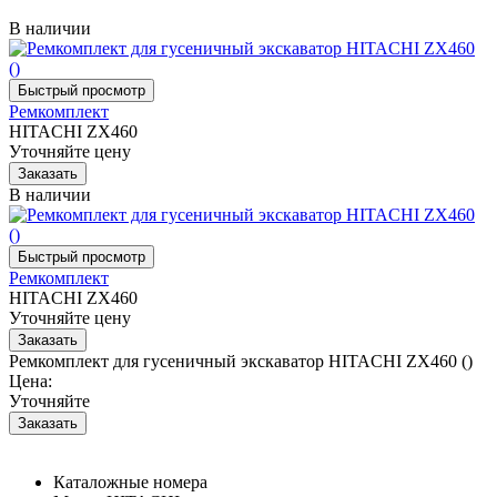
В наличии
Ремкомплект
HITACHI ZX460
Уточняйте цену
В наличии
Ремкомплект
HITACHI ZX460
Уточняйте цену
Ремкомплект для гусеничный экскаватор HITACHI ZX460 ()
Цена:
Уточняйте
Каталожные номера