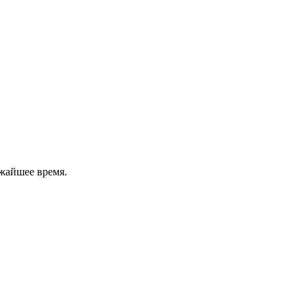
жайшее время.