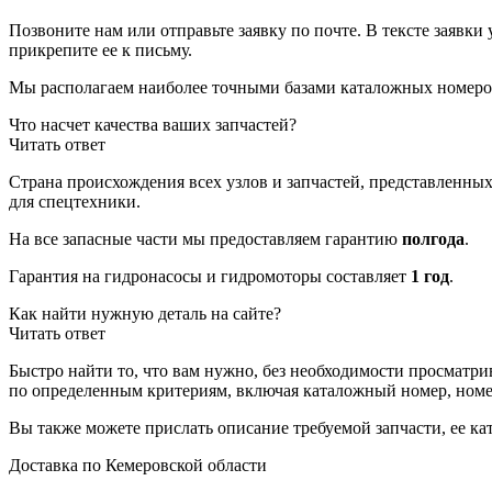
Позвоните нам или отправьте заявку по почте. В тексте заявки 
прикрепите ее к письму.
Мы располагаем наиболее точными базами каталожных номеро
Что насчет качества ваших запчастей?
Читать ответ
Страна происхождения всех узлов и запчастей, представленных
для спецтехники.
На все запасные части мы предоставляем гарантию
полгода
.
Гарантия на гидронасосы и гидромоторы составляет
1 год
.
Как найти нужную деталь на сайте?
Читать ответ
Быстро найти то, что вам нужно, без необходимости просматр
по определенным критериям, включая каталожный номер, номер
Вы также можете прислать описание требуемой запчасти, ее к
Доставка по Кемеровской области