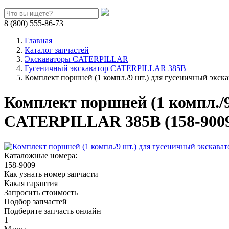
8 (800) 555-86-73
Главная
Каталог запчастей
Экскаваторы CATERPILLAR
Гусеничный экскаватор CATERPILLAR 385B
Комплект поршней (1 компл./9 шт.) для гусеничный экс
Комплект поршней (1 компл./
CATERPILLAR 385B (158-900
Каталожные номера:
158-9009
Как узнать номер запчасти
Какая гарантия
Запросить стоимость
Подбор запчастей
Подберите запчасть онлайн
1