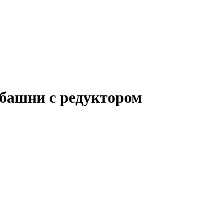
 башни с редуктором