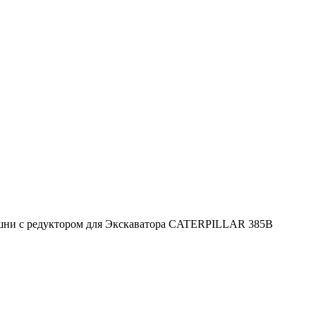
шни с редуктором для Экскаватора CATERPILLAR 385B