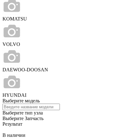
KOMATSU
VOLVO
DAEWOO-DOOSAN
HYUNDAI
Выберите модель
Выберите тип узла
Выберите Запчасть
Результат
В наличии