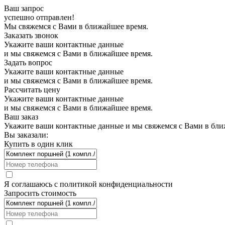
Ваш запрос
успешно отправлен!
Мы свяжемся с Вами в ближайшее время.
Заказать звонок
Укажите ваши контактные данные
и мы свяжемся с Вами в ближайшее время.
Задать вопрос
Укажите ваши контактные данные
и мы свяжемся с Вами в ближайшее время.
Рассчитать цену
Укажите ваши контактные данные
и мы свяжемся с Вами в ближайшее время.
Ваш заказ
Укажите ваши контактные данные и мы свяжемся с Вами в бли
Вы заказали:
Купить в один клик
Я соглашаюсь с
политикой конфиденциальности
Запросить стоимость