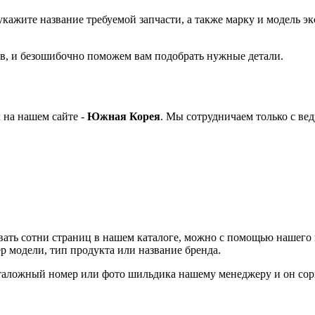
укажите название требуемой запчасти, а также марку и модель эк
в, и безошибочно поможем вам подобрать нужные детали.
 на нашем сайте -
Южная Корея
. Мы сотрудничаем только с в
ивать сотни страниц в нашем каталоге, можно с помощью нашего
 модели, тип продукта или название бренда.
аталожный номер или фото шильдика нашему менеджеру и он сор