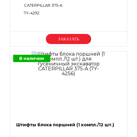
CATERPILLAR 375-A
7Y-4292
Уточняйте цену
В наличии
Штифты блока поршней (1 компл./12 шт.)