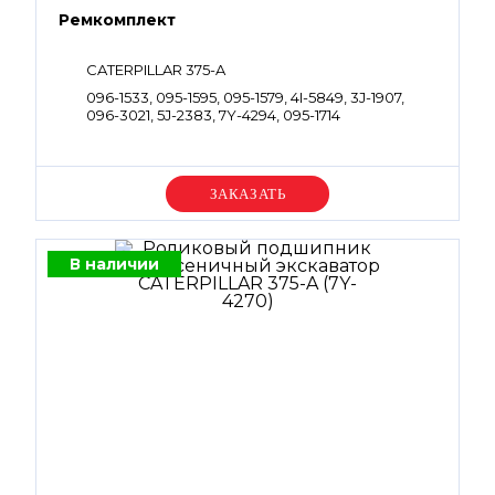
Ремкомплект
CATERPILLAR 375-A
096-1533, 095-1595, 095-1579, 4I-5849, 3J-1907,
096-3021, 5J-2383, 7Y-4294, 095-1714
Уточняйте цену
В наличии