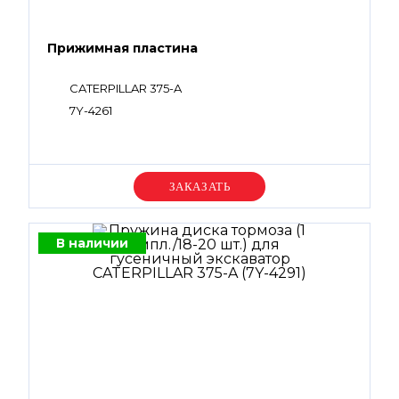
Прижимная пластина
CATERPILLAR 375-A
7Y-4261
Уточняйте цену
В наличии