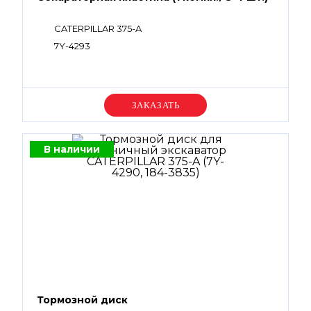
CATERPILLAR 375-A
7Y-4293
Уточняйте цену
В наличии
Тормозной диск