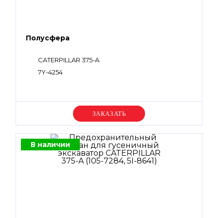
Полусфера
CATERPILLAR 375-A
7Y-4254
Уточняйте цену
В наличии