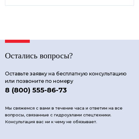
Остались вопросы?
Оставьте заявку на бесплатную консультацию
или позвоните по номеру
8 (800) 555-86-73
Мы свяжемся с вами в течение часа и ответим на все
вопросы, связанные с гидроузлами спецтехники.
Консультация вас ни к чему не обязывает.