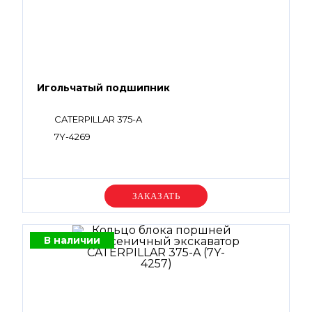
Игольчатый подшипник
CATERPILLAR 375-A
7Y-4269
Уточняйте цену
В наличии