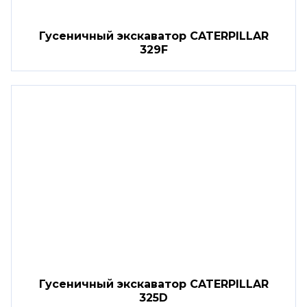
Гусеничный экскаватор CATERPILLAR
329F
Гусеничный экскаватор CATERPILLAR
325D