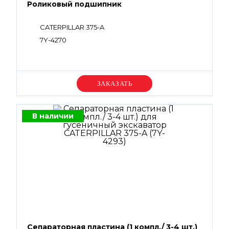
Роликовый подшипник
CATERPILLAR 375-A
7Y-4270
Уточняйте цену
В наличии
Сепараторная пластина (1 компл./ 3-4 шт.)