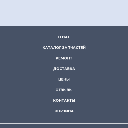
О НАС
КАТАЛОГ ЗАПЧАСТЕЙ
РЕМОНТ
ДОСТАВКА
ЦЕНЫ
ОТЗЫВЫ
КОНТАКТЫ
КОРЗИНА