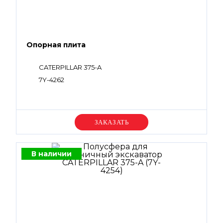
Опорная плита
CATERPILLAR 375-A
7Y-4262
Уточняйте цену
В наличии