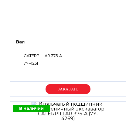
Вал
CATERPILLAR 375-A
7Y-4251
Уточняйте цену
В наличии