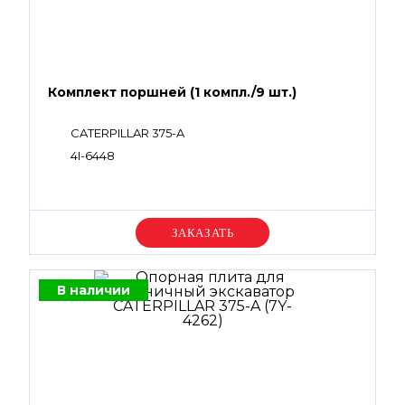
Комплект поршней (1 компл./9 шт.)
CATERPILLAR 375-A
4I-6448
Уточняйте цену
В наличии