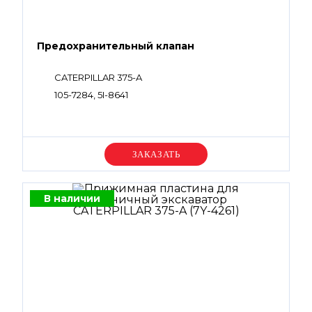
Предохранительный клапан
CATERPILLAR 375-A
105-7284, 5I-8641
Уточняйте цену
В наличии