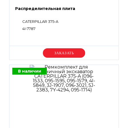
Распределительная плита
CATERPILLAR 375-A
4I-7787
Уточняйте цену
В наличии