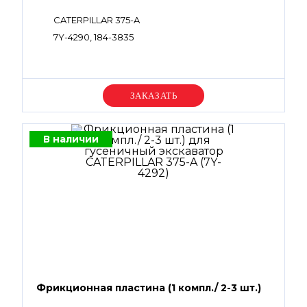
CATERPILLAR 375-A
7Y-4290, 184-3835
Уточняйте цену
В наличии
Фрикционная пластина (1 компл./ 2-3 шт.)