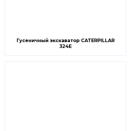
Гусеничный экскаватор CATERPILLAR
324E