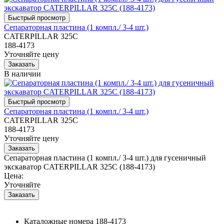
Сепараторная пластина (1 компл./ 3-4 шт.)
CATERPILLAR 325C
188-4173
Уточняйте цену
В наличии
Сепараторная пластина (1 компл./ 3-4 шт.)
CATERPILLAR 325C
188-4173
Уточняйте цену
Сепараторная пластина (1 компл./ 3-4 шт.) для гусеничный
экскаватор CATERPILLAR 325C (188-4173)
Цена:
Уточняйте
Каталожные номера
188-4173