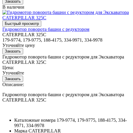
В наличии
Гидромотор поворота башни с редуктором
CATERPILLAR 325C
179-9774, 179-9775, 188-4175, 334-9971, 334-9978
Уточняйте цену
Гидромотор поворота башни с редуктором для Экскаватора
CATERPILLAR 325C
Цена:
Уточняйте
Описание:
Гидромотор поворота башни с редуктором для Экскаватора
CATERPILLAR 325C
Каталожные номера
179-9774, 179-9775, 188-4175, 334-
9971, 334-9978
Марка
CATERPILLAR