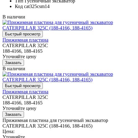
Тип
Гусеничный экскаватор
Код
cat325csm14
В наличии
Прижимная пластина
CATERPILLAR 325C
188-4166, 188-4165
Уточняйте цену
В наличии
Прижимная пластина
CATERPILLAR 325C
188-4166, 188-4165
Уточняйте цену
Прижимная пластина для гусеничный экскаватор
CATERPILLAR 325C (188-4166, 188-4165)
Цена:
Уточняйте