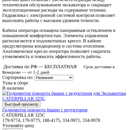
техническим обслуживанием экскаватора и сокращает
эксплуатационные расходы на содержание техники.
Гидравлика с электронной системой контроля позволяет
выполнять работы с высоким уровнем точности.
Кабина оператора оснащена панорамным остеклением и
повышенной комфортностью. Элементы управления
располагаются в подлокотниках кресел. В кабине
предусмотрены кондиционер и система отопления.
Анатомическое кресло оператора позволяет сократить
утомляемость и повысить эффективность работы.
Доставка по РФ — БЕСПЛАТНАЯ
Срок доставки в
Кемерово — от 1-2 дней
Сортировка по:
Узлы в сборе
В наличии
Гидромотор поворота башни с редуктором
CATERPILLAR 325C
179-9774, 179-9775, 188-4175, 334-9971, 334-9978
Уточняйте цену