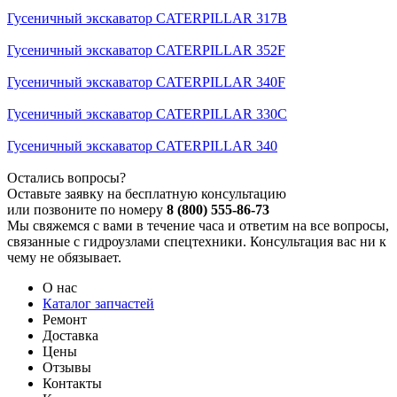
Гусеничный экскаватор CATERPILLAR 317B
Гусеничный экскаватор CATERPILLAR 352F
Гусеничный экскаватор CATERPILLAR 340F
Гусеничный экскаватор CATERPILLAR 330C
Гусеничный экскаватор CATERPILLAR 340
Остались вопросы?
Оставьте заявку на бесплатную консультацию
или позвоните по номеру
8 (800) 555-86-73
Мы свяжемся с вами в течение часа и ответим на все вопросы,
связанные с гидроузлами спецтехники. Консультация вас ни к
чему не обязывает.
О нас
Каталог запчастей
Ремонт
Доставка
Цены
Отзывы
Контакты