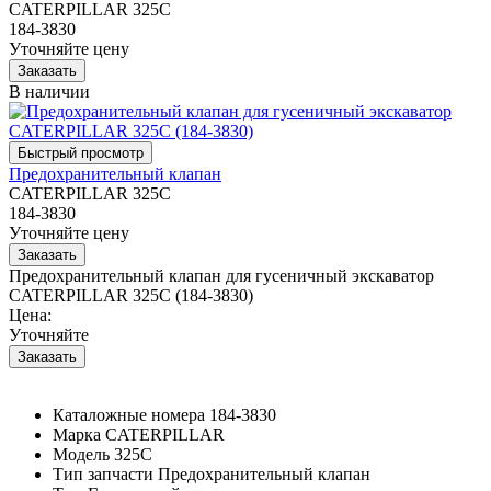
CATERPILLAR 325C
184-3830
Уточняйте цену
В наличии
Предохранительный клапан
CATERPILLAR 325C
184-3830
Уточняйте цену
Предохранительный клапан для гусеничный экскаватор
CATERPILLAR 325C (184-3830)
Цена:
Уточняйте
Каталожные номера
184-3830
Марка
CATERPILLAR
Модель
325C
Тип запчасти
Предохранительный клапан