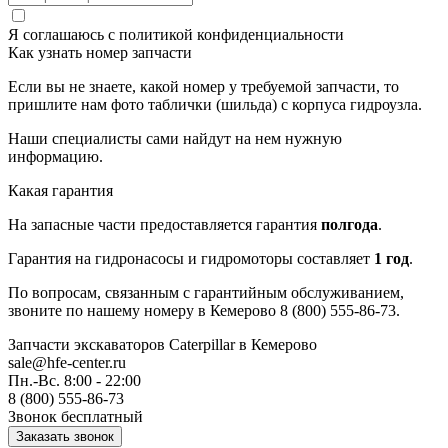
Я соглашаюсь с
политикой конфиденциальности
Как узнать номер запчасти
Если вы не знаете, какой номер у требуемой запчасти, то
пришлите нам фото таблички (шильда) с корпуса гидроузла.
Наши специалисты сами найдут на нем нужную
информацию.
Какая гарантия
На запасные части предоставляется гарантия
полгода
.
Гарантия на гидронасосы и гидромоторы составляет
1 год
.
По вопросам, связанным с гарантийным обслуживанием,
звоните по нашему номеру в Кемерово 8 (800) 555-86-73.
Запчасти экскаваторов Caterpillar
в Кемерово
sale@hfe-center.ru
Пн.-Вс. 8:00 - 22:00
8 (800) 555-86-73
Звонок бесплатный