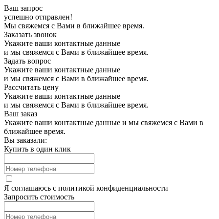
Ваш запрос
успешно отправлен!
Мы свяжемся с Вами в ближайшее время.
Заказать звонок
Укажите ваши контактные данные
и мы свяжемся с Вами в ближайшее время.
Задать вопрос
Укажите ваши контактные данные
и мы свяжемся с Вами в ближайшее время.
Рассчитать цену
Укажите ваши контактные данные
и мы свяжемся с Вами в ближайшее время.
Ваш заказ
Укажите ваши контактные данные и мы свяжемся с Вами в
ближайшее время.
Вы заказали:
Купить в один клик
Я соглашаюсь с
политикой конфиденциальности
Запросить стоимость