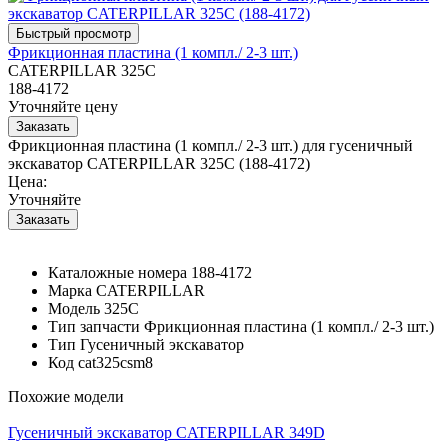
Фрикционная пластина (1 компл./ 2-3 шт.)
CATERPILLAR 325C
188-4172
Уточняйте цену
Фрикционная пластина (1 компл./ 2-3 шт.) для гусеничный
экскаватор CATERPILLAR 325C (188-4172)
Цена:
Уточняйте
Каталожные номера
188-4172
Марка
CATERPILLAR
Модель
325C
Тип запчасти
Фрикционная пластина (1 компл./ 2-3 шт.)
Тип
Гусеничный экскаватор
Код
cat325csm8
Похожие модели
Гусеничный экскаватор CATERPILLAR 349D