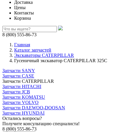
Доставка
Цены
Контакты
Корзина
8 (800) 555-86-73
Главная
Каталог запчастей
Экскаваторы CATERPILLAR
Гусеничный экскаватор CATERPILLAR 325C
Запчасти SANY
Запчасти CASE
Запчасти CATERPILLAR
Запчасти HITACHI
Запчасти JCB
Запчасти KOMATSU
Запчасти VOLVO
Запчасти DAEWOO-DOOSAN
Запчасти HYUNDAI
Остались вопросы?
Получите консультацию специалиста!
8 (800) 555-86-73