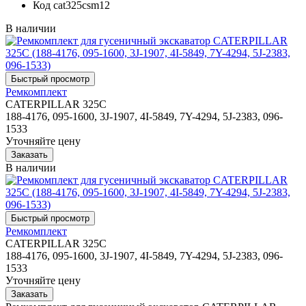
Код
cat325csm12
В наличии
Ремкомплект
CATERPILLAR 325C
188-4176, 095-1600, 3J-1907, 4I-5849, 7Y-4294, 5J-2383, 096-
1533
Уточняйте цену
В наличии
Ремкомплект
CATERPILLAR 325C
188-4176, 095-1600, 3J-1907, 4I-5849, 7Y-4294, 5J-2383, 096-
1533
Уточняйте цену