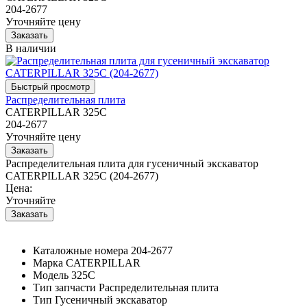
204-2677
Уточняйте цену
В наличии
Распределительная плита
CATERPILLAR 325C
204-2677
Уточняйте цену
Распределительная плита для гусеничный экскаватор
CATERPILLAR 325C (204-2677)
Цена:
Уточняйте
Каталожные номера
204-2677
Марка
CATERPILLAR
Модель
325C
Тип запчасти
Распределительная плита
Тип
Гусеничный экскаватор