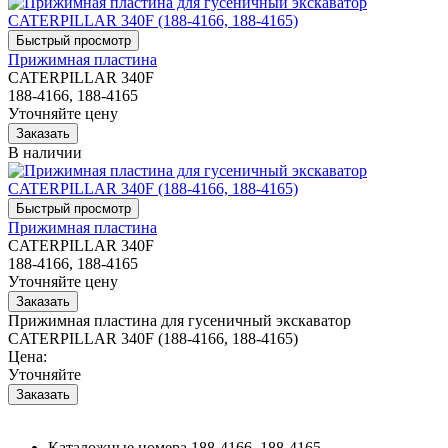
Прижимная пластина
CATERPILLAR 340F
188-4166, 188-4165
Уточняйте цену
В наличии
Прижимная пластина
CATERPILLAR 340F
188-4166, 188-4165
Уточняйте цену
Прижимная пластина для гусеничный экскаватор
CATERPILLAR 340F (188-4166, 188-4165)
Цена:
Уточняйте
Каталожные номера
188-4166, 188-4165