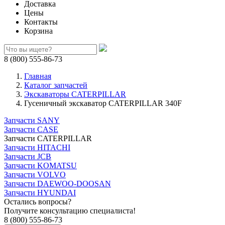
Доставка
Цены
Контакты
Корзина
8 (800) 555-86-73
Главная
Каталог запчастей
Экскаваторы CATERPILLAR
Гусеничный экскаватор CATERPILLAR 340F
Запчасти SANY
Запчасти CASE
Запчасти CATERPILLAR
Запчасти HITACHI
Запчасти JCB
Запчасти KOMATSU
Запчасти VOLVO
Запчасти DAEWOO-DOOSAN
Запчасти HYUNDAI
Остались вопросы?
Получите консультацию специалиста!
8 (800) 555-86-73