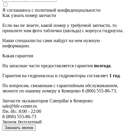
Я соглашаюсь с
политикой конфиденциальности
Как узнать номер запчасти
Если вы не знаете, какой номер у требуемой запчасти, то
пришлите нам фото таблички (шильда) с корпуса гидроузла.
Наши специалисты сами найдут на нем нужную
информацию.
Какая гарантия
На запасные части предоставляется гарантия
полгода
.
Гарантия на гидронасосы и гидромоторы составляет
1 год
.
По вопросам, связанным с гарантийным обслуживанием,
звоните по нашему номеру в Кемерово 8 (800) 555-86-73.
Запчасти экскаваторов Caterpillar
в Кемерово
sale@hfe-center.ru
Пн.-Вс. 8:00 - 22:00
8 (800) 555-86-73
Звонок бесплатный