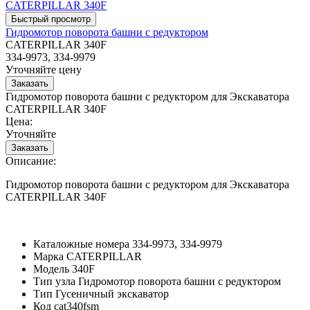
Гидромотор поворота башни с редуктором
CATERPILLAR 340F
334-9973, 334-9979
Уточняйте цену
Гидромотор поворота башни с редуктором для Экскаватора
CATERPILLAR 340F
Цена:
Уточняйте
Описание:
Гидромотор поворота башни с редуктором для Экскаватора
CATERPILLAR 340F
Каталожные номера
334-9973, 334-9979
Марка
CATERPILLAR
Модель
340F
Тип узла
Гидромотор поворота башни с редуктором
Тип
Гусеничный экскаватор
Код
cat340fsm