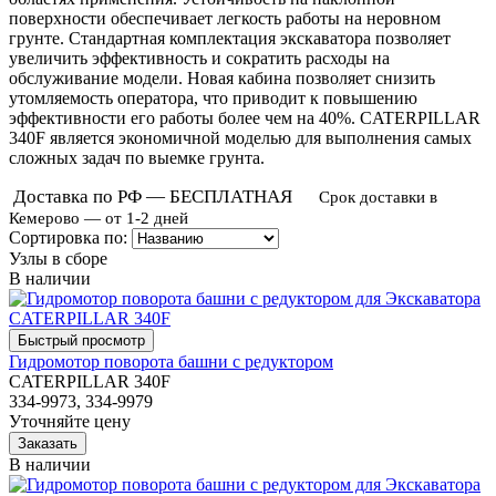
поверхности обеспечивает легкость работы на неровном
грунте. Стандартная комплектация экскаватора позволяет
увеличить эффективность и сократить расходы на
обслуживание модели. Новая кабина позволяет снизить
утомляемость оператора, что приводит к повышению
эффективности его работы более чем на 40%. CATERPILLAR
340F является экономичной моделью для выполнения самых
сложных задач по выемке грунта.
Доставка по РФ — БЕСПЛАТНАЯ
Срок доставки в
Кемерово — от 1-2 дней
Сортировка по:
Узлы в сборе
В наличии
Гидромотор поворота башни с редуктором
CATERPILLAR 340F
334-9973, 334-9979
Уточняйте цену
В наличии