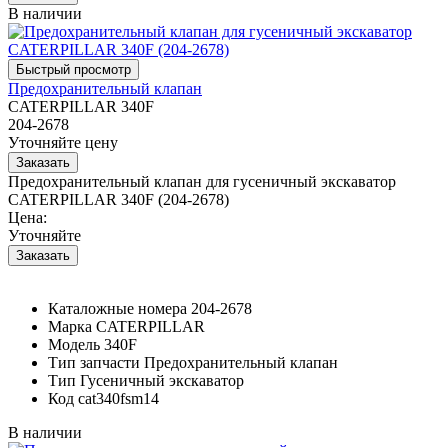
В наличии
Предохранительный клапан
CATERPILLAR 340F
204-2678
Уточняйте цену
Предохранительный клапан для гусеничный экскаватор
CATERPILLAR 340F (204-2678)
Цена:
Уточняйте
Каталожные номера
204-2678
Марка
CATERPILLAR
Модель
340F
Тип запчасти
Предохранительный клапан
Тип
Гусеничный экскаватор
Код
cat340fsm14
В наличии