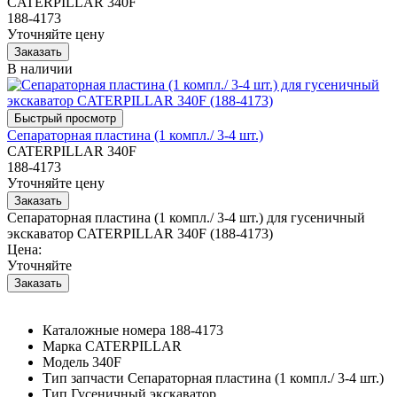
CATERPILLAR 340F
188-4173
Уточняйте цену
В наличии
Сепараторная пластина (1 компл./ 3-4 шт.)
CATERPILLAR 340F
188-4173
Уточняйте цену
Сепараторная пластина (1 компл./ 3-4 шт.) для гусеничный
экскаватор CATERPILLAR 340F (188-4173)
Цена:
Уточняйте
Каталожные номера
188-4173
Марка
CATERPILLAR
Модель
340F
Тип запчасти
Сепараторная пластина (1 компл./ 3-4 шт.)
Тип
Гусеничный экскаватор