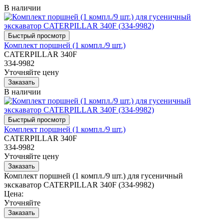
В наличии
Комплект поршней (1 компл./9 шт.)
CATERPILLAR 340F
334-9982
Уточняйте цену
В наличии
Комплект поршней (1 компл./9 шт.)
CATERPILLAR 340F
334-9982
Уточняйте цену
Комплект поршней (1 компл./9 шт.) для гусеничный
экскаватор CATERPILLAR 340F (334-9982)
Цена:
Уточняйте