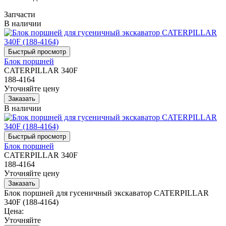
Запчасти
В наличии
Блок поршней
CATERPILLAR 340F
188-4164
Уточняйте цену
В наличии
Блок поршней
CATERPILLAR 340F
188-4164
Уточняйте цену
Блок поршней для гусеничный экскаватор CATERPILLAR
340F (188-4164)
Цена:
Уточняйте