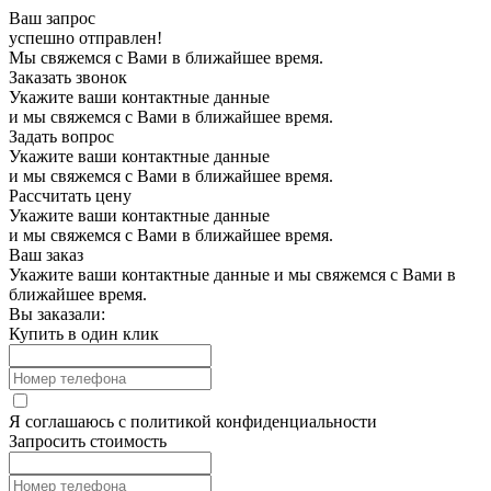
Ваш запрос
успешно отправлен!
Мы свяжемся с Вами в ближайшее время.
Заказать звонок
Укажите ваши контактные данные
и мы свяжемся с Вами в ближайшее время.
Задать вопрос
Укажите ваши контактные данные
и мы свяжемся с Вами в ближайшее время.
Рассчитать цену
Укажите ваши контактные данные
и мы свяжемся с Вами в ближайшее время.
Ваш заказ
Укажите ваши контактные данные и мы свяжемся с Вами в
ближайшее время.
Вы заказали:
Купить в один клик
Я соглашаюсь с
политикой конфиденциальности
Запросить стоимость