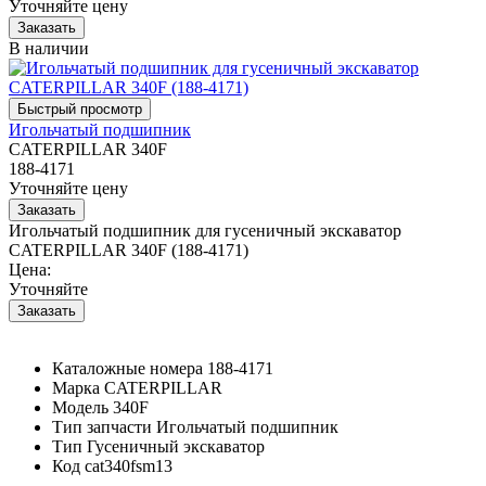
Уточняйте цену
В наличии
Игольчатый подшипник
CATERPILLAR 340F
188-4171
Уточняйте цену
Игольчатый подшипник для гусеничный экскаватор
CATERPILLAR 340F (188-4171)
Цена:
Уточняйте
Каталожные номера
188-4171
Марка
CATERPILLAR
Модель
340F
Тип запчасти
Игольчатый подшипник
Тип
Гусеничный экскаватор
Код
cat340fsm13