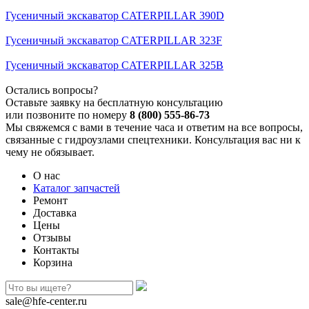
Гусеничный экскаватор CATERPILLAR 390D
Гусеничный экскаватор CATERPILLAR 323F
Гусеничный экскаватор CATERPILLAR 325B
Остались вопросы?
Оставьте заявку на бесплатную консультацию
или позвоните по номеру
8 (800) 555-86-73
Мы свяжемся с вами в течение часа и ответим на все вопросы,
связанные с гидроузлами спецтехники. Консультация вас ни к
чему не обязывает.
О нас
Каталог запчастей
Ремонт
Доставка
Цены
Отзывы
Контакты
Корзина
sale@hfe-center.ru