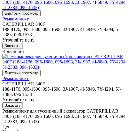
Ремкомплект
CATERPILLAR 340F
188-4176, 095-1600, 095-1698, 3J-1907, 4I-5849, 7Y-4294, 5J-
2383, 096-1533
Уточняйте цену
В наличии
Ремкомплект
CATERPILLAR 340F
188-4176, 095-1600, 095-1698, 3J-1907, 4I-5849, 7Y-4294, 5J-
2383, 096-1533
Уточняйте цену
Ремкомплект для гусеничный экскаватор CATERPILLAR
340F (188-4176, 095-1600, 095-1698, 3J-1907, 4I-5849, 7Y-4294,
5J-2383, 096-1533)
Цена: