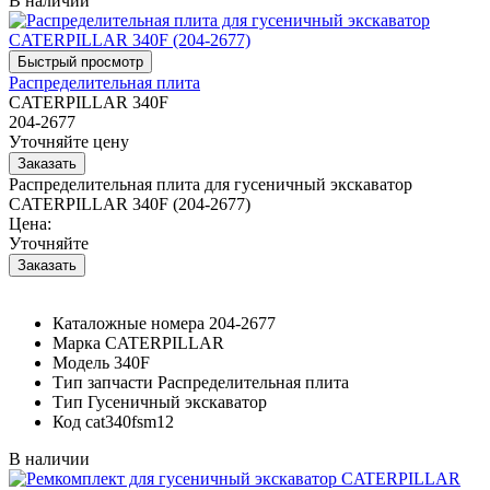
В наличии
Распределительная плита
CATERPILLAR 340F
204-2677
Уточняйте цену
Распределительная плита для гусеничный экскаватор
CATERPILLAR 340F (204-2677)
Цена:
Уточняйте
Каталожные номера
204-2677
Марка
CATERPILLAR
Модель
340F
Тип запчасти
Распределительная плита
Тип
Гусеничный экскаватор
Код
cat340fsm12
В наличии