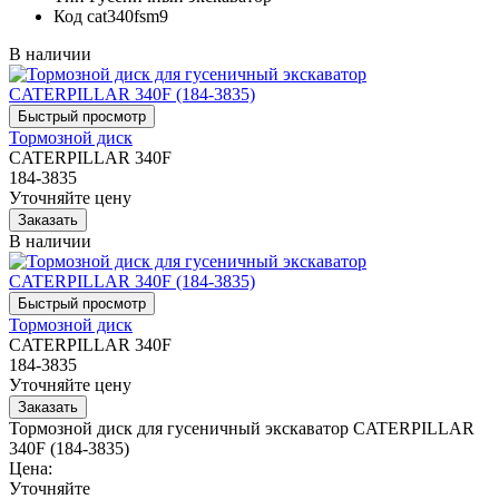
Код
cat340fsm9
В наличии
Тормозной диск
CATERPILLAR 340F
184-3835
Уточняйте цену
В наличии
Тормозной диск
CATERPILLAR 340F
184-3835
Уточняйте цену
Тормозной диск для гусеничный экскаватор CATERPILLAR
340F (184-3835)
Цена:
Уточняйте