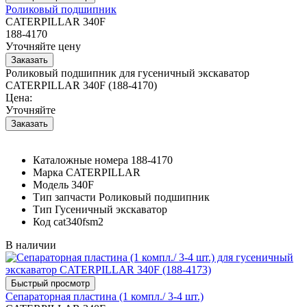
Роликовый подшипник
CATERPILLAR 340F
188-4170
Уточняйте цену
Роликовый подшипник для гусеничный экскаватор
CATERPILLAR 340F (188-4170)
Цена:
Уточняйте
Каталожные номера
188-4170
Марка
CATERPILLAR
Модель
340F
Тип запчасти
Роликовый подшипник
Тип
Гусеничный экскаватор
Код
cat340fsm2
В наличии
Сепараторная пластина (1 компл./ 3-4 шт.)