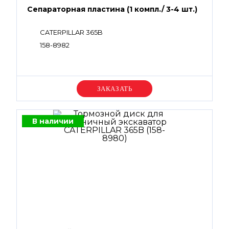
Сепараторная пластина (1 компл./ 3-4 шт.)
CATERPILLAR 365B
158-8982
Уточняйте цену
В наличии