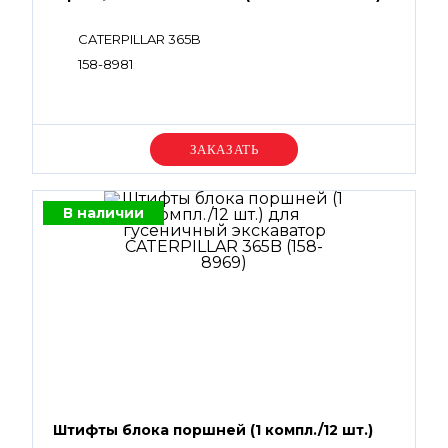
CATERPILLAR 365B
158-8981
Уточняйте цену
В наличии
Штифты блока поршней (1 компл./12 шт.)