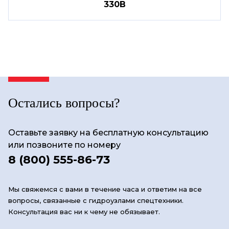
330B
Остались вопросы?
Оставьте заявку на бесплатную консультацию
или позвоните по номеру
8 (800) 555-86-73
Мы свяжемся с вами в течение часа и ответим на все
вопросы, связанные с гидроузлами спецтехники.
Консультация вас ни к чему не обязывает.