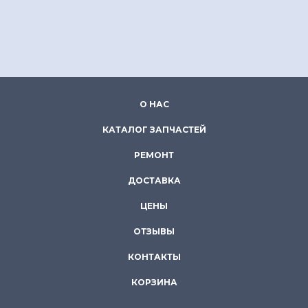
О НАС
КАТАЛОГ ЗАПЧАСТЕЙ
РЕМОНТ
ДОСТАВКА
ЦЕНЫ
ОТЗЫВЫ
КОНТАКТЫ
КОРЗИНА