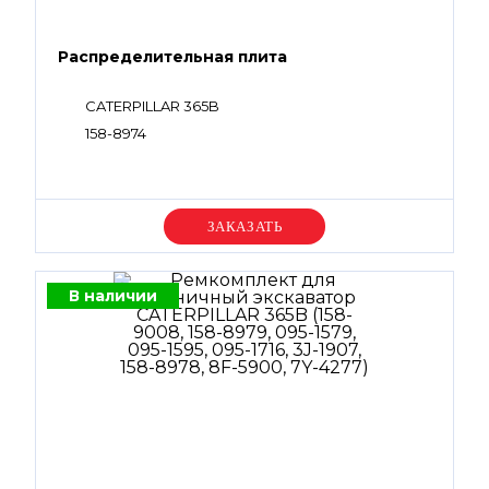
Распределительная плита
CATERPILLAR 365B
158-8974
Уточняйте цену
В наличии