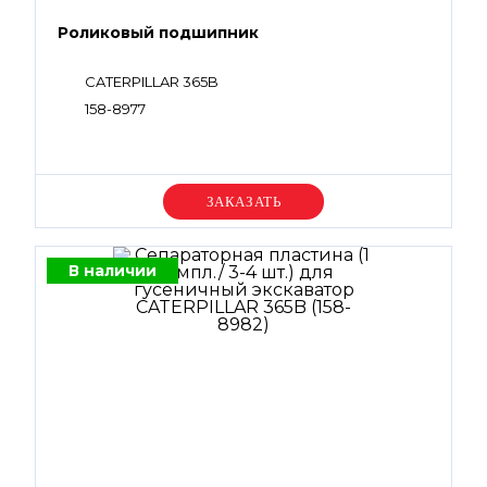
Роликовый подшипник
CATERPILLAR 365B
158-8977
Уточняйте цену
В наличии