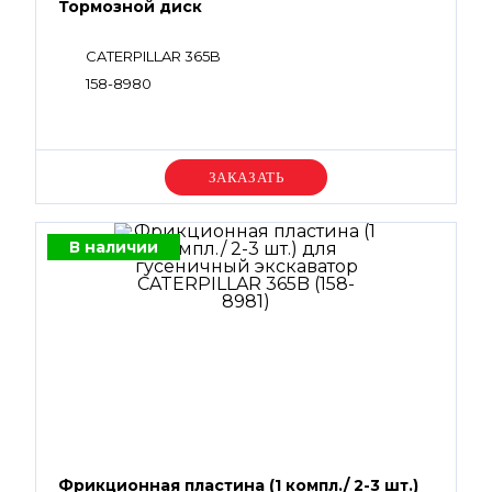
Тормозной диск
CATERPILLAR 365B
158-8980
Уточняйте цену
В наличии
Фрикционная пластина (1 компл./ 2-3 шт.)