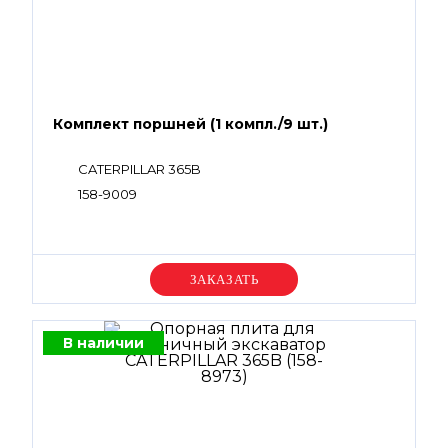
Комплект поршней (1 компл./9 шт.)
CATERPILLAR 365B
158-9009
Уточняйте цену
В наличии