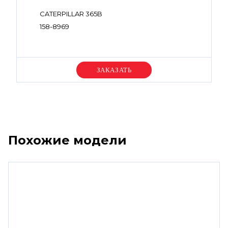
CATERPILLAR 365B
158-8969
Уточняйте цену
Похожие модели