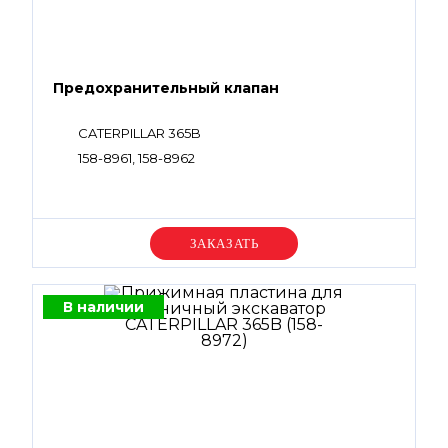
Предохранительный клапан
CATERPILLAR 365B
158-8961, 158-8962
Уточняйте цену
В наличии