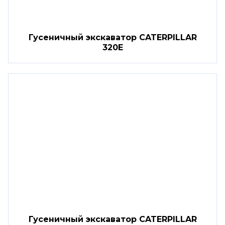
Гусеничный экскаватор CATERPILLAR
320E
Гусеничный экскаватор CATERPILLAR