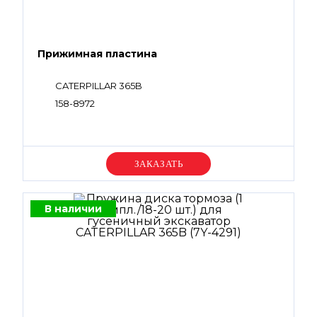
Прижимная пластина
CATERPILLAR 365B
158-8972
Уточняйте цену
В наличии