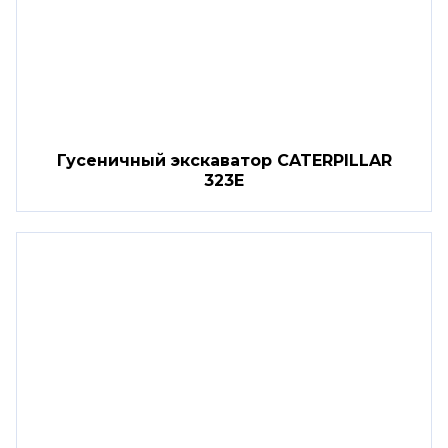
Гусеничный экскаватор CATERPILLAR
323E