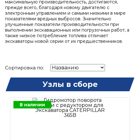
максимальную производительность, достигаются,
прежде всего, благодаря новому двигателю с
электронным управлением и самыми низкими в мире
показателями вредных выбросов. Значительно
улучшенные показатели производительности при
выполнении экскавационных или погрузочных работ, а
также низкое потребление топлива отличает
экскаваторы новой серии от их предшественников.
Сортировка по:
Узлы в сборе
В наличии