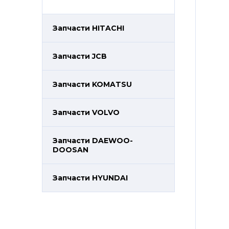
Запчасти HITACHI
Запчасти JCB
Запчасти KOMATSU
Запчасти VOLVO
Запчасти DAEWOO-
DOOSAN
Запчасти HYUNDAI