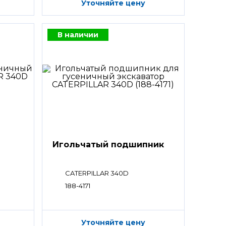
Уточняйте цену
В наличии
Игольчатый подшипник
CATERPILLAR 340D
188-4171
Уточняйте цену