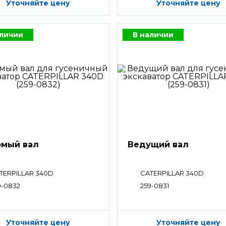
Уточняйте цену
Уточняйте цену
аличии
В наличии
мый вал
Ведущий вал
TERPILLAR 340D
CATERPILLAR 340D
9-0832
259-0831
Уточняйте цену
Уточняйте цену