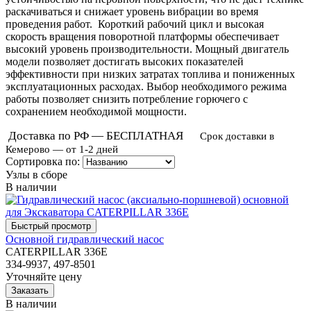
раскачиваться и снижает уровень вибрации во время
проведения работ. Короткий рабочий цикл и высокая
скорость вращения поворотной платформы обеспечивает
высокий уровень производительности. Мощный двигатель
модели позволяет достигать высоких показателей
эффективности при низких затратах топлива и пониженных
эксплуатационных расходах. Выбор необходимого режима
работы позволяет снизить потребление горючего с
сохранением необходимой мощности.
Доставка по РФ — БЕСПЛАТНАЯ
Срок доставки в
Кемерово — от 1-2 дней
Сортировка по:
Узлы в сборе
В наличии
Основной гидравлический насос
CATERPILLAR 336E
334-9937, 497-8501
Уточняйте цену
В наличии