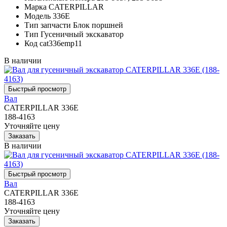
Марка
CATERPILLAR
Модель
336E
Тип запчасти
Блок поршней
Тип
Гусеничный экскаватор
Код
cat336emp11
В наличии
Вал
CATERPILLAR 336E
188-4163
Уточняйте цену
В наличии
Вал
CATERPILLAR 336E
188-4163
Уточняйте цену