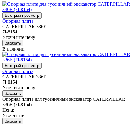
Опорная плита
CATERPILLAR 336E
7I-8154
Уточняйте цену
В наличии
Опорная плита
CATERPILLAR 336E
7I-8154
Уточняйте цену
Опорная плита для гусеничный экскаватор CATERPILLAR
336E (7I-8154)
Цена:
Уточняйте