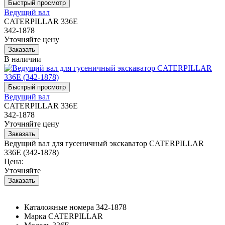
Ведущий вал
CATERPILLAR 336E
342-1878
Уточняйте цену
В наличии
Ведущий вал
CATERPILLAR 336E
342-1878
Уточняйте цену
Ведущий вал для гусеничный экскаватор CATERPILLAR
336E (342-1878)
Цена:
Уточняйте
Каталожные номера
342-1878
Марка
CATERPILLAR