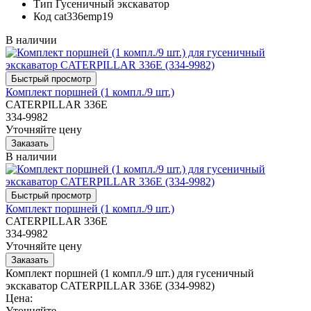
Тип
Гусеничный экскаватор
Код
cat336emp19
В наличии
Комплект поршней (1 компл./9 шт.)
CATERPILLAR 336E
334-9982
Уточняйте цену
В наличии
Комплект поршней (1 компл./9 шт.)
CATERPILLAR 336E
334-9982
Уточняйте цену
Комплект поршней (1 компл./9 шт.) для гусеничный
экскаватор CATERPILLAR 336E (334-9982)
Цена:
Уточняйте