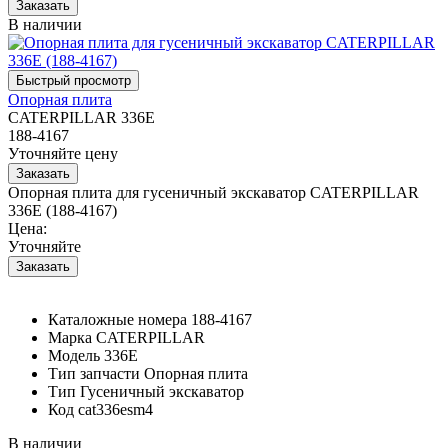
В наличии
Опорная плита
CATERPILLAR 336E
188-4167
Уточняйте цену
Опорная плита для гусеничный экскаватор CATERPILLAR
336E (188-4167)
Цена:
Уточняйте
Каталожные номера
188-4167
Марка
CATERPILLAR
Модель
336E
Тип запчасти
Опорная плита
Тип
Гусеничный экскаватор
Код
cat336esm4
В наличии