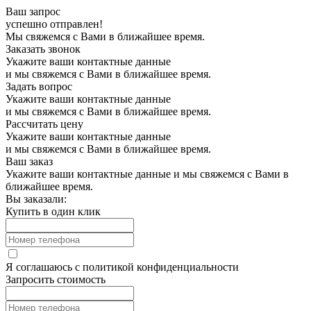
Ваш запрос
успешно отправлен!
Мы свяжемся с Вами в ближайшее время.
Заказать звонок
Укажите ваши контактные данные
и мы свяжемся с Вами в ближайшее время.
Задать вопрос
Укажите ваши контактные данные
и мы свяжемся с Вами в ближайшее время.
Рассчитать цену
Укажите ваши контактные данные
и мы свяжемся с Вами в ближайшее время.
Ваш заказ
Укажите ваши контактные данные и мы свяжемся с Вами в
ближайшее время.
Вы заказали:
Купить в один клик
Я соглашаюсь с
политикой конфиденциальности
Запросить стоимость