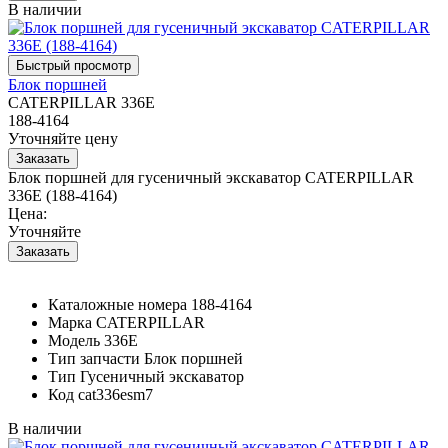
В наличии
Блок поршней
CATERPILLAR 336E
188-4164
Уточняйте цену
Блок поршней для гусеничный экскаватор CATERPILLAR
336E (188-4164)
Цена:
Уточняйте
Каталожные номера
188-4164
Марка
CATERPILLAR
Модель
336E
Тип запчасти
Блок поршней
Тип
Гусеничный экскаватор
Код
cat336esm7
В наличии