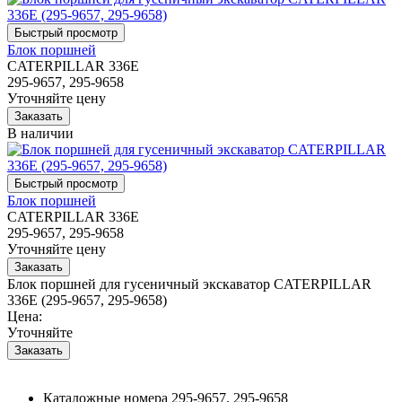
Блок поршней
CATERPILLAR 336E
295-9657, 295-9658
Уточняйте цену
В наличии
Блок поршней
CATERPILLAR 336E
295-9657, 295-9658
Уточняйте цену
Блок поршней для гусеничный экскаватор CATERPILLAR
336E (295-9657, 295-9658)
Цена:
Уточняйте
Каталожные номера
295-9657, 295-9658