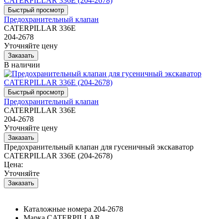
Предохранительный клапан
CATERPILLAR 336E
204-2678
Уточняйте цену
В наличии
Предохранительный клапан
CATERPILLAR 336E
204-2678
Уточняйте цену
Предохранительный клапан для гусеничный экскаватор
CATERPILLAR 336E (204-2678)
Цена:
Уточняйте
Каталожные номера
204-2678
Марка
CATERPILLAR