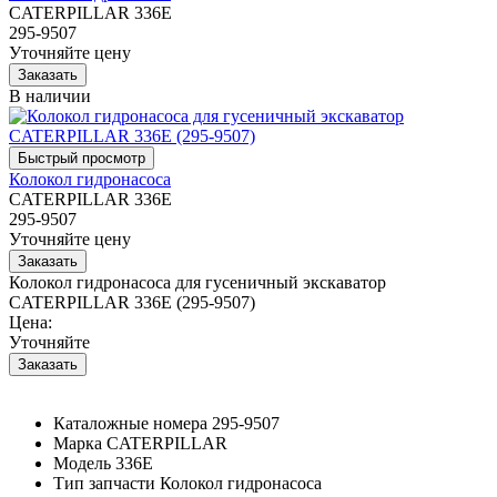
CATERPILLAR 336E
295-9507
Уточняйте цену
В наличии
Колокол гидронасоса
CATERPILLAR 336E
295-9507
Уточняйте цену
Колокол гидронасоса для гусеничный экскаватор
CATERPILLAR 336E (295-9507)
Цена:
Уточняйте
Каталожные номера
295-9507
Марка
CATERPILLAR
Модель
336E
Тип запчасти
Колокол гидронасоса