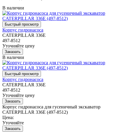
В наличии
Корпус гидронасоса
CATERPILLAR 336E
497-8512
Уточняйте цену
В наличии
Корпус гидронасоса
CATERPILLAR 336E
497-8512
Уточняйте цену
Корпус гидронасоса для гусеничный экскаватор
CATERPILLAR 336E (497-8512)
Цена:
Уточняйте