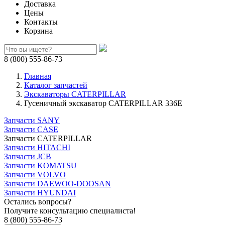
Доставка
Цены
Контакты
Корзина
8 (800) 555-86-73
Главная
Каталог запчастей
Экскаваторы CATERPILLAR
Гусеничный экскаватор CATERPILLAR 336E
Запчасти SANY
Запчасти CASE
Запчасти CATERPILLAR
Запчасти HITACHI
Запчасти JCB
Запчасти KOMATSU
Запчасти VOLVO
Запчасти DAEWOO-DOOSAN
Запчасти HYUNDAI
Остались вопросы?
Получите консультацию специалиста!
8 (800) 555-86-73