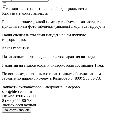
Я соглашаюсь с
политикой конфиденциальности
Как узнать номер запчасти
Если вы не знаете, какой номер у требуемой запчасти, то
пришлите нам фото таблички (шильда) с корпуса гидроузла.
Наши специалисты сами найдут на нем нужную
информацию.
Какая гарантия
На запасные части предоставляется гарантия
полгода
.
Гарантия на гидронасосы и гидромоторы составляет
1 год
.
По вопросам, связанным с гарантийным обслуживанием,
звоните по нашему номеру в Кемерово 8 (800) 555-86-73.
Запчасти экскаваторов Caterpillar
в Кемерово
sale@hfe-center.ru
Пн.-Вс. 8:00 - 22:00
8 (800) 555-86-73
Звонок бесплатный