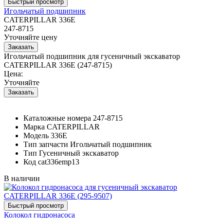
Игольчатый подшипник
CATERPILLAR 336E
247-8715
Уточняйте цену
Игольчатый подшипник для гусеничный экскаватор
CATERPILLAR 336E (247-8715)
Цена:
Уточняйте
Каталожные номера
247-8715
Марка
CATERPILLAR
Модель
336E
Тип запчасти
Игольчатый подшипник
Тип
Гусеничный экскаватор
Код
cat336emp13
В наличии
Колокол гидронасоса