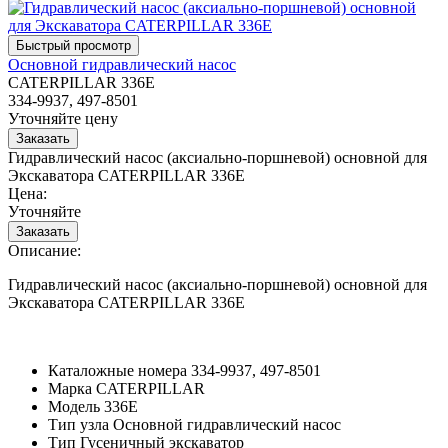
Основной гидравлический насос
CATERPILLAR 336E
334-9937, 497-8501
Уточняйте цену
Гидравлический насос (аксиально-поршневой) основной для
Экскаватора CATERPILLAR 336E
Цена:
Уточняйте
Описание:
Гидравлический насос (аксиально-поршневой) основной для
Экскаватора CATERPILLAR 336E
Каталожные номера
334-9937, 497-8501
Марка
CATERPILLAR
Модель
336E
Тип узла
Основной гидравлический насос
Тип
Гусеничный экскаватор