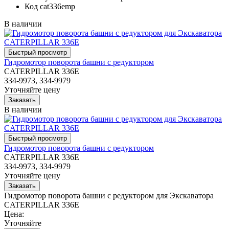
Код
cat336emp
В наличии
Гидромотор поворота башни с редуктором
CATERPILLAR 336E
334-9973, 334-9979
Уточняйте цену
В наличии
Гидромотор поворота башни с редуктором
CATERPILLAR 336E
334-9973, 334-9979
Уточняйте цену
Гидромотор поворота башни с редуктором для Экскаватора
CATERPILLAR 336E
Цена:
Уточняйте