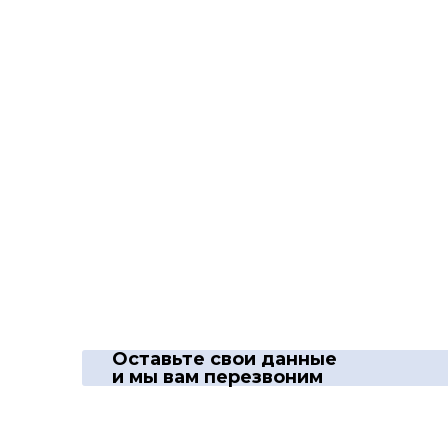
Оставьте свои данные
и мы вам перезвоним