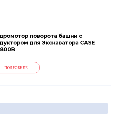
дромотор поворота башни с
дуктором для Экскаватора CASE
800B
ПОДРОБНЕЕ