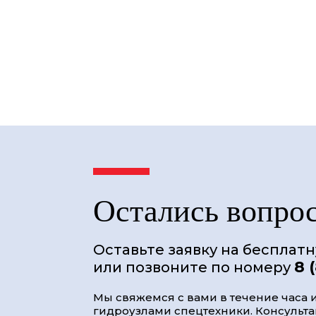
Остались вопро
Оставьте заявку на бесплат
8 
или позвоните по номеру
Мы свяжемся с вами в течение часа и
гидроузлами спецтехники. Консультац