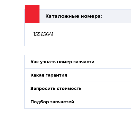
Каталожные номера:
155656A1
Как узнать номер запчасти
Какая гарантия
Запросить стоимость
Подбор запчастей