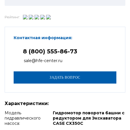
Рейтинг:
Контактная информация:
8 (800) 555-86-73
sale@hfe-center.ru
Характеристики:
Модель
Гидромотор поворота башни с
гидравлического
редуктором для Экскаватора
насоса:
CASE CX350C