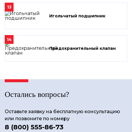
13
Игольчатый подшипник
14
Предохранительный клапан
Остались вопросы?
Оставьте заявку на бесплатную консультацию
или позвоните по номеру
8 (800) 555-86-73