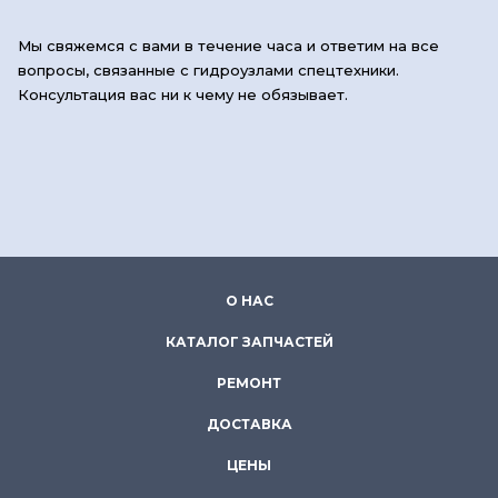
Мы свяжемся с вами в течение часа и ответим на все
вопросы, связанные с гидроузлами спецтехники.
Консультация вас ни к чему не обязывает.
О НАС
КАТАЛОГ ЗАПЧАСТЕЙ
РЕМОНТ
ДОСТАВКА
ЦЕНЫ