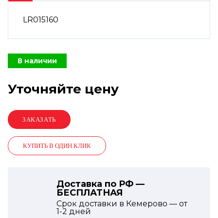
LR015160
В наличии
Уточняйте цену
КУПИТЬ В ОДИН КЛИК
Доставка по РФ —
БЕСПЛАТНАЯ
Срок доставки в Кемерово — от
1-2
дней