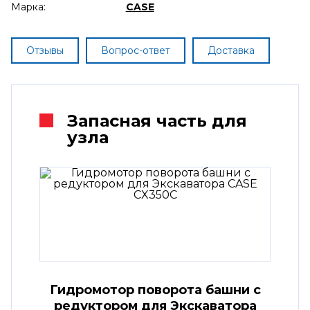
Марка:
CASE
Отзывы
Вопрос-ответ
Доставка
Запасная часть для
узла
Гидромотор поворота башни с
редуктором для Экскаватора