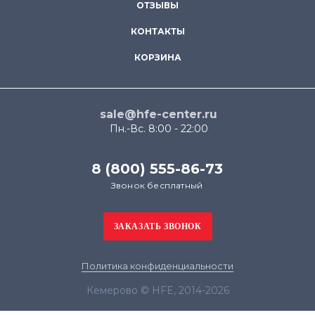
ОТЗЫВЫ
КОНТАКТЫ
КОРЗИНА
sale@hfe-center.ru
Пн.-Вс. 8:00 - 22:00
8 (800) 555-86-73
Звонок бесплатный
Политика конфиденциальности
Кемерово © HFE, 2014-2026