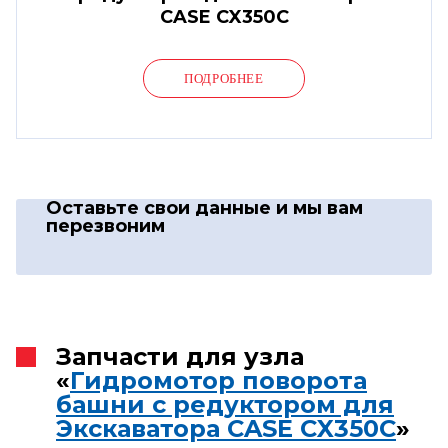
CASE CX350C
ПОДРОБНЕЕ
Оставьте свои данные
и мы вам
перезвоним
Запчасти для узла
«
Гидромотор поворота
башни с редуктором для
Экскаватора CASE CX350C
»