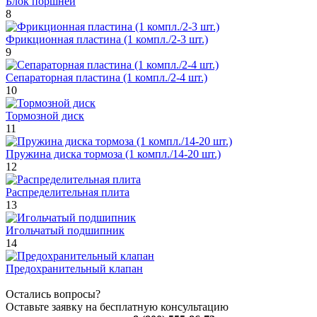
Блок поршней
8
Фрикционная пластина (1 компл./2-3 шт.)
9
Сепараторная пластина (1 компл./2-4 шт.)
10
Тормозной диск
11
Пружина диска тормоза (1 компл./14-20 шт.)
12
Распределительная плита
13
Игольчатый подшипник
14
Предохранительный клапан
Остались вопросы?
Оставьте заявку на бесплатную консультацию