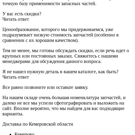
точную базу применимости запасных частей.
У вас есть скидки?
Читать ответ
Ценообразование, которого мы придерживаемся, уже
подразумевает низкую стоимость запчастей (особенно в
сравнении с их хорошим качеством).
Тем не менее, мы готовы обсуждать скидки, если речь идет о
крупных или постоянных заказах. Свяжитесь с нашими
менеджерами для обсуждения данного вопроса.
Я не нашел нужную деталь в вашем каталоге, как быть?
Читать ответ
Все равно позвоните или оставьте заявку.
На нашем складе очень большая номенклатура запчастей, и
далеко не все мы успели сфотографировать и выложить на
сайт. Вполне вероятно, что мы найдем для вас подходящие
варианты.
Доставка по Кемеровской области
Кемерово