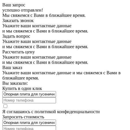
Ваш запрос
успешно отправлен!
Мы свяжемся с Вами в ближайшее время.
Заказать звонок
Укажите ваши контактные данные
и мы свяжемся с Вами в ближайшее время.
Задать вопрос
Укажите ваши контактные данные
и мы свяжемся с Вами в ближайшее время.
Рассчитать цену
Укажите ваши контактные данные
и мы свяжемся с Вами в ближайшее время.
Ваш заказ
Укажите ваши контактные данные и мы свяжемся с Вами в
ближайшее время.
Вы заказали:
Купить в один клик
Я соглашаюсь с
политикой конфиденциальности
Запросить стоимость