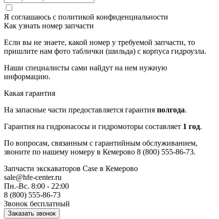
Я соглашаюсь с
политикой конфиденциальности
Как узнать номер запчасти
Если вы не знаете, какой номер у требуемой запчасти, то
пришлите нам фото таблички (шильда) с корпуса гидроузла.
Наши специалисты сами найдут на нем нужную
информацию.
Какая гарантия
На запасные части предоставляется гарантия
полгода
.
Гарантия на гидронасосы и гидромоторы составляет
1 год
.
По вопросам, связанным с гарантийным обслуживанием,
звоните по нашему номеру в Кемерово 8 (800) 555-86-73.
Запчасти экскаваторов Case
в Кемерово
sale@hfe-center.ru
Пн.-Вс. 8:00 - 22:00
8 (800) 555-86-73
Звонок бесплатный