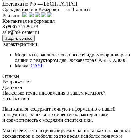
Доставка по РФ — БЕСПЛАТНАЯ
Срок доставки в Кемерово — от
1-2
дней
Рейтинг:
Контактная информация:
8 (800) 555-86-73
sale@hfe-center.ru
Характеристики:
Модель гидравлического насоса:
Гидромотор поворота
башни с редуктором для Экскаватора CASE CX300C
Марка:
CASE
Отзывы
Вопрос-ответ
Доставка
Насколько точна информация в вашем каталоге?
Читать ответ
Наш каталог содержит точную информацию о нашей
продукции, включая технические характеристики
и совместимость с моделями спецтехники.
Мы более 8 лет специализируемся на поставках гидравлики
экскаваторов и собрали за это время наиболее полную и