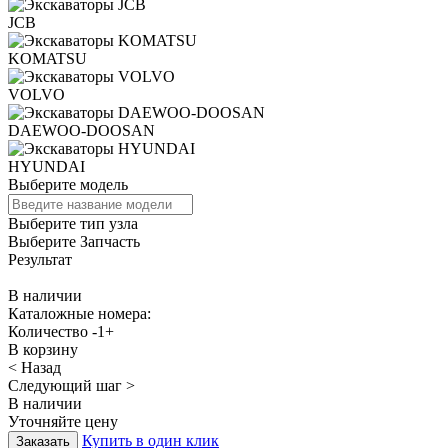
JCB
KOMATSU
VOLVO
DAEWOO-DOOSAN
HYUNDAI
Выберите модель
Выберите тип узла
Выберите Запчасть
Результат
В наличии
Каталожные номера:
Количество
-
1
+
В корзину
< Назад
Следующий шаг >
В наличии
Уточняйте цену
Купить в один клик