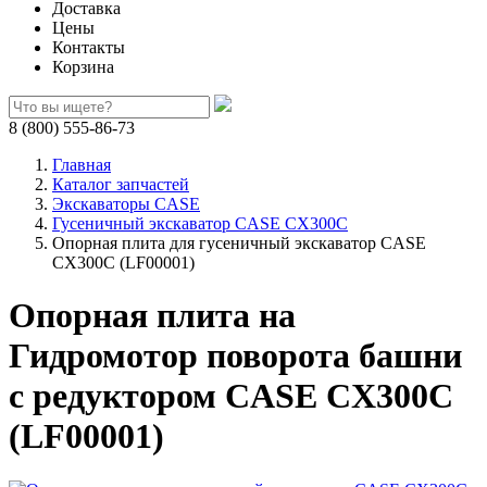
Доставка
Цены
Контакты
Корзина
8 (800) 555-86-73
Главная
Каталог запчастей
Экскаваторы CASE
Гусеничный экскаватор CASE CX300C
Опорная плита для гусеничный экскаватор CASE
CX300C (LF00001)
Опорная плита на
Гидромотор поворота башни
с редуктором CASE CX300C
(LF00001)