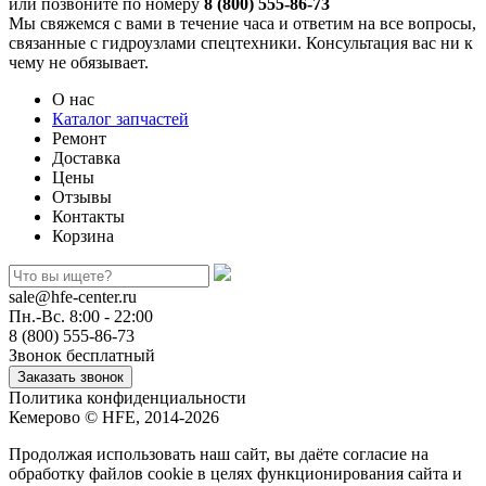
или позвоните по номеру
8 (800) 555-86-73
Мы свяжемся с вами в течение часа и ответим на все вопросы,
связанные с гидроузлами спецтехники. Консультация вас ни к
чему не обязывает.
О нас
Каталог запчастей
Ремонт
Доставка
Цены
Отзывы
Контакты
Корзина
sale@hfe-center.ru
Пн.-Вс. 8:00 - 22:00
8 (800) 555-86-73
Звонок бесплатный
Политика конфиденциальности
Кемерово © HFE, 2014-2026
Продолжая использовать наш сайт, вы даёте согласие на
обработку файлов cookie в целях функционирования сайта и