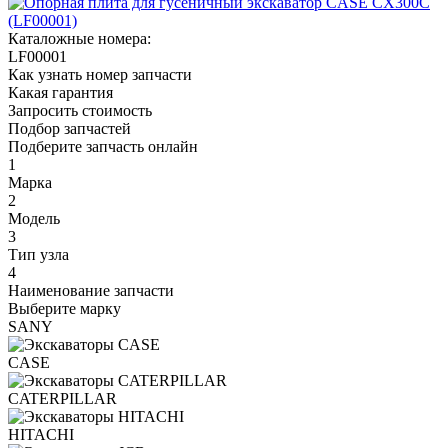
Каталожные номера:
LF00001
Как узнать номер запчасти
Какая гарантия
Запросить стоимость
Подбор запчастей
Подберите запчасть онлайн
1
Марка
2
Модель
3
Тип узла
4
Наименование запчасти
Выберите марку
SANY
CASE
CATERPILLAR
HITACHI