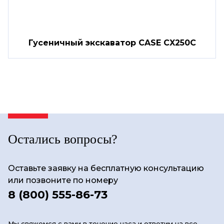
Гусеничный экскаватор CASE CX250С
Остались вопросы?
Оставьте заявку на бесплатную консультацию
или позвоните по номеру
8 (800) 555-86-73
Мы свяжемся с вами в течение часа и ответим на все