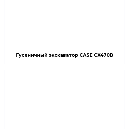
Гусеничный экскаватор CASE CX470B