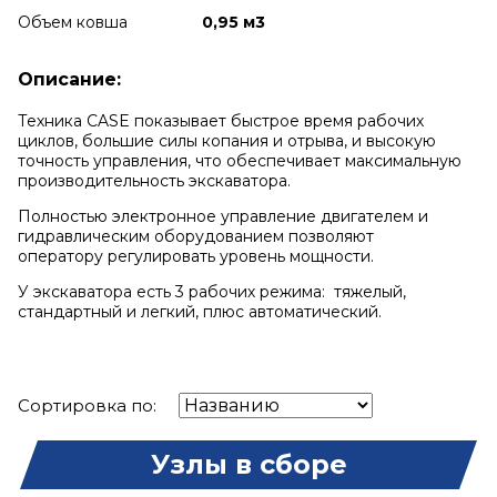
Объем ковша
0,95 м3
Описание:
Техника CASE показывает быстрое время рабочих
циклов, большие силы копания и отрыва, и высокую
точность управления, что обеспечивает максимальную
производительность экскаватора.
Полностью электронное управление двигателем и
гидравлическим оборудованием позволяют
оператору регулировать уровень мощности.
У экскаватора есть 3 рабочих режима: тяжелый,
стандартный и легкий, плюс автоматический.
Сортировка по:
Узлы в сборе