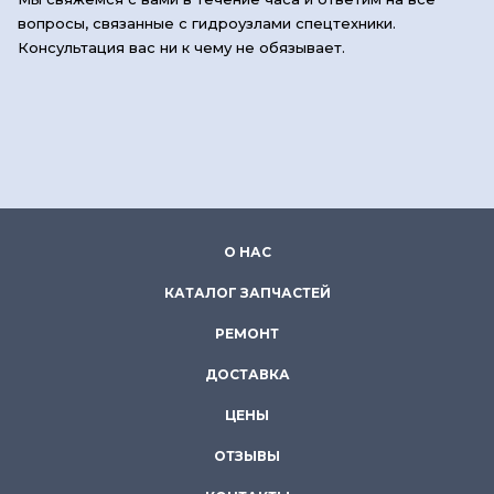
вопросы, связанные с гидроузлами спецтехники.
Консультация вас ни к чему не обязывает.
О НАС
КАТАЛОГ ЗАПЧАСТЕЙ
РЕМОНТ
ДОСТАВКА
ЦЕНЫ
ОТЗЫВЫ