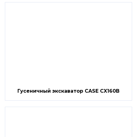
Гусеничный экскаватор CASE CX160B