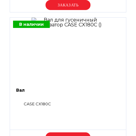
Уточняйте цену
В наличии
Вал
CASE CX180C