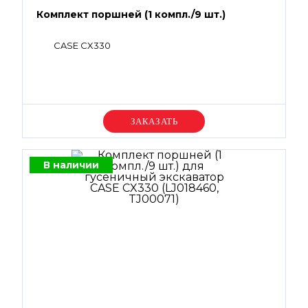
Комплект поршней (1 компл./9 шт.)
CASE CX330
Уточняйте цену
В наличии