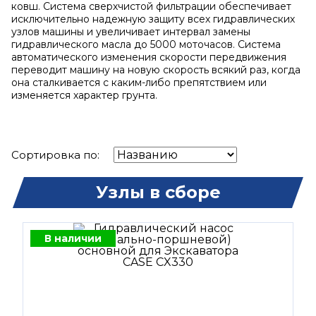
ковш. Система сверхчистой фильтрации обеспечивает
исключительно надежную защиту всех гидравлических
узлов машины и увеличивает интервал замены
гидравлического масла до 5000 моточасов. Система
автоматического изменения скорости передвижения
переводит машину на новую скорость всякий раз, когда
она сталкивается с каким-либо препятствием или
изменяется характер грунта.
Сортировка по:
Узлы в сборе
В наличии