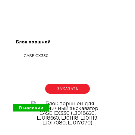
Блок поршней
CASE CX330
Уточняйте цену
В наличии