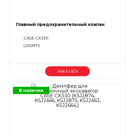
Главный предохранительный клапан
CASE CX330
LJ00973
Уточняйте цену
В наличии