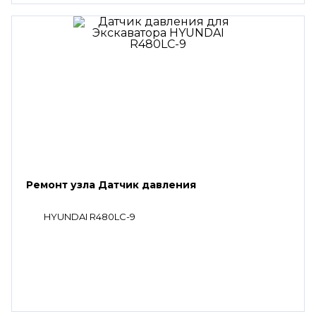
Ремонт узла Датчик давления
HYUNDAI R480LC-9