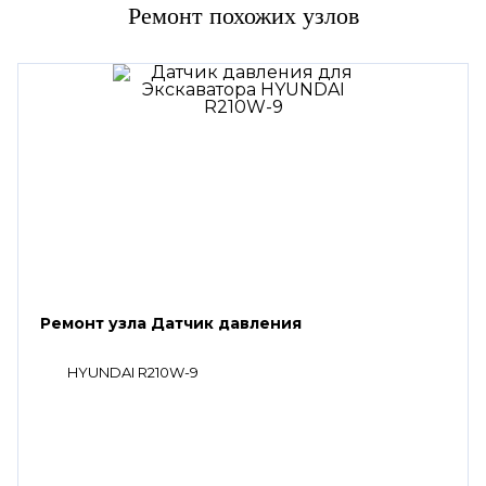
Ремонт похожих узлов
Ремонт узла Датчик давления
HYUNDAI R210W-9