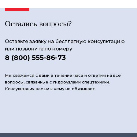
Остались вопросы?
Оставьте заявку на бесплатную консультацию
или позвоните по номеру
8 (800) 555-86-73
Мы свяжемся с вами в течение часа и ответим на все
вопросы, связанные с гидроузлами спецтехники.
Консультация вас ни к чему не обязывает.