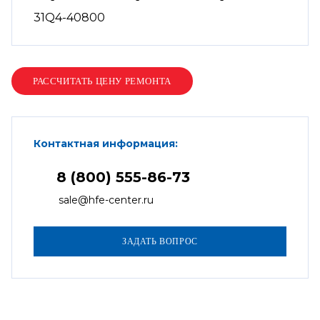
31Q4-40800
Контактная информация:
8 (800) 555-86-73
sale@hfe-center.ru