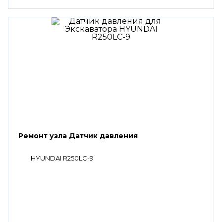
Ремонт узла Датчик давления
HYUNDAI R250LC-9