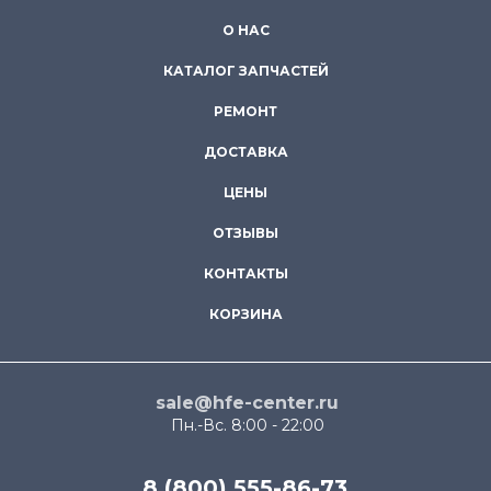
О НАС
КАТАЛОГ ЗАПЧАСТЕЙ
РЕМОНТ
ДОСТАВКА
ЦЕНЫ
ОТЗЫВЫ
КОНТАКТЫ
КОРЗИНА
sale@hfe-center.ru
Пн.-Вс. 8:00 - 22:00
8 (800) 555-86-73