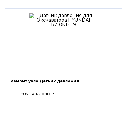
Ремонт узла Датчик давления
HYUNDAI R210NLC-9