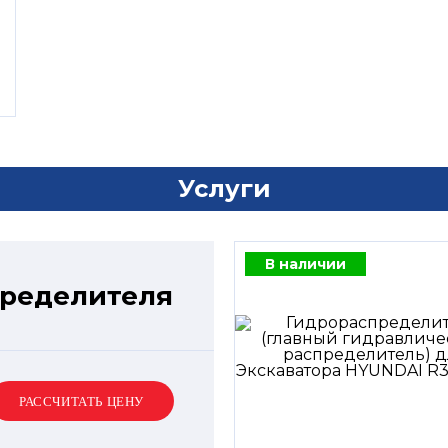
Услуги
В наличии
пределителя
РАССЧИТАТЬ ЦЕНУ