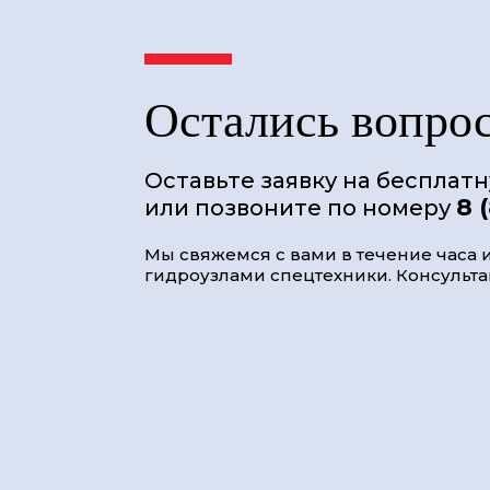
Остались вопро
Оставьте заявку на бесплат
8 
или позвоните по номеру
Мы свяжемся с вами в течение часа и
гидроузлами спецтехники. Консультац