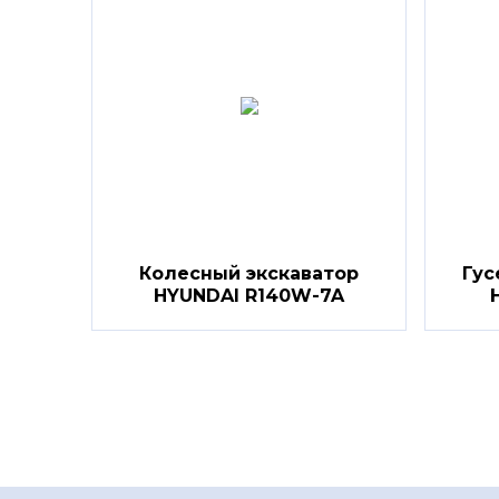
Колесный экскаватор
Гус
HYUNDAI R140W-7A