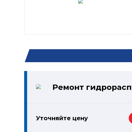
Ремонт гидрорас
Уточняйте цену