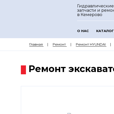
Гидравлические
запчасти и ремо
в Кемерово
О НАС
КАТАЛОГ
Главная
Ремонт
Ремонт HYUNDAI
Ремонт экскават