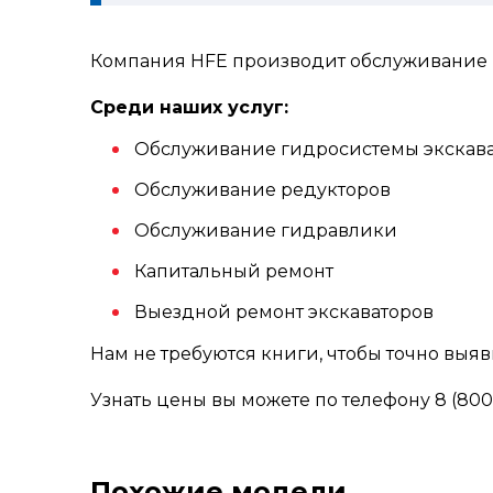
Компания HFE производит обслуживание 
Среди наших услуг:
Обслуживание гидросистемы экскав
Обслуживание редукторов
Обслуживание гидравлики
Капитальный ремонт
Выездной ремонт экскаваторов
Нам не требуются книги, чтобы точно выя
Узнать цены вы можете по телефону 8 (800)
Похожие модели