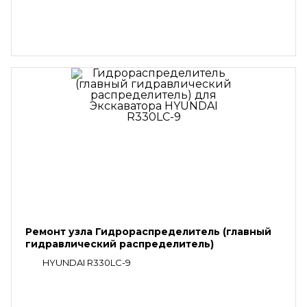
Ремонт узла Гидрораспределитель (главный
гидравлический распределитель)
HYUNDAI R330LC-9