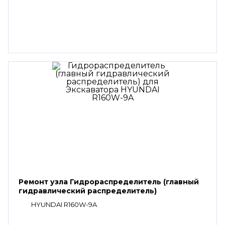
Ремонт узла Гидрораспределитель (главный
гидравлический распределитель)
HYUNDAI R160W-9A