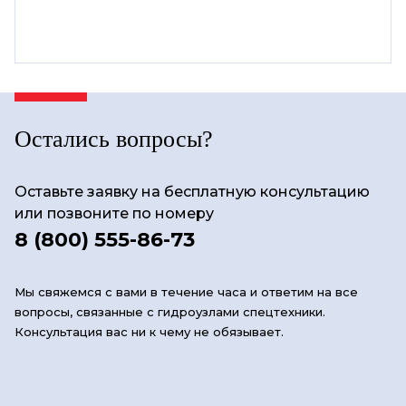
Остались вопросы?
Оставьте заявку на бесплатную консультацию
или позвоните по номеру
8 (800) 555-86-73
Мы свяжемся с вами в течение часа и ответим на все
вопросы, связанные с гидроузлами спецтехники.
Консультация вас ни к чему не обязывает.