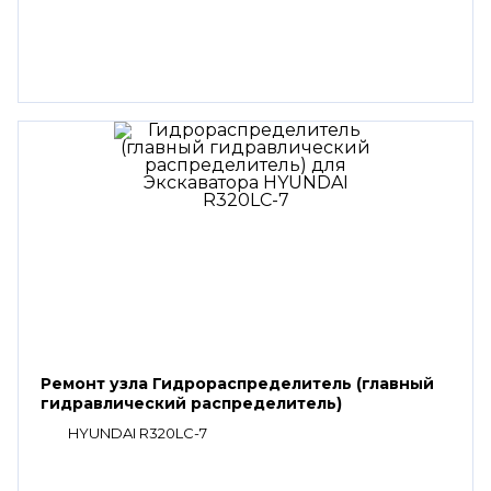
Ремонт узла Гидрораспределитель (главный
гидравлический распределитель)
HYUNDAI R320LC-7