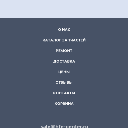
О НАС
КАТАЛОГ ЗАПЧАСТЕЙ
РЕМОНТ
ДОСТАВКА
ЦЕНЫ
ОТЗЫВЫ
КОНТАКТЫ
КОРЗИНА
sale@hfe-center.ru