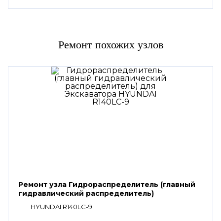
Ремонт похожих узлов
Ремонт узла Гидрораспределитель (главный
гидравлический распределитель)
HYUNDAI R140LC-9