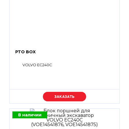
PTO BOX
VOLVO EC240C
Уточняйте цену
В наличии