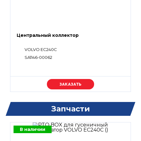
Центральный коллектор
VOLVO EC240C
SA1146-00062
Уточняйте цену
Запчасти
В наличии