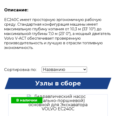
Описание:
EC240C имеет просторную эргономичную рабочую
среду.
Стандартная конфигурация машины имеет
максимальную глубину копания от 10,3 м (33' 10") до
максимальной глубины 7,0 м (23' 0"), а мощный двигатель
Volvo V-ACT обеспечивает проверенную
производительность и лучшую в отрасли топливную
экономичность.
Сортировка по:
Узлы в сборе
В наличии