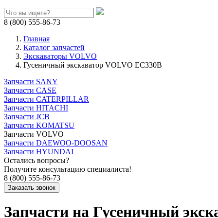
8 (800) 555-86-73
Главная
Каталог запчастей
Экскаваторы VOLVO
Гусеничный экскаватор VOLVO EC330B
Запчасти SANY
Запчасти CASE
Запчасти CATERPILLAR
Запчасти HITACHI
Запчасти JCB
Запчасти KOMATSU
Запчасти VOLVO
Запчасти DAEWOO-DOOSAN
Запчасти HYUNDAI
Остались вопросы?
Получите консультацию специалиста!
8 (800) 555-86-73
Запчасти на Гусеничный экс