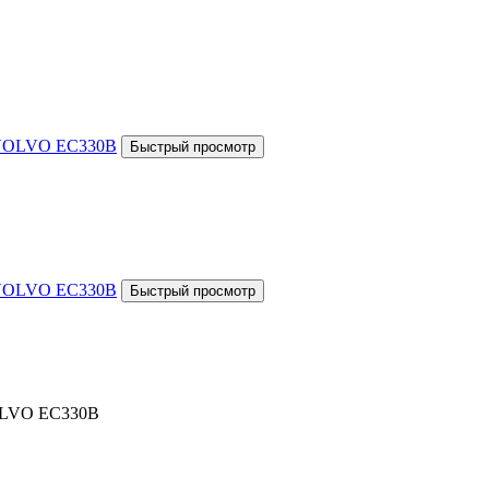
VOLVO EC330B