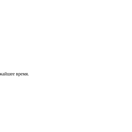
жайшее время.