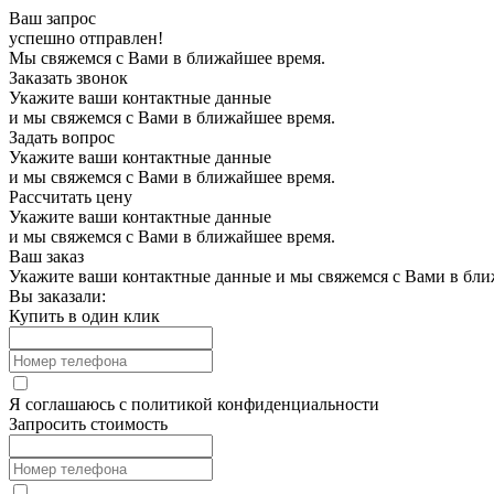
Ваш запрос
успешно отправлен!
Мы свяжемся с Вами в ближайшее время.
Заказать звонок
Укажите ваши контактные данные
и мы свяжемся с Вами в ближайшее время.
Задать вопрос
Укажите ваши контактные данные
и мы свяжемся с Вами в ближайшее время.
Рассчитать цену
Укажите ваши контактные данные
и мы свяжемся с Вами в ближайшее время.
Ваш заказ
Укажите ваши контактные данные и мы свяжемся с Вами в бли
Вы заказали:
Купить в один клик
Я соглашаюсь с
политикой конфиденциальности
Запросить стоимость