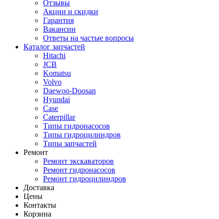
Отзывы
Акции и скидки
Гарантия
Вакансии
Ответы на частые вопросы
Каталог запчастей
Hitachi
JCB
Komatsu
Volvo
Daewoo-Doosan
Hyundai
Case
Caterpillar
Типы гидронасосов
Типы гидроцилиндров
Типы запчастей
Ремонт
Ремонт экскаваторов
Ремонт гидронасосов
Ремонт гидроцилиндров
Доставка
Цены
Контакты
Корзина