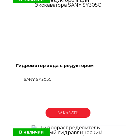
Гидромотор хода с редуктором
SANY SY305C
Уточняйте цену
В наличии