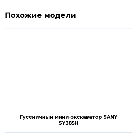
Похожие модели
Гусеничный мини-экскаватор SANY
SY385H