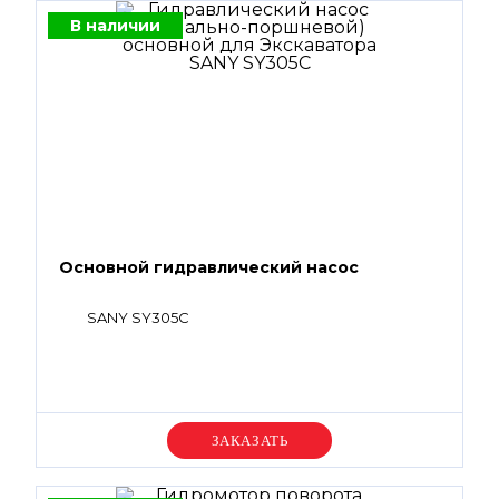
В наличии
Основной гидравлический насос
SANY SY305C
Уточняйте цену