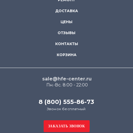
ДОСТАВКА
ЦЕНЫ
ОТЗЫВЫ
КОНТАКТЫ
КОРЗИНА
sale@hfe-center.ru
Пн.-Вс. 8:00 - 22:00
8 (800) 555-86-73
Звонок бесплатный