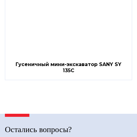
Гусеничный мини-экскаватор SANY SY
135C
Остались вопросы?