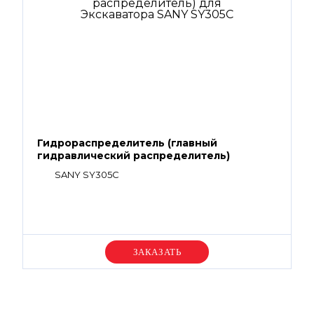
Гидрораспределитель (главный
гидравлический распределитель)
SANY SY305C
Уточняйте цену