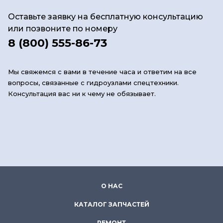
Оставьте заявку на бесплатную консультацию
или позвоните по номеру
8 (800) 555-86-73
Мы свяжемся с вами в течение часа и ответим на все
вопросы, связанные с гидроузлами спецтехники.
Консультация вас ни к чему не обязывает.
О НАС
КАТАЛОГ ЗАПЧАСТЕЙ
РЕМОНТ