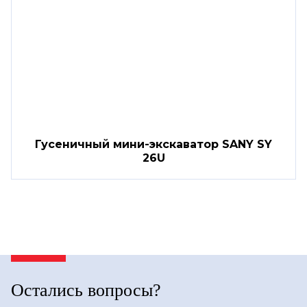
Гусеничный мини-экскаватор SANY SY
26U
Остались вопросы?