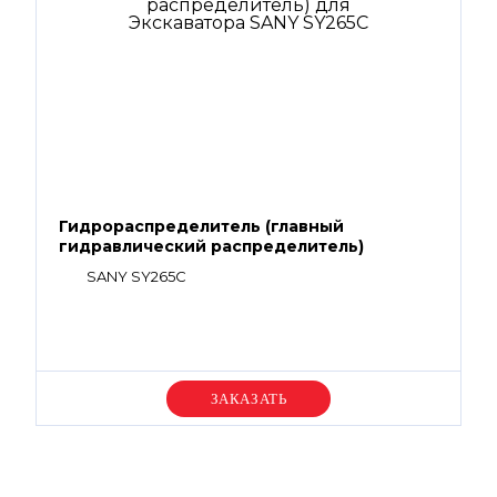
Гидрораспределитель (главный
гидравлический распределитель)
SANY SY265C
Уточняйте цену