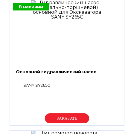
В наличии
Основной гидравлический насос
SANY SY265C
Уточняйте цену