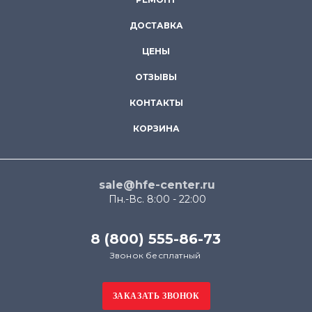
ДОСТАВКА
ЦЕНЫ
ОТЗЫВЫ
КОНТАКТЫ
КОРЗИНА
sale@hfe-center.ru
Пн.-Вс. 8:00 - 22:00
8 (800) 555-86-73
Звонок бесплатный