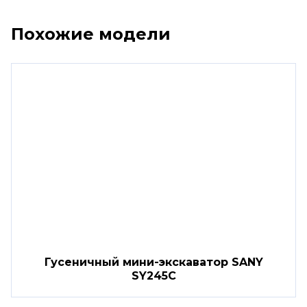
Похожие модели
Гусеничный мини-экскаватор SANY
SY245C