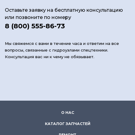
Оставьте заявку на бесплатную консультацию
или позвоните по номеру
8 (800) 555-86-73
Мы свяжемся с вами в течение часа и ответим на все
вопросы, связанные с гидроузлами спецтехники.
Консультация вас ни к чему не обязывает.
О НАС
КАТАЛОГ ЗАПЧАСТЕЙ
РЕМОНТ