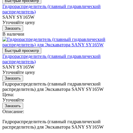
Гидрораспределитель (главный гидравлический
распределитель)
SANY SY165W
Уточняйте цену
В наличии
Гидрораспределитель (главный гидравлический
распределитель)
SANY SY165W
Уточняйте цену
Гидрораспределитель (главный гидравлический
распределитель) для Экскаватора SANY SY165W
Цена:
Уточняйте
Описание:
Гидрораспределитель (главный гидравлический
распределитель) для Экскаватора SANY SY165W