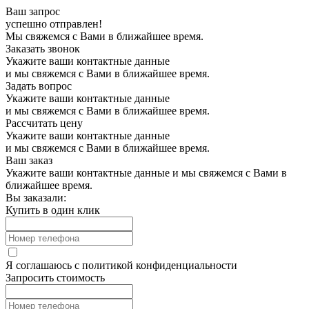
Ваш запрос
успешно отправлен!
Мы свяжемся с Вами в ближайшее время.
Заказать звонок
Укажите ваши контактные данные
и мы свяжемся с Вами в ближайшее время.
Задать вопрос
Укажите ваши контактные данные
и мы свяжемся с Вами в ближайшее время.
Рассчитать цену
Укажите ваши контактные данные
и мы свяжемся с Вами в ближайшее время.
Ваш заказ
Укажите ваши контактные данные и мы свяжемся с Вами в
ближайшее время.
Вы заказали:
Купить в один клик
Я соглашаюсь с
политикой конфиденциальности
Запросить стоимость