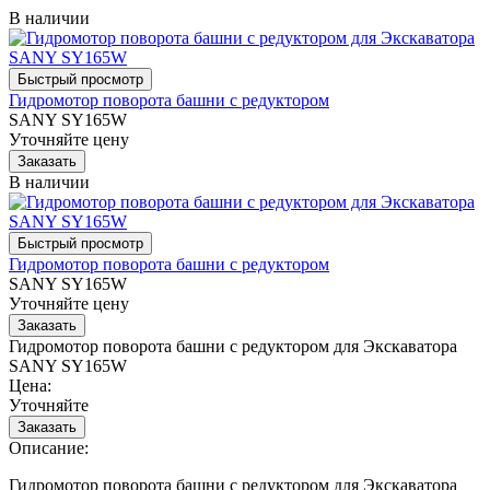
В наличии
Гидромотор поворота башни с редуктором
SANY SY165W
Уточняйте цену
В наличии
Гидромотор поворота башни с редуктором
SANY SY165W
Уточняйте цену
Гидромотор поворота башни с редуктором для Экскаватора
SANY SY165W
Цена:
Уточняйте
Описание:
Гидромотор поворота башни с редуктором для Экскаватора