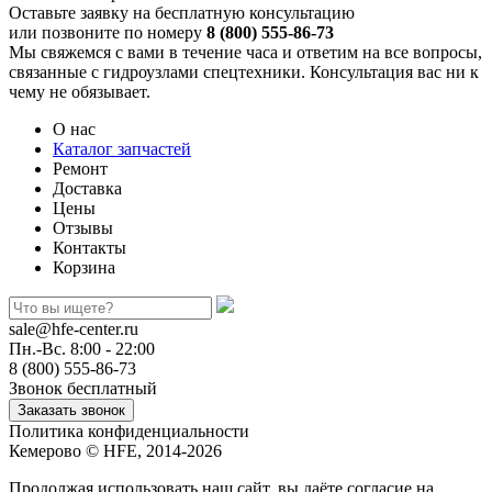
Оставьте заявку на бесплатную консультацию
или позвоните по номеру
8 (800) 555-86-73
Мы свяжемся с вами в течение часа и ответим на все вопросы,
связанные с гидроузлами спецтехники. Консультация вас ни к
чему не обязывает.
О нас
Каталог запчастей
Ремонт
Доставка
Цены
Отзывы
Контакты
Корзина
sale@hfe-center.ru
Пн.-Вс. 8:00 - 22:00
8 (800) 555-86-73
Звонок бесплатный
Политика конфиденциальности
Кемерово © HFE, 2014-2026
Продолжая использовать наш сайт, вы даёте согласие на