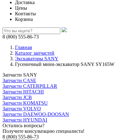
Доставка
Цены
Контакты
Корзина
8 (800) 555-86-73
Главная
Каталог запчастей
Экскаваторы SANY
Гусеничный мини-экскаватор SANY SY165W
Запчасти SANY
Запчасти CASE
Запчасти CATERPILLAR
Запчасти HITACHI
Запчасти JCB
Запчасти KOMATSU
Запчасти VOLVO
Запчасти DAEWOO-DOOSAN
Запчасти HYUNDAI
Остались вопросы?
Получите консультацию специалиста!
8 (800) 555-86-73