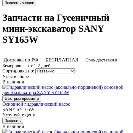
Запчасти на Гусеничный
мини-экскаватор SANY
SY165W
Доставка по РФ — БЕСПЛАТНАЯ
Срок доставки в
Кемерово — от 1-2 дней
Сортировка по:
Узлы в сборе
В наличии
Основной гидравлический насос
SANY SY165W
Уточняйте цену
В наличии