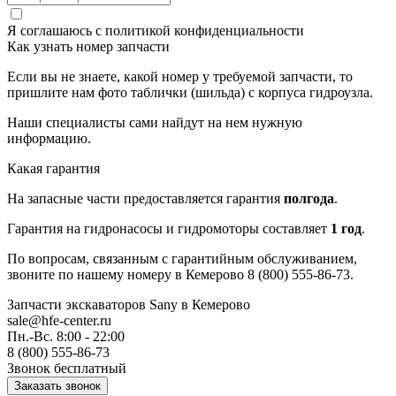
Я соглашаюсь с
политикой конфиденциальности
Как узнать номер запчасти
Если вы не знаете, какой номер у требуемой запчасти, то
пришлите нам фото таблички (шильда) с корпуса гидроузла.
Наши специалисты сами найдут на нем нужную
информацию.
Какая гарантия
На запасные части предоставляется гарантия
полгода
.
Гарантия на гидронасосы и гидромоторы составляет
1 год
.
По вопросам, связанным с гарантийным обслуживанием,
звоните по нашему номеру в Кемерово 8 (800) 555-86-73.
Запчасти экскаваторов Sany
в Кемерово
sale@hfe-center.ru
Пн.-Вс. 8:00 - 22:00
8 (800) 555-86-73
Звонок бесплатный