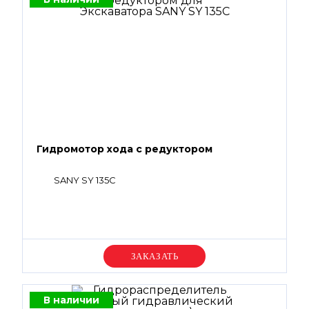
Гидромотор хода с редуктором
SANY SY 135C
Уточняйте цену
В наличии