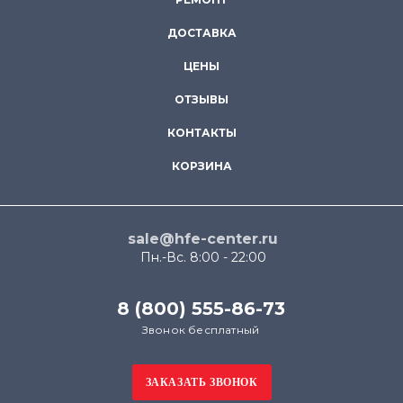
ДОСТАВКА
ЦЕНЫ
ОТЗЫВЫ
КОНТАКТЫ
КОРЗИНА
sale@hfe-center.ru
Пн.-Вс. 8:00 - 22:00
8 (800) 555-86-73
Звонок бесплатный