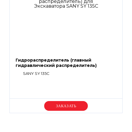
Гидрораспределитель (главный
гидравлический распределитель)
SANY SY 135C
Уточняйте цену