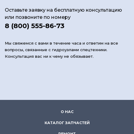
Оставьте заявку на бесплатную консультацию
или позвоните по номеру
8 (800) 555-86-73
Мы свяжемся с вами в течение часа и ответим на все
вопросы, связанные с гидроузлами спецтехники.
Консультация вас ни к чему не обязывает.
О НАС
КАТАЛОГ ЗАПЧАСТЕЙ
РЕМОНТ