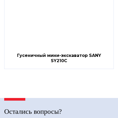
Гусеничный мини-экскаватор SANY
SY210C
Остались вопросы?