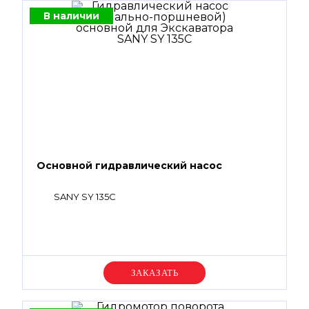
В наличии
Основной гидравлический насос
SANY SY 135C
Уточняйте цену