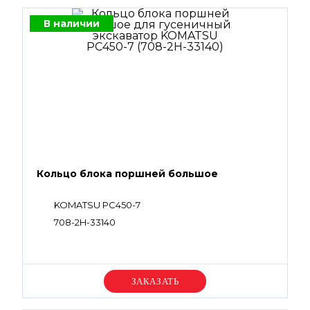
В наличии
Кольцо блока поршней большое
KOMATSU PC450-7
708-2H-33140
Уточняйте цену