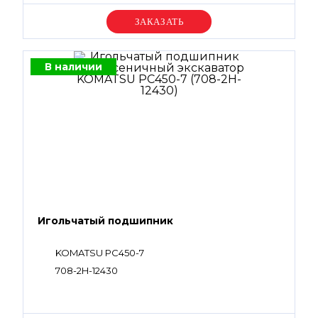
Уточняйте цену
В наличии
Игольчатый подшипник
KOMATSU PC450-7
708-2H-12430