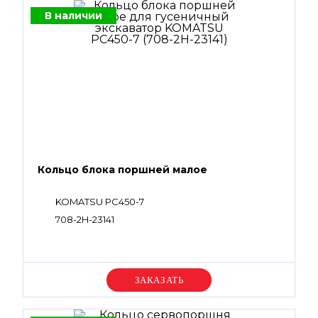
В наличии
Кольцо блока поршней малое
KOMATSU PC450-7
708-2H-23141
Уточняйте цену