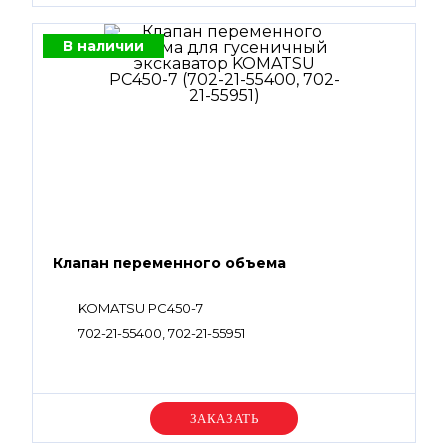
В наличии
Клапан переменного объема
KOMATSU PC450-7
702-21-55400, 702-21-55951
Уточняйте цену