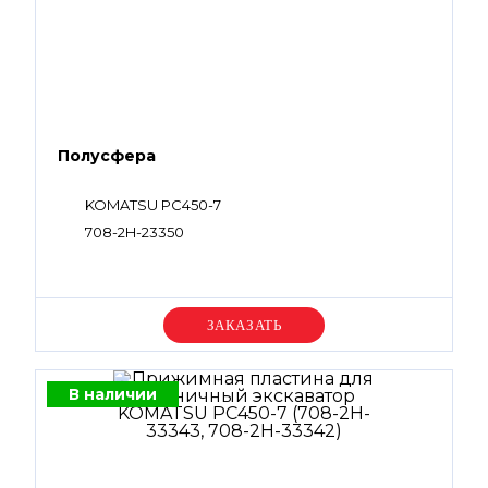
Полусфера
KOMATSU PC450-7
708-2H-23350
Уточняйте цену
В наличии