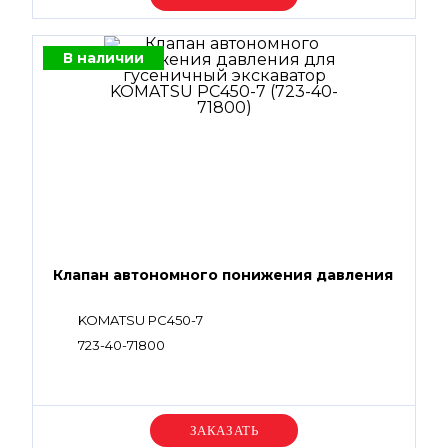
В наличии
Клапан автономного понижения давления
KOMATSU PC450-7
723-40-71800
Уточняйте цену