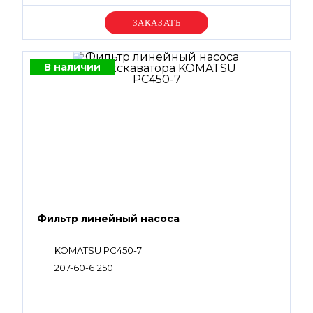
Уточняйте цену
В наличии
Фильтр линейный насоса
KOMATSU PC450-7
207-60-61250