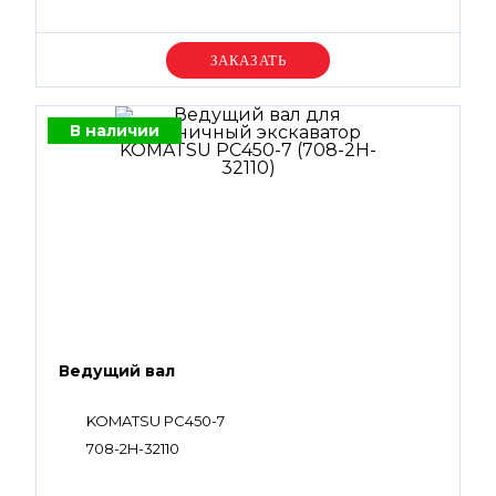
Уточняйте цену
В наличии
Ведущий вал
KOMATSU PC450-7
708-2H-32110