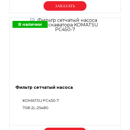
Уточняйте цену
В наличии
Фильтр сетчатый насоса
KOMATSU PC450-7
708-2L-25480