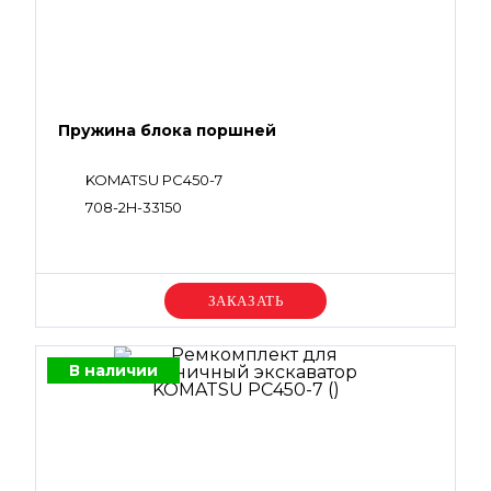
Пружина блока поршней
KOMATSU PC450-7
708-2H-33150
Уточняйте цену
В наличии