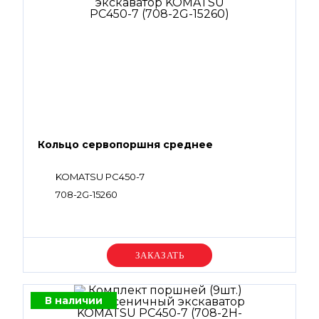
Кольцо сервопоршня среднее
KOMATSU PC450-7
708-2G-15260
Уточняйте цену
В наличии