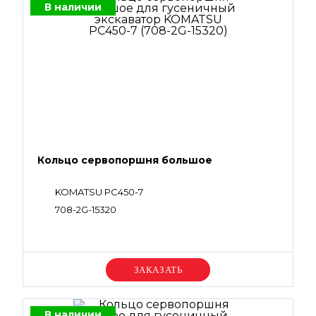
В наличии
Кольцо сервопоршня большое
KOMATSU PC450-7
708-2G-15320
Уточняйте цену
В наличии