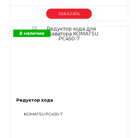
Уточняйте цену
В наличии
Редуктор хода
KOMATSU PC450-7