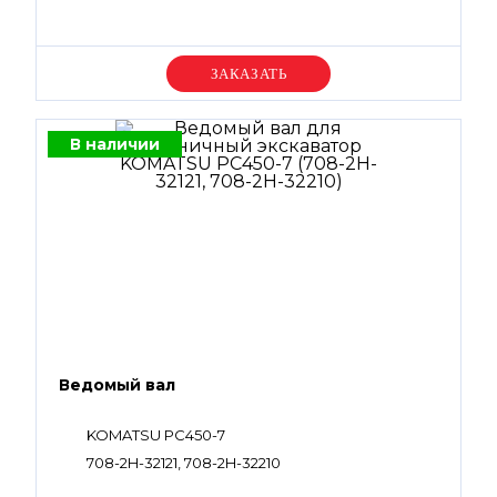
Уточняйте цену
В наличии
Ведомый вал
KOMATSU PC450-7
708-2H-32121, 708-2H-32210