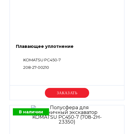
Плавающее уплотнение
KOMATSU PC450-7
208-27-00210
Уточняйте цену
В наличии