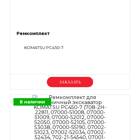
Ремкомплект
KOMATSU PC450-7
Уточняйте цену
В наличии