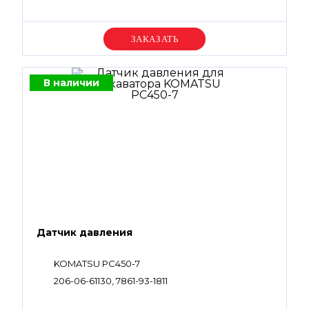
Уточняйте цену
В наличии
Датчик давления
KOMATSU PC450-7
206-06-61130, 7861-93-1811