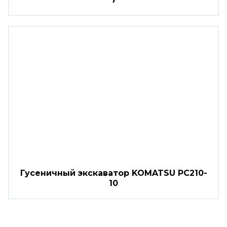
Гусеничный экскаватор KOMATSU PC210-
10