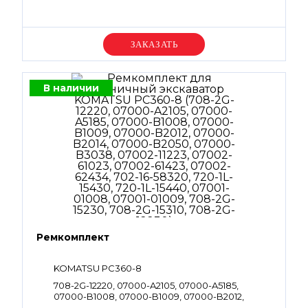
Уточняйте цену
В наличии
Ремкомплект
KOMATSU PC360-8
708-2G-12220, 07000-A2105, 07000-A5185,
07000-B1008, 07000-B1009, 07000-B2012,
07000-B2014, 07000-B2050, 07000-B3038,