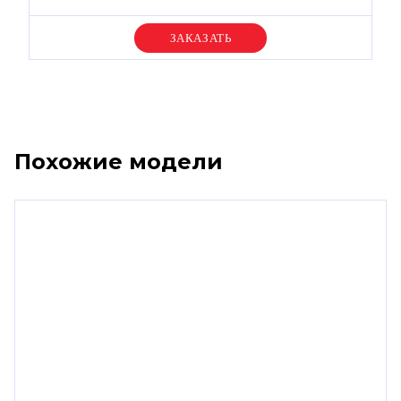
Уточняйте цену
Похожие модели