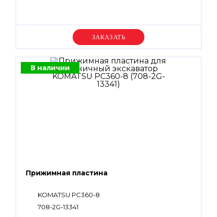
Уточняйте цену
В наличии
Прижимная пластина
KOMATSU PC360-8
708-2G-13341