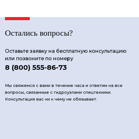
Остались вопросы?
Оставьте заявку на бесплатную консультацию
или позвоните по номеру
8 (800) 555-86-73
Мы свяжемся с вами в течение часа и ответим на все
вопросы, связанные с гидроузлами спецтехники.
Консультация вас ни к чему не обязывает.