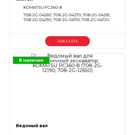
KOMATSU PC360-8
708-2G-04260, 708-2G-04270, 708-2G-04261,
708-2G-04290, 708-2G-04710, 708-2G-04720,
708-2G-04262, 708-2G-04272
Уточняйте цену
В наличии
Ведомый вал