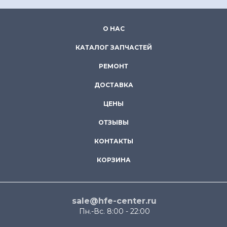
О НАС
КАТАЛОГ ЗАПЧАСТЕЙ
РЕМОНТ
ДОСТАВКА
ЦЕНЫ
ОТЗЫВЫ
КОНТАКТЫ
КОРЗИНА
sale@hfe-center.ru
Пн.-Вс. 8:00 - 22:00