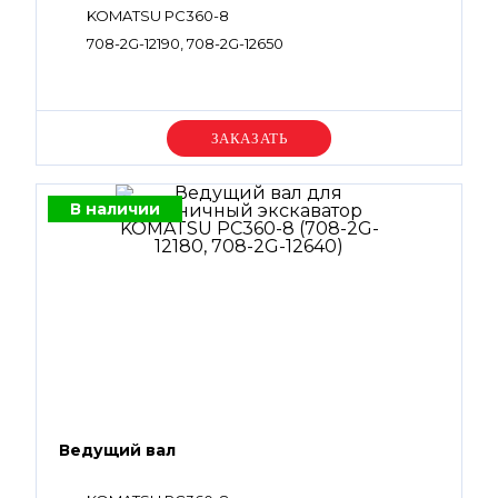
KOMATSU PC360-8
708-2G-12190, 708-2G-12650
Уточняйте цену
В наличии
Ведущий вал