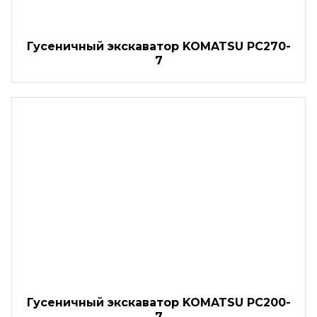
Гусеничный экскаватор KOMATSU PC270-
7
Гусеничный экскаватор KOMATSU PC200-
7