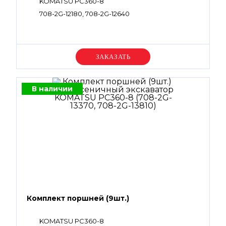
KOMATSU PC360-8
708-2G-12180, 708-2G-12640
Уточняйте цену
В наличии
Комплект поршней (9шт.)
KOMATSU PC360-8