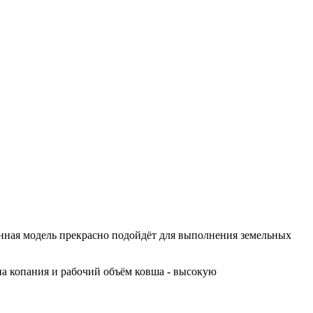
анная модель прекрасно подойдёт для выполнения земельных
на копания и рабочий объём ковша - высокую