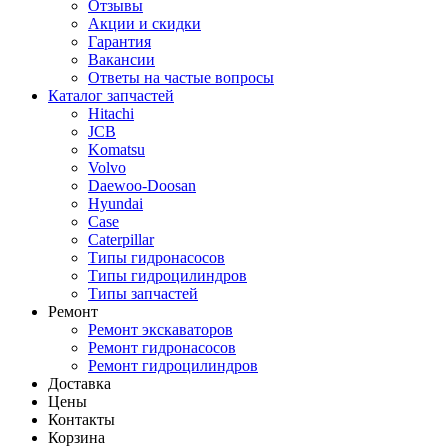
Отзывы
Акции и скидки
Гарантия
Вакансии
Ответы на частые вопросы
Каталог запчастей
Hitachi
JCB
Komatsu
Volvo
Daewoo-Doosan
Hyundai
Case
Caterpillar
Типы гидронасосов
Типы гидроцилиндров
Типы запчастей
Ремонт
Ремонт экскаваторов
Ремонт гидронасосов
Ремонт гидроцилиндров
Доставка
Цены
Контакты
Корзина