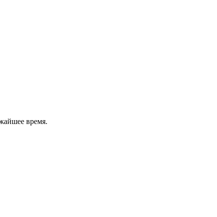
жайшее время.