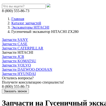
8 (800) 555-86-73
Главная
Каталог запчастей
Экскаваторы HITACHI
Гусеничный экскаватор HITACHI ZX280
Запчасти SANY
Запчасти CASE
Запчасти CATERPILLAR
Запчасти HITACHI
Запчасти JCB
Запчасти KOMATSU
Запчасти VOLVO
Запчасти DAEWOO-DOOSAN
Запчасти HYUNDAI
Остались вопросы?
Получите консультацию специалиста!
8 (800) 555-86-73
Запчасти на Гусеничный экс