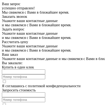
Ваш запрос
успешно отправлен!
Мы свяжемся с Вами в ближайшее время.
Заказать звонок
Укажите ваши контактные данные
и мы свяжемся с Вами в ближайшее время.
Задать вопрос
Укажите ваши контактные данные
и мы свяжемся с Вами в ближайшее время.
Рассчитать цену
Укажите ваши контактные данные
и мы свяжемся с Вами в ближайшее время.
Ваш заказ
Укажите ваши контактные данные и мы свяжемся с Вами в бли
Вы заказали:
Купить в один клик
Я соглашаюсь с
политикой конфиденциальности
Запросить стоимость