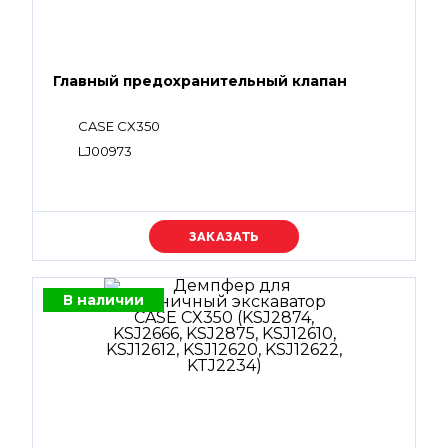
Главный предохранительный клапан
CASE CX350
LJ00973
Уточняйте цену
В наличии