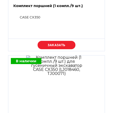
Комплект поршней (1 компл./9 шт.)
CASE CX350
Уточняйте цену
В наличии