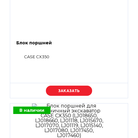
Блок поршней
CASE CX350
Уточняйте цену
В наличии