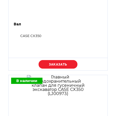
Вал
CASE CX350
Уточняйте цену
В наличии