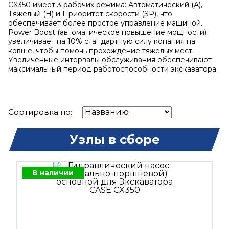
CX350 имеет 3 рабочих режима: Автоматический (А),
Тяжелый (Н) и Приоритет скорости (SP), что
обеспечивает более простое управление машиной.
Power Boost (автоматическое повышение мощности)
увеличивает на 10% стандартную силу копания на
ковше, чтобы помочь прохождение тяжелых мест.
Увеличенные интервалы обслуживания обеспечивают
максимальный период работоспособности экскаватора.
Сортировка по:
Узлы в сборе
В наличии