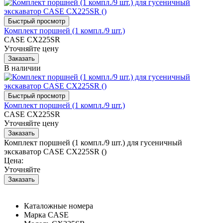
Комплект поршней (1 компл./9 шт.)
CASE CX225SR
Уточняйте цену
В наличии
Комплект поршней (1 компл./9 шт.)
CASE CX225SR
Уточняйте цену
Комплект поршней (1 компл./9 шт.) для гусеничный
экскаватор CASE CX225SR ()
Цена:
Уточняйте
Каталожные номера
Марка
CASE