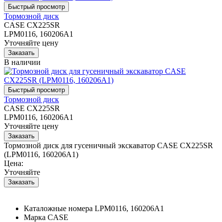
Тормозной диск
CASE CX225SR
LPM0116, 160206A1
Уточняйте цену
В наличии
Тормозной диск
CASE CX225SR
LPM0116, 160206A1
Уточняйте цену
Тормозной диск для гусеничный экскаватор CASE CX225SR
(LPM0116, 160206A1)
Цена:
Уточняйте
Каталожные номера
LPM0116, 160206A1
Марка
CASE