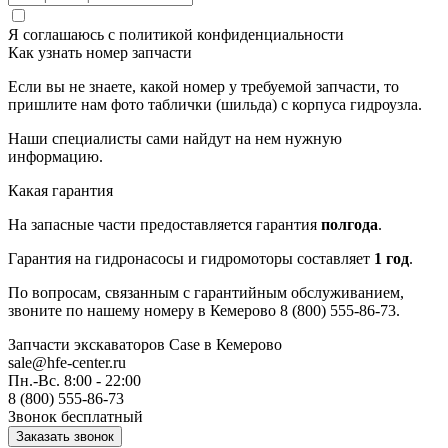
Я соглашаюсь с
политикой конфиденциальности
Как узнать номер запчасти
Если вы не знаете, какой номер у требуемой запчасти, то
пришлите нам фото таблички (шильда) с корпуса гидроузла.
Наши специалисты сами найдут на нем нужную
информацию.
Какая гарантия
На запасные части предоставляется гарантия
полгода
.
Гарантия на гидронасосы и гидромоторы составляет
1 год
.
По вопросам, связанным с гарантийным обслуживанием,
звоните по нашему номеру в Кемерово 8 (800) 555-86-73.
Запчасти экскаваторов Case
в Кемерово
sale@hfe-center.ru
Пн.-Вс. 8:00 - 22:00
8 (800) 555-86-73
Звонок бесплатный