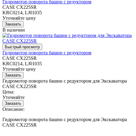
Гидромотор поворота башни с редуктором
CASE CX225SR
KRC0214, LJ01035
Уточняйте цену
В наличии
Гидромотор поворота башни с редуктором
CASE CX225SR
KRC0214, LJ01035
Уточняйте цену
Гидромотор поворота башни с редуктором для Экскаватора
CASE CX225SR
Цена:
Уточняйте
Описание:
Гидромотор поворота башни с редуктором для Экскаватора
CASE CX225SR