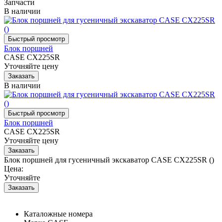
Запчасти
В наличии
Блок поршней
CASE CX225SR
Уточняйте цену
В наличии
Блок поршней
CASE CX225SR
Уточняйте цену
Блок поршней для гусеничный экскаватор CASE CX225SR ()
Цена:
Уточняйте
Каталожные номера