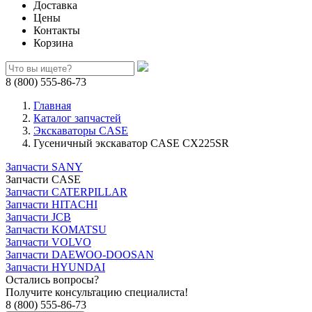
Доставка
Цены
Контакты
Корзина
8 (800) 555-86-73
Главная
Каталог запчастей
Экскаваторы CASE
Гусеничный экскаватор CASE CX225SR
Запчасти SANY
Запчасти CASE
Запчасти CATERPILLAR
Запчасти HITACHI
Запчасти JCB
Запчасти KOMATSU
Запчасти VOLVO
Запчасти DAEWOO-DOOSAN
Запчасти HYUNDAI
Остались вопросы?
Получите консультацию специалиста!
8 (800) 555-86-73