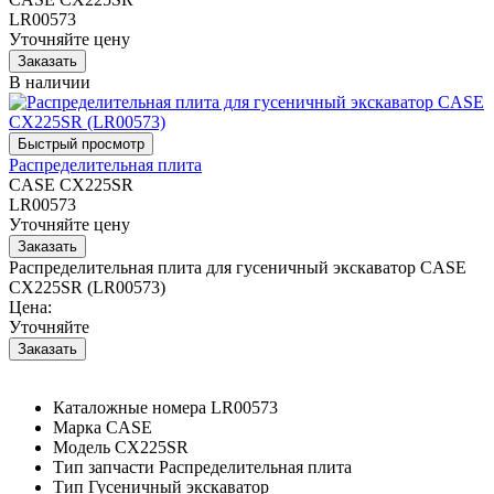
LR00573
Уточняйте цену
В наличии
Распределительная плита
CASE CX225SR
LR00573
Уточняйте цену
Распределительная плита для гусеничный экскаватор CASE
CX225SR (LR00573)
Цена:
Уточняйте
Каталожные номера
LR00573
Марка
CASE
Модель
CX225SR
Тип запчасти
Распределительная плита
Тип
Гусеничный экскаватор