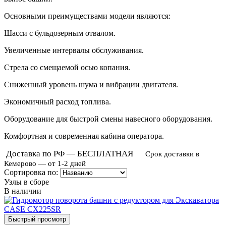
Основными преимуществами модели являются:
Шасси с бульдозерным отвалом.
Увеличенные интервалы обслуживания.
Стрела со смещаемой осью копания.
Сниженный уровень шума и вибрации двигателя.
Экономичный расход топлива.
Оборудование для быстрой смены навесного оборудования.
Комфортная и современная кабина оператора.
Доставка по РФ — БЕСПЛАТНАЯ
Срок доставки в
Кемерово — от 1-2 дней
Сортировка по:
Узлы в сборе
В наличии