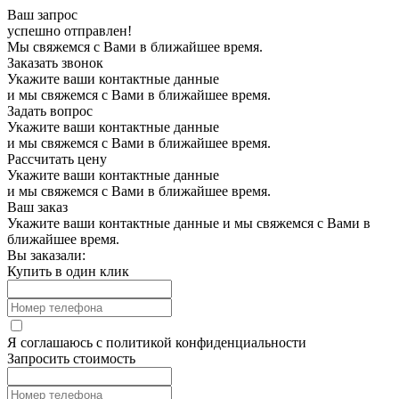
Ваш запрос
успешно отправлен!
Мы свяжемся с Вами в ближайшее время.
Заказать звонок
Укажите ваши контактные данные
и мы свяжемся с Вами в ближайшее время.
Задать вопрос
Укажите ваши контактные данные
и мы свяжемся с Вами в ближайшее время.
Рассчитать цену
Укажите ваши контактные данные
и мы свяжемся с Вами в ближайшее время.
Ваш заказ
Укажите ваши контактные данные и мы свяжемся с Вами в
ближайшее время.
Вы заказали:
Купить в один клик
Я соглашаюсь с
политикой конфиденциальности
Запросить стоимость