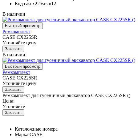
Код
cascx225srsm12
В наличии
Ремкомплект
CASE CX225SR
Уточняйте цену
В наличии
Ремкомплект
CASE CX225SR
Уточняйте цену
Ремкомплект для гусеничный экскаватор CASE CX225SR ()
Цена:
Уточняйте
Каталожные номера
Марка
CASE