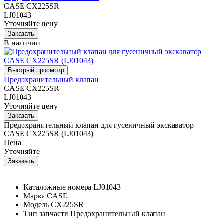
CASE CX225SR
LJ01043
Уточняйте цену
В наличии
Предохранительный клапан
CASE CX225SR
LJ01043
Уточняйте цену
Предохранительный клапан для гусеничный экскаватор
CASE CX225SR (LJ01043)
Цена:
Уточняйте
Каталожные номера
LJ01043
Марка
CASE
Модель
CX225SR
Тип запчасти
Предохранительный клапан