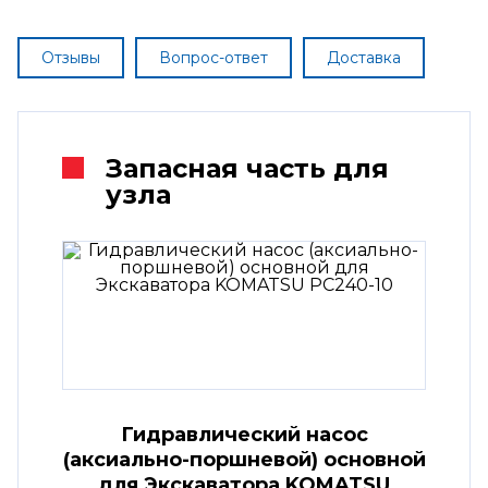
Отзывы
Вопрос-ответ
Доставка
Запасная часть для
узла
Гидравлический насос
(аксиально-поршневой) основной
для Экскаватора KOMATSU