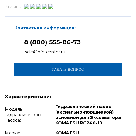
Рейтинг:
Контактная информация:
8 (800) 555-86-73
sale@hfe-center.ru
Характеристики:
Гидравлический насос
Модель
(аксиально-поршневой)
гидравлического
основной для Экскаватора
насоса:
KOMATSU PC240-10
Марка:
KOMATSU