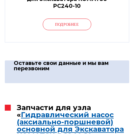
PC240-10
ПОДРОБНЕЕ
Оставьте свои данные
и мы вам
перезвоним
Запчасти для узла
«
Гидравлический насос
(аксиально-поршневой)
основной для Экскаватора