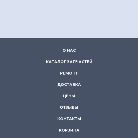
О НАС
КАТАЛОГ ЗАПЧАСТЕЙ
РЕМОНТ
ДОСТАВКА
ЦЕНЫ
ОТЗЫВЫ
КОНТАКТЫ
КОРЗИНА