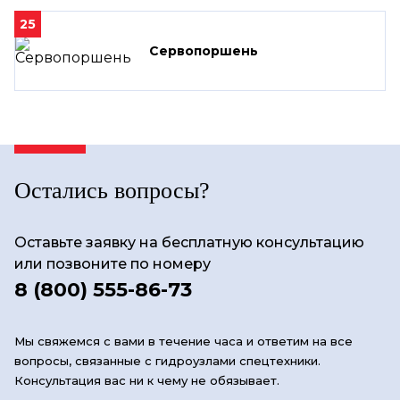
25
Сервопоршень
Остались вопросы?
Оставьте заявку на бесплатную консультацию
или позвоните по номеру
8 (800) 555-86-73
Мы свяжемся с вами в течение часа и ответим на все
вопросы, связанные с гидроузлами спецтехники.
Консультация вас ни к чему не обязывает.