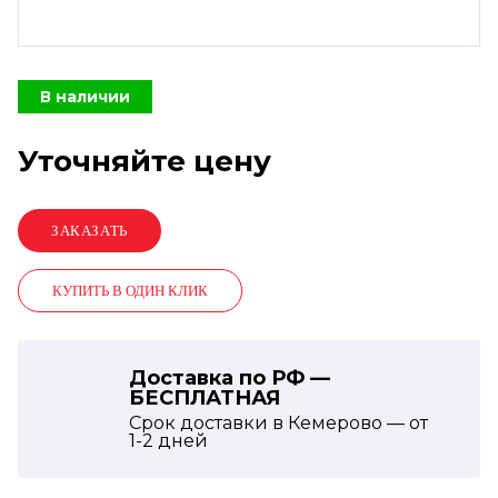
В наличии
Уточняйте цену
КУПИТЬ В ОДИН КЛИК
Доставка по РФ —
БЕСПЛАТНАЯ
Срок доставки в Кемерово — от
1-2
дней