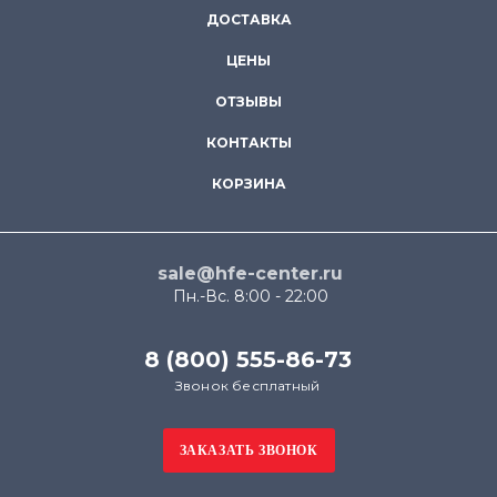
ДОСТАВКА
ЦЕНЫ
ОТЗЫВЫ
КОНТАКТЫ
КОРЗИНА
sale@hfe-center.ru
Пн.-Вс. 8:00 - 22:00
8 (800) 555-86-73
Звонок бесплатный