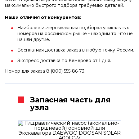
максимально быстрого подбора требуемых деталей.
Наши отличия от конкурентов:
Наиболее исчерпывающая подборка уникальных
номеров на российском рынке - находим то, что не
нашли другие.
Бесплатная доставка заказа в любую точку России.
Экспресс доставка по Кемерово от 1 дня.
Номер для заказа 8 (800) 555-86-73.
Запасная часть для
узла