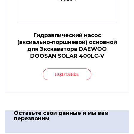
Гидравлический насос
(аксиально-поршневой) основной
для Экскаватора DAEWOO
DOOSAN SOLAR 400LC-V
ПОДРОБНЕЕ
Оставьте свои данные
и мы вам
перезвоним