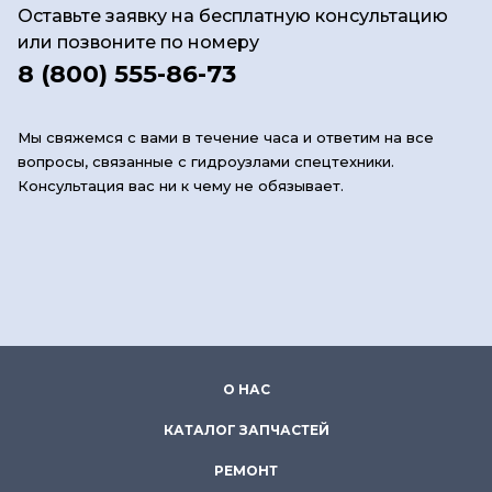
Оставьте заявку на бесплатную консультацию
или позвоните по номеру
8 (800) 555-86-73
Мы свяжемся с вами в течение часа и ответим на все
вопросы, связанные с гидроузлами спецтехники.
Консультация вас ни к чему не обязывает.
О НАС
КАТАЛОГ ЗАПЧАСТЕЙ
РЕМОНТ