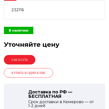
232116
В наличии
Уточняйте цену
КУПИТЬ В ОДИН КЛИК
Доставка по РФ —
БЕСПЛАТНАЯ
Срок доставки в Кемерово — от
1-2
дней