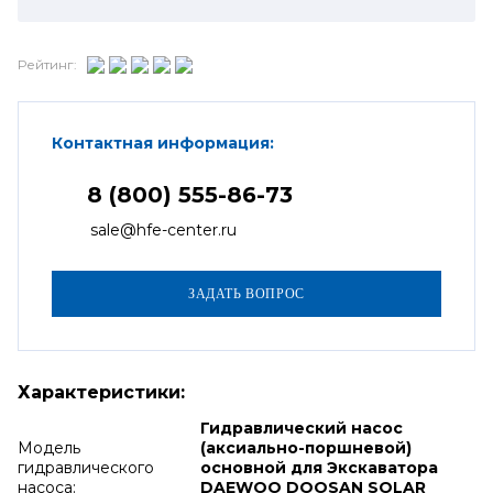
Рейтинг:
Контактная информация:
8 (800) 555-86-73
sale@hfe-center.ru
Характеристики:
Гидравлический насос
Модель
(аксиально-поршневой)
гидравлического
основной для Экскаватора
насоса:
DAEWOO DOOSAN SOLAR